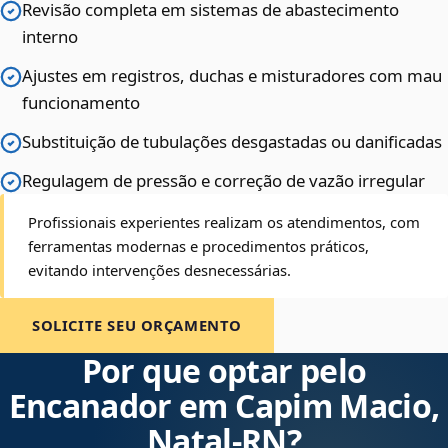
Revisão completa em sistemas de abastecimento
interno
Ajustes em registros, duchas e misturadores com mau
funcionamento
Substituição de tubulações desgastadas ou danificadas
Regulagem de pressão e correção de vazão irregular
Profissionais experientes realizam os atendimentos, com
ferramentas modernas e procedimentos práticos,
evitando intervenções desnecessárias.
SOLICITE SEU ORÇAMENTO
Por que optar pelo
Encanador em Capim Macio,
Natal‑RN?