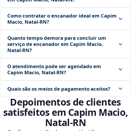
Como contratar o encanador ideal em Capim
Macio, Natal‑RN?
Quanto tempo demora para concluir um
serviço de encanador em Capim Macio,
Natal‑RN?
O atendimento pode ser agendado em
Capim Macio, Natal‑RN?
Quais são os meios de pagamento aceitos?
Depoimentos de clientes
satisfeitos em Capim Macio,
Natal‑RN