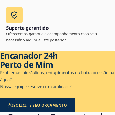
Suporte garantido
Oferecemos garantia e acompanhamento caso seja
necessário algum ajuste posterior.
Encanador 24h
Perto de Mim
Problemas hidráulicos, entupimentos ou baixa pressão na
água?
Nossa equipe resolve com agilidade!
SOLICITE SEU ORÇAMENTO