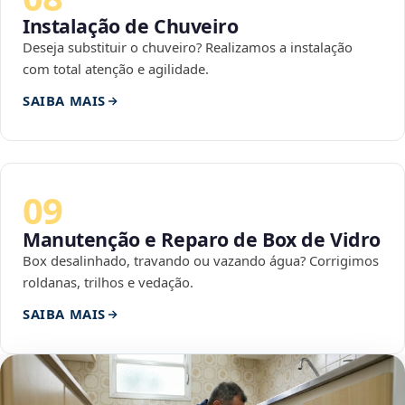
Instalação de Chuveiro
Deseja substituir o chuveiro? Realizamos a instalação
com total atenção e agilidade.
SAIBA MAIS
09
Manutenção e Reparo de Box de Vidro
Box desalinhado, travando ou vazando água? Corrigimos
roldanas, trilhos e vedação.
SAIBA MAIS