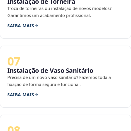
Instalação de Torneira
Troca de torneiras ou instalação de novos modelos?
Garantimos um acabamento profissional.
SAIBA MAIS
07
Instalação de Vaso Sanitário
Precisa de um novo vaso sanitário? Fazemos toda a
fixação de forma segura e funcional.
SAIBA MAIS
08