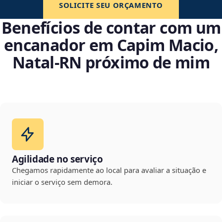
SOLICITE SEU ORÇAMENTO
Benefícios de contar com um
encanador em Capim Macio,
Natal‑RN próximo de mim
Agilidade no serviço
Chegamos rapidamente ao local para avaliar a situação e
iniciar o serviço sem demora.