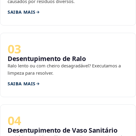
causados por resíduos diversos.
SAIBA MAIS
03
Desentupimento de Ralo
Ralo lento ou com cheiro desagradável? Executamos a
limpeza para resolver.
SAIBA MAIS
04
Desentupimento de Vaso Sanitário