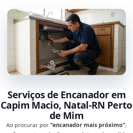
Serviços de Encanador em
Capim Macio, Natal‑RN Perto
de Mim
Ao procurar por
"encanador mais próximo"
,