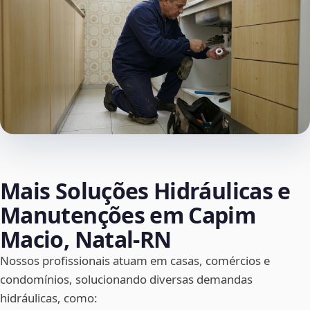
Mais Soluções Hidráulicas e
Manutenções em Capim
Macio, Natal‑RN
Nossos profissionais atuam em casas, comércios e
condomínios, solucionando diversas demandas
hidráulicas, como: