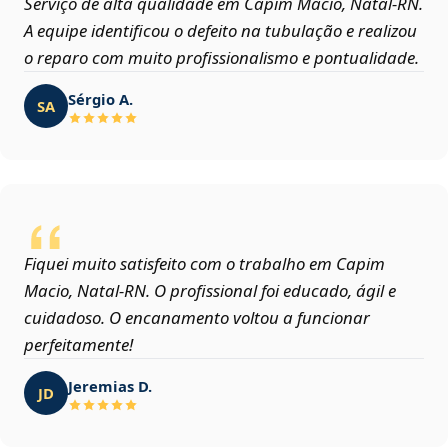
Serviço de alta qualidade em Capim Macio, Natal‑RN.
A equipe identificou o defeito na tubulação e realizou
o reparo com muito profissionalismo e pontualidade.
Sérgio A.
SA
Fiquei muito satisfeito com o trabalho em Capim
Macio, Natal‑RN. O profissional foi educado, ágil e
cuidadoso. O encanamento voltou a funcionar
perfeitamente!
Jeremias D.
JD