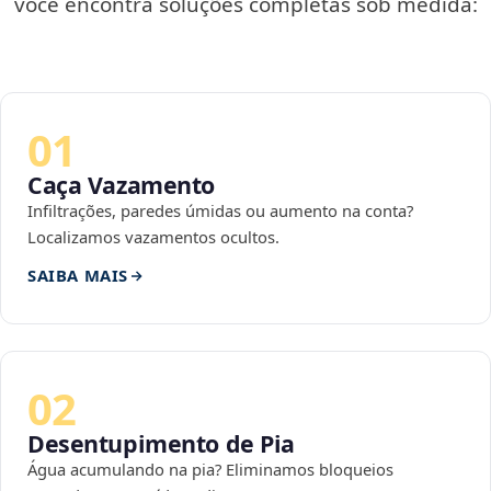
você encontra soluções completas sob medida:
01
Caça Vazamento
Infiltrações, paredes úmidas ou aumento na conta?
Localizamos vazamentos ocultos.
SAIBA MAIS
02
Desentupimento de Pia
Água acumulando na pia? Eliminamos bloqueios