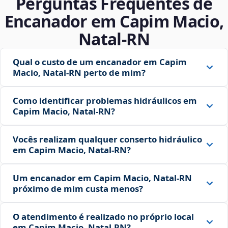
Perguntas Frequentes de
Encanador em Capim Macio,
Natal‑RN
Qual o custo de um encanador em Capim
Macio, Natal‑RN perto de mim?
Como identificar problemas hidráulicos em
Capim Macio, Natal‑RN?
Vocês realizam qualquer conserto hidráulico
em Capim Macio, Natal‑RN?
Um encanador em Capim Macio, Natal‑RN
próximo de mim custa menos?
O atendimento é realizado no próprio local
em Capim Macio, Natal‑RN?