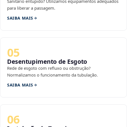
Sanitário entupido? Utilizamos equipamentos adequados
para liberar a passagem.
SAIBA MAIS
05
Desentupimento de Esgoto
Rede de esgoto com refluxo ou obstrução?
Normalizamos o funcionamento da tubulação.
SAIBA MAIS
06