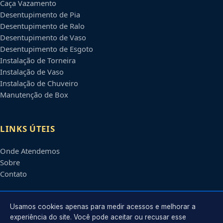
Caça Vazamento
Desentupimento de Pia
Desentupimento de Ralo
Desentupimento de Vaso
Desentupimento de Esgoto
Instalação de Torneira
Instalação de Vaso
Instalação de Chuveiro
Manutenção de Box
LINKS ÚTEIS
Onde Atendemos
Sobre
Contato
CONTATO
Usamos cookies apenas para medir acessos e melhorar a
experiência do site. Você pode aceitar ou recusar esse