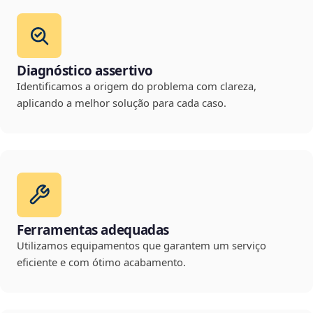
Diagnóstico assertivo
Identificamos a origem do problema com clareza,
aplicando a melhor solução para cada caso.
Ferramentas adequadas
Utilizamos equipamentos que garantem um serviço
eficiente e com ótimo acabamento.