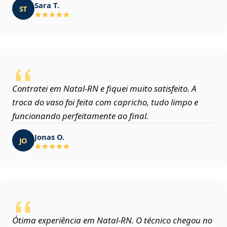
Sara T.
ST
Contratei em Natal‑RN e fiquei muito satisfeito. A
troca do vaso foi feita com capricho, tudo limpo e
funcionando perfeitamente ao final.
Jonas O.
JO
Ótima experiência em Natal‑RN. O técnico chegou no