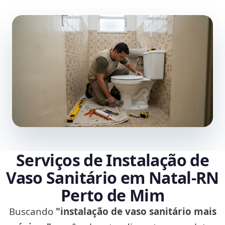
Serviços de Instalação de
Vaso Sanitário em Natal‑RN
Perto de Mim
Buscando
"instalação de vaso sanitário mais