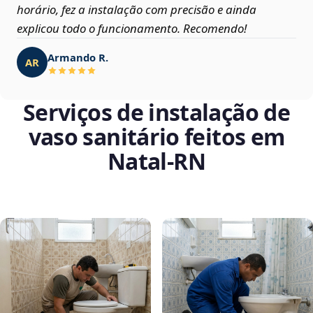
horário, fez a instalação com precisão e ainda
explicou todo o funcionamento. Recomendo!
Armando R.
AR
Serviços de instalação de
vaso sanitário feitos em
Natal‑RN