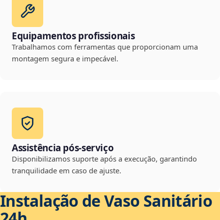
Equipamentos profissionais
Trabalhamos com ferramentas que proporcionam uma
montagem segura e impecável.
Assistência pós-serviço
Disponibilizamos suporte após a execução, garantindo
tranquilidade em caso de ajuste.
Instalação de Vaso Sanitário
24h