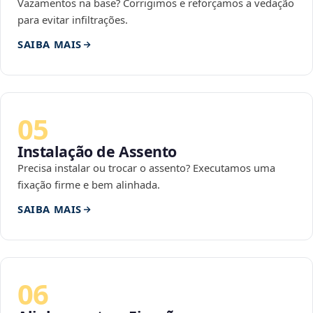
Vazamentos na base? Corrigimos e reforçamos a vedação
para evitar infiltrações.
SAIBA MAIS
05
Instalação de Assento
Precisa instalar ou trocar o assento? Executamos uma
fixação firme e bem alinhada.
SAIBA MAIS
06