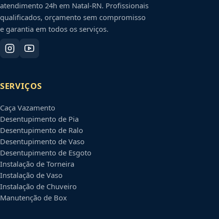
atendimento 24h em
Natal
-
RN
. Profissionais
qualificados, orçamento sem compromisso
e garantia em todos os serviços.
SERVIÇOS
Caça Vazamento
Desentupimento de Pia
Desentupimento de Ralo
Desentupimento de Vaso
Desentupimento de Esgoto
Instalação de Torneira
Instalação de Vaso
Instalação de Chuveiro
Manutenção de Box