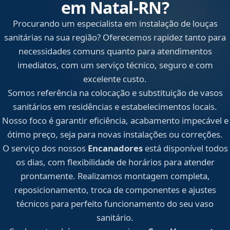
em Natal‑RN?
Procurando um especialista em instalação de louças
sanitárias na sua região? Oferecemos rapidez tanto para
necessidades comuns quanto para atendimentos
imediatos, com um serviço técnico, seguro e com
excelente custo.
Somos referência na colocação e substituição de vasos
sanitários em residências e estabelecimentos locais.
Nosso foco é garantir eficiência, acabamento impecável e
ótimo preço, seja para novas instalações ou correções.
O serviço dos nossos
Encanadores
está disponível todos
os dias, com flexibilidade de horários para atender
prontamente. Realizamos montagem completa,
reposicionamento, troca de componentes e ajustes
técnicos para perfeito funcionamento do seu vaso
sanitário.