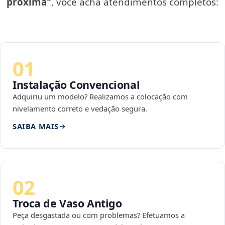
próxima"
, você acha atendimentos completos:
01
Instalação Convencional
Adquiriu um modelo? Realizamos a colocação com
nivelamento correto e vedação segura.
SAIBA MAIS
02
Troca de Vaso Antigo
Peça desgastada ou com problemas? Efetuamos a