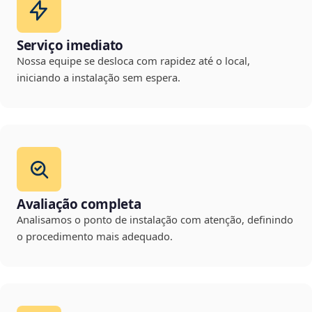
Serviço imediato
Nossa equipe se desloca com rapidez até o local,
iniciando a instalação sem espera.
Avaliação completa
Analisamos o ponto de instalação com atenção, definindo
o procedimento mais adequado.