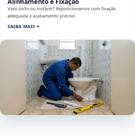
Alinhamento e Fixação
Vaso torto ou instável? Reposicionamos com fixação
adequada e acabamento preciso.
SAIBA MAIS