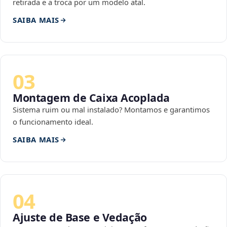
retirada e a troca por um modelo atal.
SAIBA MAIS
03
Montagem de Caixa Acoplada
Sistema ruim ou mal instalado? Montamos e garantimos
o funcionamento ideal.
SAIBA MAIS
04
Ajuste de Base e Vedação