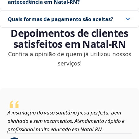
antecedência em Natal‑RN?
Quais formas de pagamento são aceitas?
Depoimentos de clientes
satisfeitos em Natal‑RN
Confira a opinião de quem já utilizou nossos
serviços!
A instalação do vaso sanitário ficou perfeita, bem
alinhada e sem vazamentos. Atendimento rápido e
profissional muito educado em Natal‑RN.