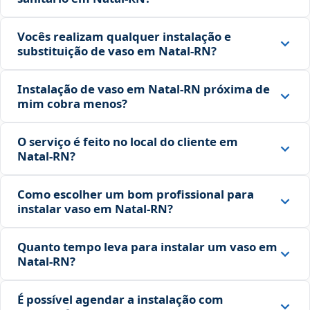
Vocês realizam qualquer instalação e
substituição de vaso em Natal‑RN?
Instalação de vaso em Natal‑RN próxima de
mim cobra menos?
O serviço é feito no local do cliente em
Natal‑RN?
Como escolher um bom profissional para
instalar vaso em Natal‑RN?
Quanto tempo leva para instalar um vaso em
Natal‑RN?
É possível agendar a instalação com