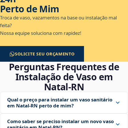
Perto de Mim
Troca de vaso, vazamentos na base ou instalação mal
feita?
Nossa equipe soluciona com rapidez!
SOLICITE SEU ORÇAMENTO
Perguntas Frequentes de
Instalação de Vaso em
Natal‑RN
Qual o preço para instalar um vaso sanitário
em Natal‑RN perto de mim?
Como saber se preciso instalar um novo vaso
sanitário em Natal‑RN?