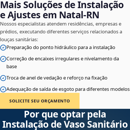
Mais Soluções de Instalação
e Ajustes em Natal‑RN
Nossos especialistas atendem residências, empresas e
prédios, executando diferentes serviços relacionados a
louças sanitárias:
Preparação do ponto hidráulico para a instalação
Correção de encaixes irregulares e nivelamento da
base
Troca de anel de vedação e reforço na fixação
Adequação de saída de esgoto para diferentes modelos
SOLICITE SEU ORÇAMENTO
Por que optar pela
Instalação de Vaso Sanitário