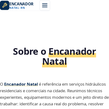
ENCANADOR
NATAL
-
RN
Sobre o
Encanador
Natal
O
Encanador Natal
é referência em serviços hidráulicos
residenciais e comerciais na cidade. Reunimos técnicos
experientes, equipamentos modernos e um jeito direto de
trabalhar: identificar a causa real do problema, resolver