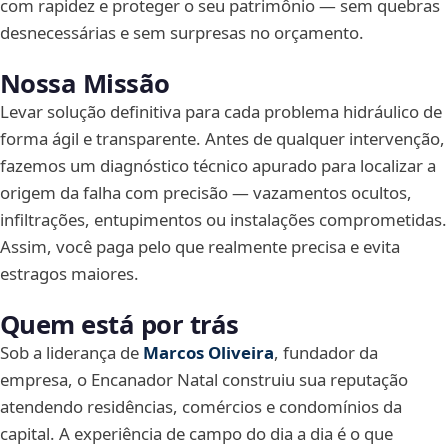
com rapidez e proteger o seu patrimônio — sem quebras
desnecessárias e sem surpresas no orçamento.
Nossa Missão
Levar solução definitiva para cada problema hidráulico de
forma ágil e transparente. Antes de qualquer intervenção,
fazemos um diagnóstico técnico apurado para localizar a
origem da falha com precisão — vazamentos ocultos,
infiltrações, entupimentos ou instalações comprometidas.
Assim, você paga pelo que realmente precisa e evita
estragos maiores.
Quem está por trás
Sob a liderança de
Marcos Oliveira
, fundador da
empresa, o Encanador Natal construiu sua reputação
atendendo residências, comércios e condomínios da
capital. A experiência de campo do dia a dia é o que