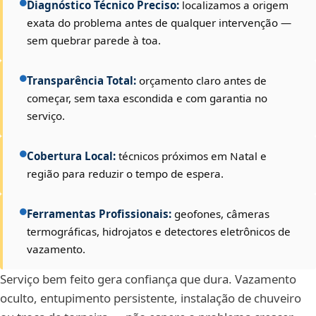
Diagnóstico Técnico Preciso:
localizamos a origem
exata do problema antes de qualquer intervenção —
sem quebrar parede à toa.
Transparência Total:
orçamento claro antes de
começar, sem taxa escondida e com garantia no
serviço.
Cobertura Local:
técnicos próximos em Natal e
região para reduzir o tempo de espera.
Ferramentas Profissionais:
geofones, câmeras
termográficas, hidrojatos e detectores eletrônicos de
vazamento.
Serviço bem feito gera confiança que dura. Vazamento
oculto, entupimento persistente, instalação de chuveiro