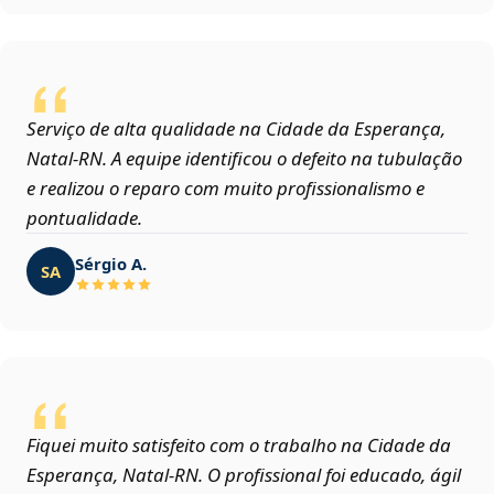
Serviço de alta qualidade na Cidade da Esperança,
Natal‑RN. A equipe identificou o defeito na tubulação
e realizou o reparo com muito profissionalismo e
pontualidade.
Sérgio A.
SA
Fiquei muito satisfeito com o trabalho na Cidade da
Esperança, Natal‑RN. O profissional foi educado, ágil