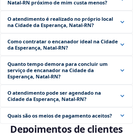
Natal‑RN próximo de mim custa menos?
O atendimento é realizado no próprio local
na Cidade da Esperança, Natal‑RN?
Como contratar o encanador ideal na Cidade
da Esperança, Natal‑RN?
Quanto tempo demora para concluir um
serviço de encanador na Cidade da
Esperança, Natal‑RN?
O atendimento pode ser agendado na
Cidade da Esperança, Natal‑RN?
Quais são os meios de pagamento aceitos?
Depoimentos de clientes