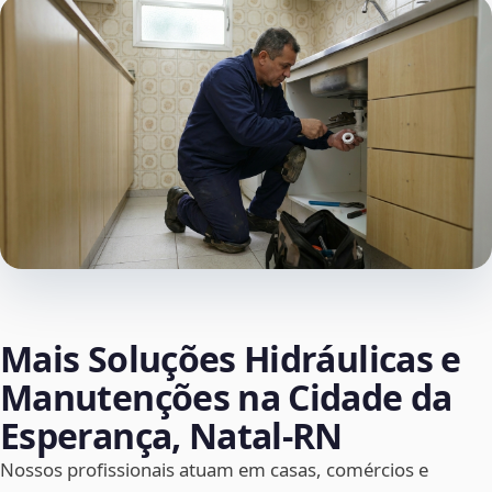
Mais Soluções Hidráulicas e
Manutenções na Cidade da
Esperança, Natal‑RN
Nossos profissionais atuam em casas, comércios e