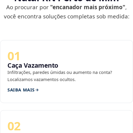
Ao procurar por
"encanador mais próximo"
,
você encontra soluções completas sob medida:
01
Caça Vazamento
Infiltrações, paredes úmidas ou aumento na conta?
Localizamos vazamentos ocultos.
SAIBA MAIS
02