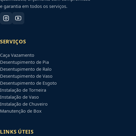
e garantia em todos os serviços.
SERVIÇOS
Caça Vazamento
Desentupimento de Pia
Desentupimento de Ralo
Desentupimento de Vaso
Desentupimento de Esgoto
Instalação de Torneira
Instalação de Vaso
Instalação de Chuveiro
Manutenção de Box
LINKS ÚTEIS