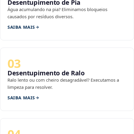
Desentupimento de Pia
Água acumulando na pia? Eliminamos bloqueios
causados por resíduos diversos.
SAIBA MAIS
03
Desentupimento de Ralo
Ralo lento ou com cheiro desagradável? Executamos a
limpeza para resolver.
SAIBA MAIS
04