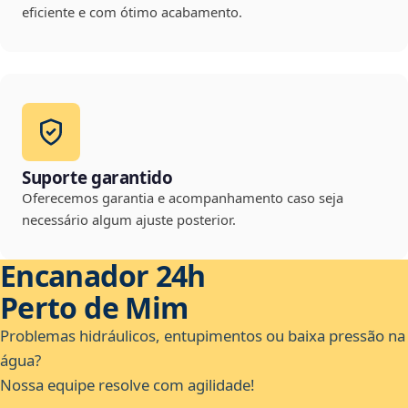
eficiente e com ótimo acabamento.
Suporte garantido
Oferecemos garantia e acompanhamento caso seja
necessário algum ajuste posterior.
Encanador 24h
Perto de Mim
Problemas hidráulicos, entupimentos ou baixa pressão na
água?
Nossa equipe resolve com agilidade!