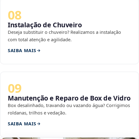
08
Instalação de Chuveiro
Deseja substituir o chuveiro? Realizamos a instalação
com total atenção e agilidade.
SAIBA MAIS
09
Manutenção e Reparo de Box de Vidro
Box desalinhado, travando ou vazando água? Corrigimos
roldanas, trilhos e vedação.
SAIBA MAIS