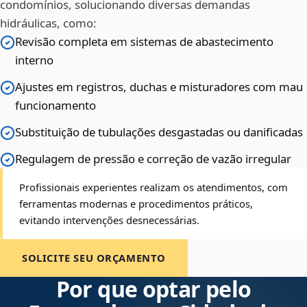
condomínios, solucionando diversas demandas
hidráulicas, como:
Revisão completa em sistemas de abastecimento
interno
Ajustes em registros, duchas e misturadores com mau
funcionamento
Substituição de tubulações desgastadas ou danificadas
Regulagem de pressão e correção de vazão irregular
Profissionais experientes realizam os atendimentos, com
ferramentas modernas e procedimentos práticos,
evitando intervenções desnecessárias.
SOLICITE SEU ORÇAMENTO
Por que optar pelo