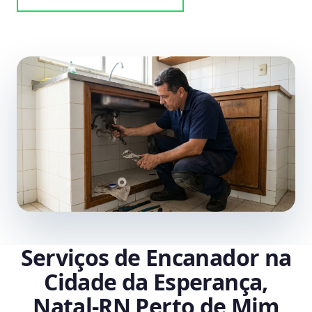
Serviços de Encanador na
Cidade da Esperança,
Natal‑RN Perto de Mim