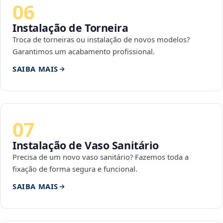
06
Instalação de Torneira
Troca de torneiras ou instalação de novos modelos?
Garantimos um acabamento profissional.
SAIBA MAIS
07
Instalação de Vaso Sanitário
Precisa de um novo vaso sanitário? Fazemos toda a
fixação de forma segura e funcional.
SAIBA MAIS