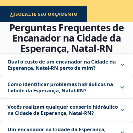
SOLICITE SEU ORÇAMENTO
Perguntas Frequentes de
Encanador na Cidade da
Esperança, Natal‑RN
Qual o custo de um encanador na Cidade da
Esperança, Natal‑RN perto de mim?
Como identificar problemas hidráulicos na
Cidade da Esperança, Natal‑RN?
Vocês realizam qualquer conserto hidráulico
na Cidade da Esperança, Natal‑RN?
Um encanador na Cidade da Esperança,