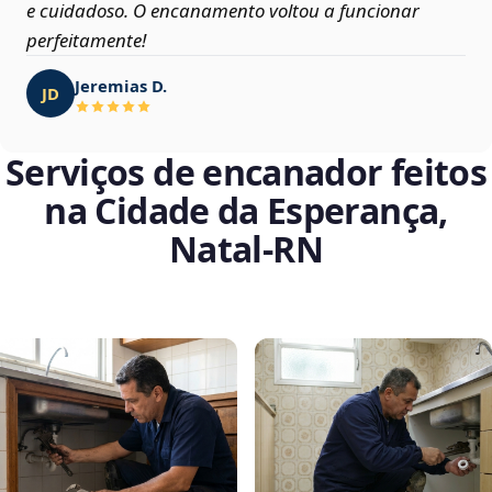
e cuidadoso. O encanamento voltou a funcionar
perfeitamente!
Jeremias D.
JD
Serviços de encanador feitos
na Cidade da Esperança,
Natal‑RN