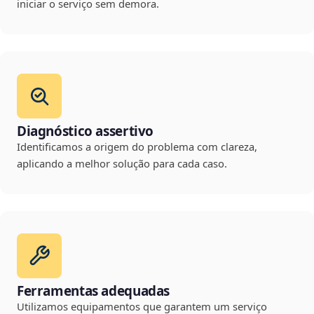
iniciar o serviço sem demora.
Diagnóstico assertivo
Identificamos a origem do problema com clareza,
aplicando a melhor solução para cada caso.
Ferramentas adequadas
Utilizamos equipamentos que garantem um serviço