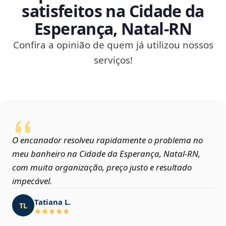
satisfeitos na Cidade da
Esperança, Natal‑RN
Confira a opinião de quem já utilizou nossos
serviços!
O encanador resolveu rapidamente o problema no
meu banheiro na Cidade da Esperança, Natal‑RN,
com muita organização, preço justo e resultado
impecável.
Tatiana L.
TL