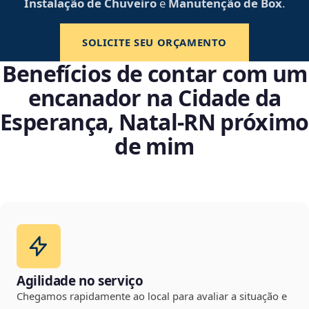
Instalação de Chuveiro
e
Manutenção de Box
.
SOLICITE SEU ORÇAMENTO
Benefícios de contar com um
encanador na Cidade da
Esperança, Natal‑RN próximo
de mim
Agilidade no serviço
Chegamos rapidamente ao local para avaliar a situação e