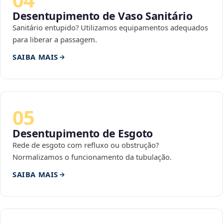
Desentupimento de Vaso Sanitário
Sanitário entupido? Utilizamos equipamentos adequados
para liberar a passagem.
SAIBA MAIS
05
Desentupimento de Esgoto
Rede de esgoto com refluxo ou obstrução?
Normalizamos o funcionamento da tubulação.
SAIBA MAIS