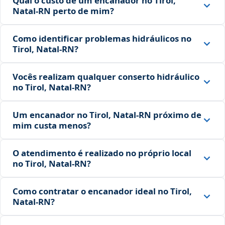
Qual o custo de um encanador no Tirol,
Natal‑RN perto de mim?
Como identificar problemas hidráulicos no
Tirol, Natal‑RN?
Vocês realizam qualquer conserto hidráulico
no Tirol, Natal‑RN?
Um encanador no Tirol, Natal‑RN próximo de
mim custa menos?
O atendimento é realizado no próprio local
no Tirol, Natal‑RN?
Como contratar o encanador ideal no Tirol,
Natal‑RN?