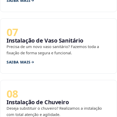
SAIBA MAIS
07
Instalação de Vaso Sanitário
Precisa de um novo vaso sanitário? Fazemos toda a
fixação de forma segura e funcional.
SAIBA MAIS
08
Instalação de Chuveiro
Deseja substituir o chuveiro? Realizamos a instalação
com total atenção e agilidade.