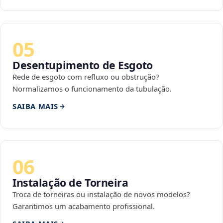
05
Desentupimento de Esgoto
Rede de esgoto com refluxo ou obstrução?
Normalizamos o funcionamento da tubulação.
SAIBA MAIS
06
Instalação de Torneira
Troca de torneiras ou instalação de novos modelos?
Garantimos um acabamento profissional.