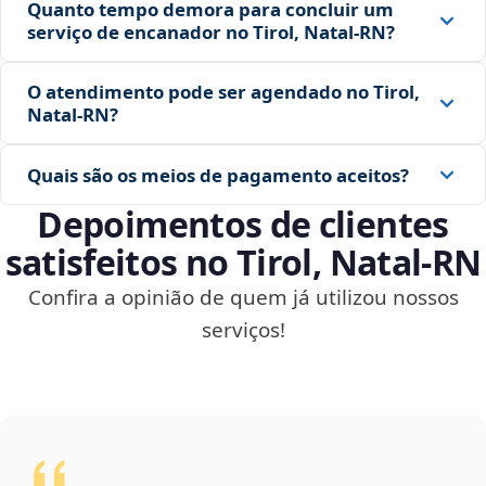
Quanto tempo demora para concluir um
serviço de encanador no Tirol, Natal‑RN?
O atendimento pode ser agendado no Tirol,
Natal‑RN?
Quais são os meios de pagamento aceitos?
Depoimentos de clientes
satisfeitos no Tirol, Natal‑RN
Confira a opinião de quem já utilizou nossos
serviços!