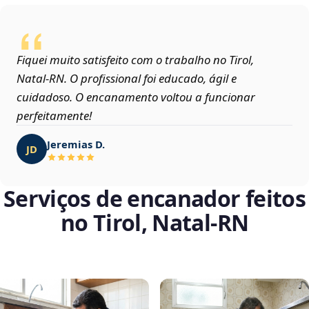
Fiquei muito satisfeito com o trabalho no Tirol,
Natal‑RN. O profissional foi educado, ágil e
cuidadoso. O encanamento voltou a funcionar
perfeitamente!
Jeremias D.
JD
Serviços de encanador feitos
no Tirol, Natal‑RN