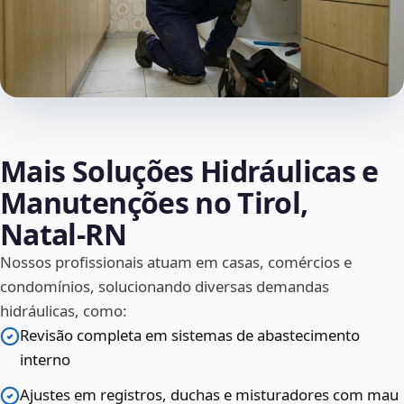
Mais Soluções Hidráulicas e
Manutenções no Tirol,
Natal‑RN
Nossos profissionais atuam em casas, comércios e
condomínios, solucionando diversas demandas
hidráulicas, como:
Revisão completa em sistemas de abastecimento
interno
Ajustes em registros, duchas e misturadores com mau