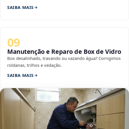
SAIBA MAIS
09
Manutenção e Reparo de Box de Vidro
Box desalinhado, travando ou vazando água? Corrigimos
roldanas, trilhos e vedação.
SAIBA MAIS