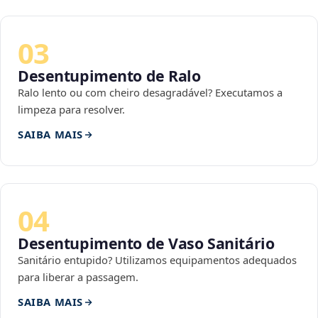
03
Desentupimento de Ralo
Ralo lento ou com cheiro desagradável? Executamos a
limpeza para resolver.
SAIBA MAIS
04
Desentupimento de Vaso Sanitário
Sanitário entupido? Utilizamos equipamentos adequados
para liberar a passagem.
SAIBA MAIS