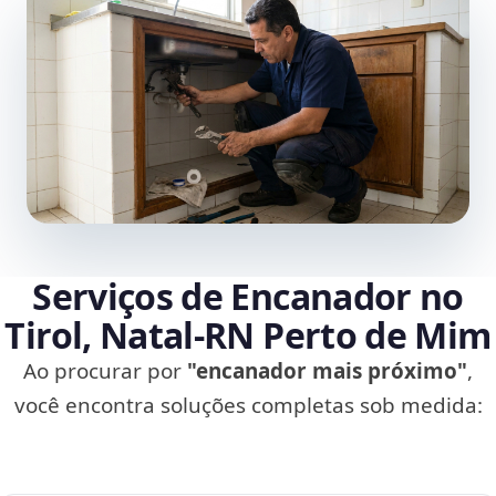
Serviços de Encanador no
Tirol, Natal‑RN Perto de Mim
Ao procurar por
"encanador mais próximo"
,
você encontra soluções completas sob medida: