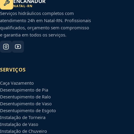
ENCANADOR
NATAL
-
RN
Serviços hidráulicos completos com
atendimento 24h em
Natal
-
RN
. Profissionais
qualificados, orçamento sem compromisso
e garantia em todos os serviços.
SERVIÇOS
Caça Vazamento
Desentupimento de Pia
Desentupimento de Ralo
Desentupimento de Vaso
Desentupimento de Esgoto
Instalação de Torneira
Instalação de Vaso
Instalação de Chuveiro