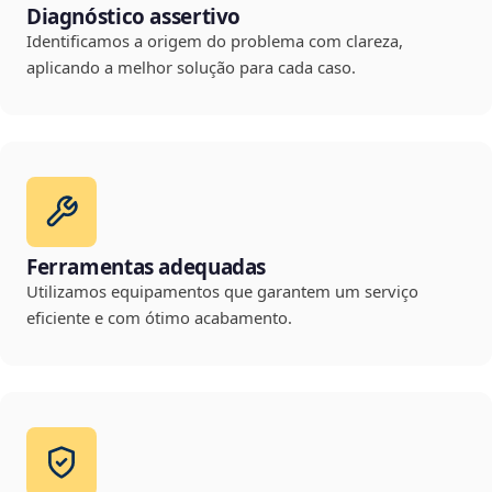
Diagnóstico assertivo
Identificamos a origem do problema com clareza,
aplicando a melhor solução para cada caso.
Ferramentas adequadas
Utilizamos equipamentos que garantem um serviço
eficiente e com ótimo acabamento.