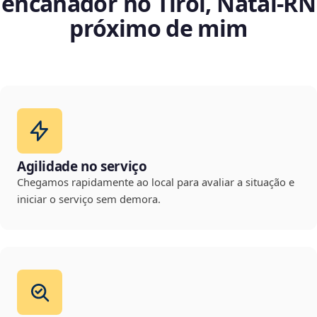
encanador no Tirol, Natal‑RN
próximo de mim
Agilidade no serviço
Chegamos rapidamente ao local para avaliar a situação e
iniciar o serviço sem demora.