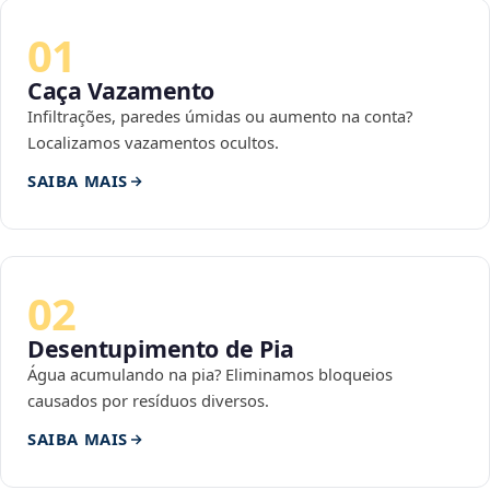
01
Caça Vazamento
Infiltrações, paredes úmidas ou aumento na conta?
Localizamos vazamentos ocultos.
SAIBA MAIS
02
Desentupimento de Pia
Água acumulando na pia? Eliminamos bloqueios
causados por resíduos diversos.
SAIBA MAIS