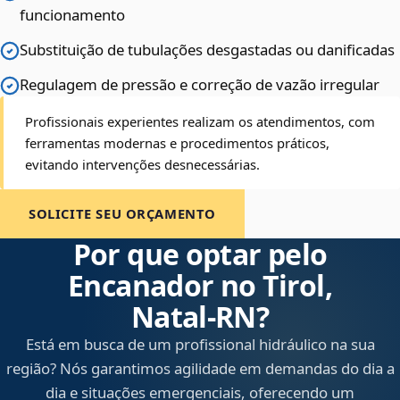
funcionamento
Substituição de tubulações desgastadas ou danificadas
Regulagem de pressão e correção de vazão irregular
Profissionais experientes realizam os atendimentos, com
ferramentas modernas e procedimentos práticos,
evitando intervenções desnecessárias.
SOLICITE SEU ORÇAMENTO
Por que optar pelo
Encanador no Tirol,
Natal‑RN?
Está em busca de um profissional hidráulico na sua
região? Nós garantimos agilidade em demandas do dia a
dia e situações emergenciais, oferecendo um