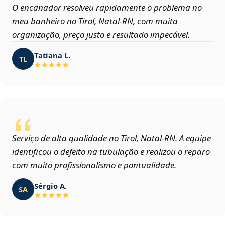
O encanador resolveu rapidamente o problema no
meu banheiro no Tirol, Natal‑RN, com muita
organização, preço justo e resultado impecável.
Tatiana L.
TL
Serviço de alta qualidade no Tirol, Natal‑RN. A equipe
identificou o defeito na tubulação e realizou o reparo
com muito profissionalismo e pontualidade.
Sérgio A.
SA