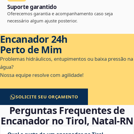
Suporte garantido
Oferecemos garantia e acompanhamento caso seja
necessário algum ajuste posterior.
Encanador 24h
Perto de Mim
Problemas hidráulicos, entupimentos ou baixa pressão na
água?
Nossa equipe resolve com agilidade!
SOLICITE SEU ORÇAMENTO
Perguntas Frequentes de
Encanador no Tirol, Natal‑RN