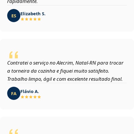
rapidamente.
Elizabeth S.
ES
Contratei o serviço no Alecrim, Natal‑RN para trocar
a torneira da cozinha e fiquei muito satisfeito.
Trabalho limpo, ágil e com excelente resultado final.
Flávio A.
FA