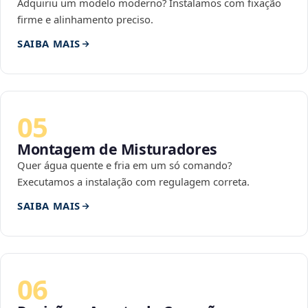
Adquiriu um modelo moderno? Instalamos com fixação
firme e alinhamento preciso.
SAIBA MAIS
05
Montagem de Misturadores
Quer água quente e fria em um só comando?
Executamos a instalação com regulagem correta.
SAIBA MAIS
06