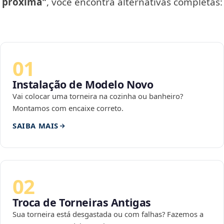
próxima"
, você encontra alternativas completas:
01
Instalação de Modelo Novo
Vai colocar uma torneira na cozinha ou banheiro?
Montamos com encaixe correto.
SAIBA MAIS
02
Troca de Torneiras Antigas
Sua torneira está desgastada ou com falhas? Fazemos a