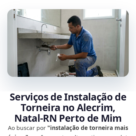
Serviços de Instalação de
Torneira no Alecrim,
Natal‑RN Perto de Mim
Ao buscar por
"instalação de torneira mais