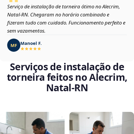
Serviço de instalação de torneira ótimo no Alecrim,
Natal‑RN. Chegaram no horário combinado e
fizeram tudo com cuidado. Funcionamento perfeito e
sem vazamentos.
Manoel F.
MF
Serviços de instalação de
torneira feitos no Alecrim,
Natal‑RN