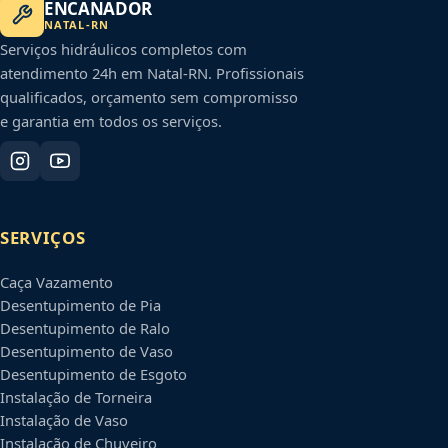
ENCANADOR
NATAL
-
RN
Serviços hidráulicos completos com
atendimento 24h em
Natal
-
RN
. Profissionais
qualificados, orçamento sem compromisso
e garantia em todos os serviços.
SERVIÇOS
Caça Vazamento
Desentupimento de Pia
Desentupimento de Ralo
Desentupimento de Vaso
Desentupimento de Esgoto
Instalação de Torneira
Instalação de Vaso
Instalação de Chuveiro