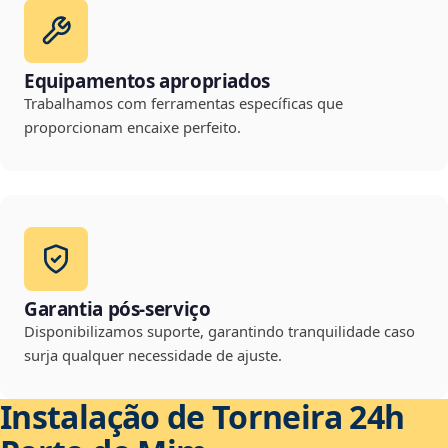
Equipamentos apropriados
Trabalhamos com ferramentas específicas que
proporcionam encaixe perfeito.
Garantia pós-serviço
Disponibilizamos suporte, garantindo tranquilidade caso
surja qualquer necessidade de ajuste.
Instalação de Torneira 24h