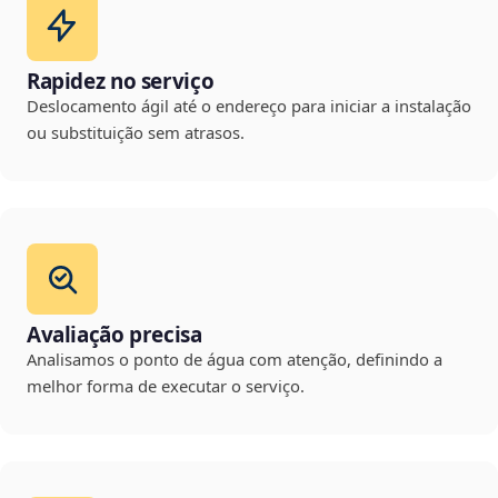
Rapidez no serviço
Deslocamento ágil até o endereço para iniciar a instalação
ou substituição sem atrasos.
Avaliação precisa
Analisamos o ponto de água com atenção, definindo a
melhor forma de executar o serviço.