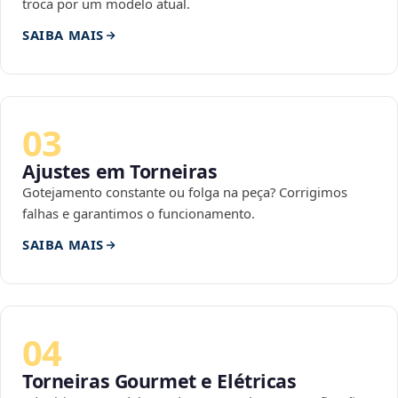
troca por um modelo atual.
SAIBA MAIS
03
Ajustes em Torneiras
Gotejamento constante ou folga na peça? Corrigimos
falhas e garantimos o funcionamento.
SAIBA MAIS
04
Torneiras Gourmet e Elétricas