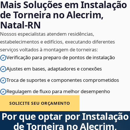
Mais Soluções em Instalação
de Torneira no Alecrim,
Natal‑RN
Nossos especialistas atendem residências,
estabelecimentos e edifícios, executando diferentes
serviços voltados à montagem de torneiras:
Verificação para preparo de pontos de instalação
Ajustes em bases, adaptadores e conexões
Troca de suportes e componentes comprometidos
Regulagem de fluxo para melhor desempenho
SOLICITE SEU ORÇAMENTO
Por que optar por Instalação
de Torneira no Alecrim,