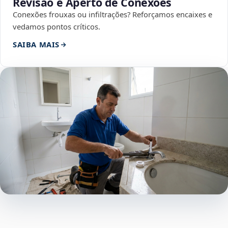
Revisão e Aperto de Conexões
Conexões frouxas ou infiltrações? Reforçamos encaixes e
vedamos pontos críticos.
SAIBA MAIS