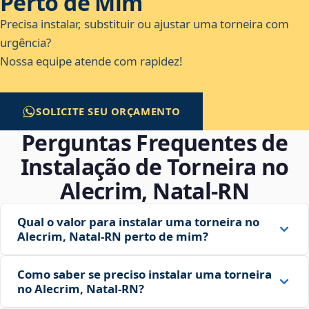
Perto de Mim
Precisa instalar, substituir ou ajustar uma torneira com
urgência?
Nossa equipe atende com rapidez!
SOLICITE SEU ORÇAMENTO
Perguntas Frequentes de
Instalação de Torneira no
Alecrim, Natal‑RN
Qual o valor para instalar uma torneira no
Alecrim, Natal‑RN perto de mim?
Como saber se preciso instalar uma torneira
no Alecrim, Natal‑RN?