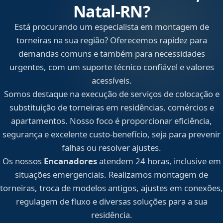
Natal‑RN?
Está procurando um especialista em montagem de
torneiras na sua região? Oferecemos rapidez para
demandas comuns e também para necessidades
urgentes, com um suporte técnico confiável e valores
acessíveis.
Somos destaque na execução de serviços de colocação e
substituição de torneiras em residências, comércios e
apartamentos. Nosso foco é proporcionar eficiência,
segurança e excelente custo-benefício, seja para prevenir
falhas ou resolver ajustes.
Os nossos
Encanadores
atendem 24 horas, inclusive em
situações emergenciais. Realizamos montagem de
torneiras, troca de modelos antigos, ajustes em conexões,
regulagem de fluxo e diversas soluções para a sua
residência.