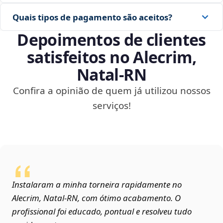
Quais tipos de pagamento são aceitos?
Depoimentos de clientes
satisfeitos no Alecrim,
Natal‑RN
Confira a opinião de quem já utilizou nossos
serviços!
Instalaram a minha torneira rapidamente no
Alecrim, Natal‑RN, com ótimo acabamento. O
profissional foi educado, pontual e resolveu tudo