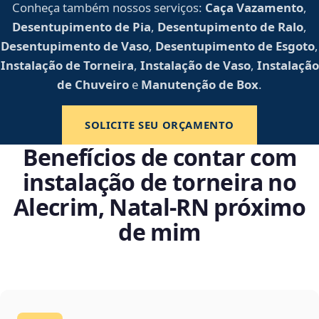
Conheça também nossos serviços:
Caça Vazamento
,
Desentupimento de Pia
,
Desentupimento de Ralo
,
Desentupimento de Vaso
,
Desentupimento de Esgoto
,
Instalação de Torneira
,
Instalação de Vaso
,
Instalação
de Chuveiro
e
Manutenção de Box
.
SOLICITE SEU ORÇAMENTO
Benefícios de contar com
instalação de torneira no
Alecrim, Natal‑RN próximo
de mim