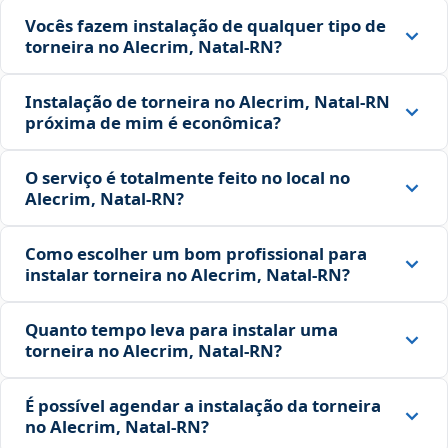
Vocês fazem instalação de qualquer tipo de
torneira no Alecrim, Natal‑RN?
Instalação de torneira no Alecrim, Natal‑RN
próxima de mim é econômica?
O serviço é totalmente feito no local no
Alecrim, Natal‑RN?
Como escolher um bom profissional para
instalar torneira no Alecrim, Natal‑RN?
Quanto tempo leva para instalar uma
torneira no Alecrim, Natal‑RN?
É possível agendar a instalação da torneira
no Alecrim, Natal‑RN?