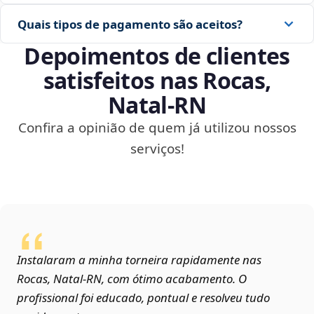
Quais tipos de pagamento são aceitos?
Depoimentos de clientes
satisfeitos nas Rocas,
Natal‑RN
Confira a opinião de quem já utilizou nossos
serviços!
Instalaram a minha torneira rapidamente nas
Rocas, Natal‑RN, com ótimo acabamento. O
profissional foi educado, pontual e resolveu tudo