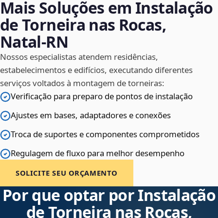
Mais Soluções em Instalação
de Torneira nas Rocas,
Natal‑RN
Nossos especialistas atendem residências,
estabelecimentos e edifícios, executando diferentes
serviços voltados à montagem de torneiras:
Verificação para preparo de pontos de instalação
Ajustes em bases, adaptadores e conexões
Troca de suportes e componentes comprometidos
Regulagem de fluxo para melhor desempenho
SOLICITE SEU ORÇAMENTO
Por que optar por Instalação
de Torneira nas Rocas,