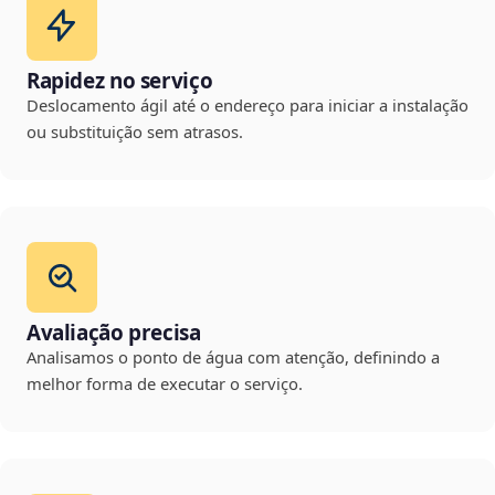
Rapidez no serviço
Deslocamento ágil até o endereço para iniciar a instalação
ou substituição sem atrasos.
Avaliação precisa
Analisamos o ponto de água com atenção, definindo a
melhor forma de executar o serviço.