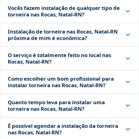
Vocês fazem instalação de qualquer tipo de
torneira nas Rocas, Natal‑RN?
Instalação de torneira nas Rocas, Natal‑RN
próxima de mim é econômica?
O serviço é totalmente feito no local nas
Rocas, Natal‑RN?
Como escolher um bom profissional para
instalar torneira nas Rocas, Natal‑RN?
Quanto tempo leva para instalar uma
torneira nas Rocas, Natal‑RN?
É possível agendar a instalação da torneira
nas Rocas, Natal‑RN?