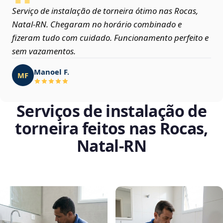
Serviço de instalação de torneira ótimo nas Rocas,
Natal‑RN. Chegaram no horário combinado e
fizeram tudo com cuidado. Funcionamento perfeito e
sem vazamentos.
Manoel F.
MF
Serviços de instalação de
torneira feitos nas Rocas,
Natal‑RN