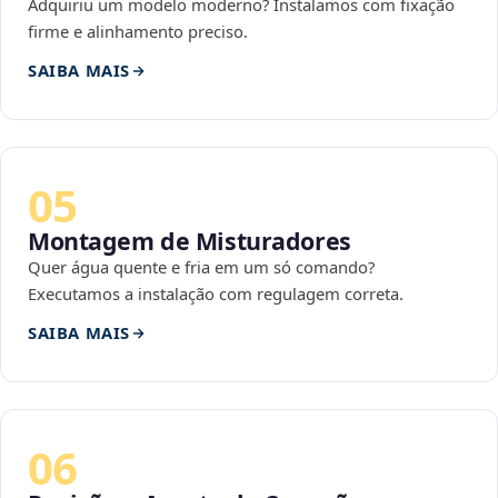
Adquiriu um modelo moderno? Instalamos com fixação
firme e alinhamento preciso.
SAIBA MAIS
05
Montagem de Misturadores
Quer água quente e fria em um só comando?
Executamos a instalação com regulagem correta.
SAIBA MAIS
06