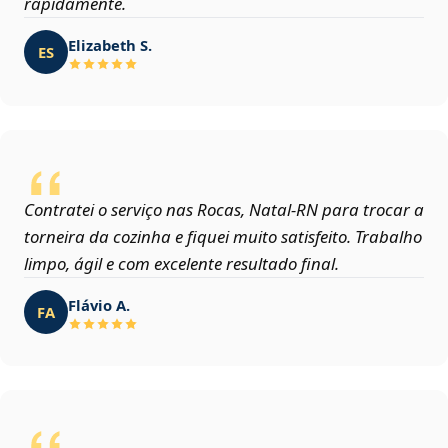
rapidamente.
Elizabeth S.
ES
Contratei o serviço nas Rocas, Natal‑RN para trocar a
torneira da cozinha e fiquei muito satisfeito. Trabalho
limpo, ágil e com excelente resultado final.
Flávio A.
FA