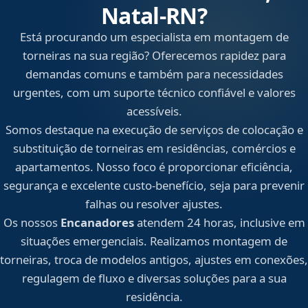
Natal‑RN?
Está procurando um especialista em montagem de
torneiras na sua região? Oferecemos rapidez para
demandas comuns e também para necessidades
urgentes, com um suporte técnico confiável e valores
acessíveis.
Somos destaque na execução de serviços de colocação e
substituição de torneiras em residências, comércios e
apartamentos. Nosso foco é proporcionar eficiência,
segurança e excelente custo-benefício, seja para prevenir
falhas ou resolver ajustes.
Os nossos
Encanadores
atendem 24 horas, inclusive em
situações emergenciais. Realizamos montagem de
torneiras, troca de modelos antigos, ajustes em conexões,
regulagem de fluxo e diversas soluções para a sua
residência.