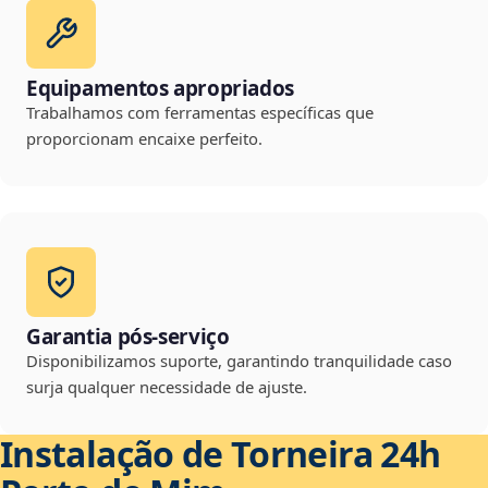
Equipamentos apropriados
Trabalhamos com ferramentas específicas que
proporcionam encaixe perfeito.
Garantia pós-serviço
Disponibilizamos suporte, garantindo tranquilidade caso
surja qualquer necessidade de ajuste.
Instalação de Torneira 24h