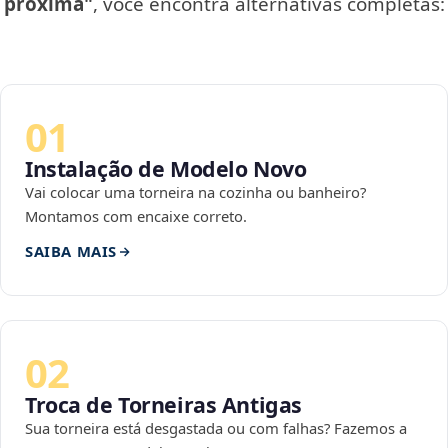
próxima"
, você encontra alternativas completas:
01
Instalação de Modelo Novo
Vai colocar uma torneira na cozinha ou banheiro?
Montamos com encaixe correto.
SAIBA MAIS
02
Troca de Torneiras Antigas
Sua torneira está desgastada ou com falhas? Fazemos a