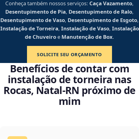
Conheça também nossos serviços:
Caça Vazamento
,
Desentupimento de Pia
,
Desentupimento de Ralo
,
Desentupimento de Vaso
,
Desentupimento de Esgoto
,
Instalação de Torneira
,
Instalação de Vaso
,
Instalação
de Chuveiro
e
Manutenção de Box
.
SOLICITE SEU ORÇAMENTO
Benefícios de contar com
instalação de torneira nas
Rocas, Natal‑RN próximo de
mim