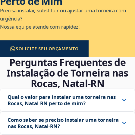
Perto de Mim
Precisa instalar, substituir ou ajustar uma torneira com
urgência?
Nossa equipe atende com rapidez!
SOLICITE SEU ORÇAMENTO
Perguntas Frequentes de
Instalação de Torneira nas
Rocas, Natal‑RN
Qual o valor para instalar uma torneira nas
Rocas, Natal‑RN perto de mim?
Como saber se preciso instalar uma torneira
nas Rocas, Natal‑RN?