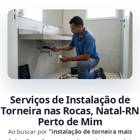
Serviços de Instalação de
Torneira nas Rocas, Natal‑RN
Perto de Mim
Ao buscar por
"instalação de torneira mais