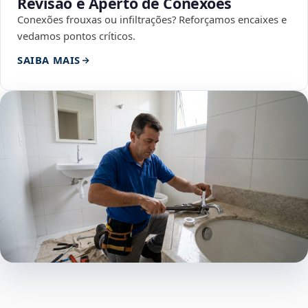
Revisão e Aperto de Conexões
Conexões frouxas ou infiltrações? Reforçamos encaixes e
vedamos pontos críticos.
SAIBA MAIS