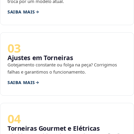
troca por um modelo atual.
SAIBA MAIS
03
Ajustes em Torneiras
Gotejamento constante ou folga na peça? Corrigimos
falhas e garantimos o funcionamento.
SAIBA MAIS
04
Torneiras Gourmet e Elétricas