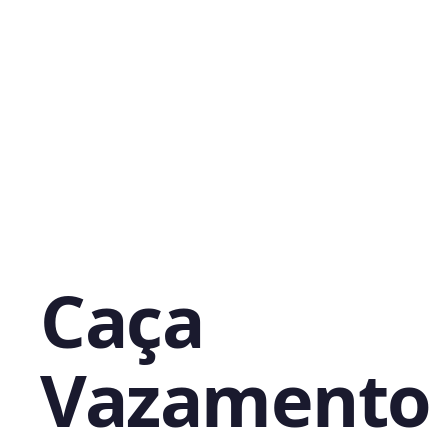
Caça
Vazamento