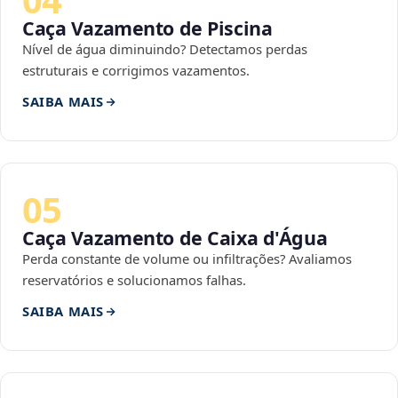
Caça Vazamento de Piscina
Nível de água diminuindo? Detectamos perdas
estruturais e corrigimos vazamentos.
SAIBA MAIS
05
Caça Vazamento de Caixa d'Água
Perda constante de volume ou infiltrações? Avaliamos
reservatórios e solucionamos falhas.
SAIBA MAIS