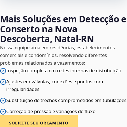
Mais Soluções em Detecção e
Conserto na Nova
Descoberta, Natal‑RN
Nossa equipe atua em residências, estabelecimentos
comerciais e condomínios, resolvendo diferentes
problemas relacionados a vazamentos:
Inspeção completa em redes internas de distribuição
Ajustes em válvulas, conexões e pontos com
irregularidades
Substituição de trechos comprometidos em tubulações
Correção de pressão e variações de fluxo
SOLICITE SEU ORÇAMENTO