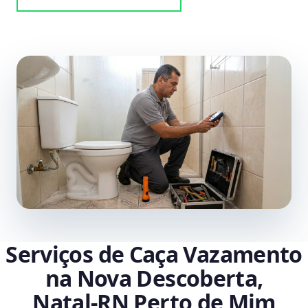
Serviços de Caça Vazamento
na Nova Descoberta,
Natal‑RN Perto de Mim