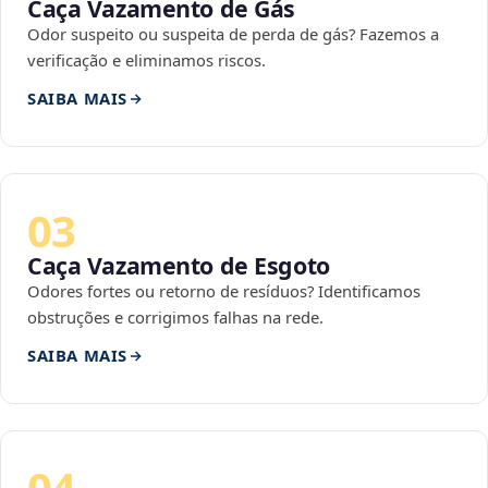
Caça Vazamento de Gás
Odor suspeito ou suspeita de perda de gás? Fazemos a
verificação e eliminamos riscos.
SAIBA MAIS
03
Caça Vazamento de Esgoto
Odores fortes ou retorno de resíduos? Identificamos
obstruções e corrigimos falhas na rede.
SAIBA MAIS
04