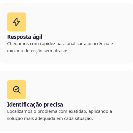
Resposta ágil
Chegamos com rapidez para analisar a ocorrência e
iniciar a detecção sem atrasos.
Identificação precisa
Localizamos o problema com exatidão, aplicando a
solução mais adequada em cada situação.