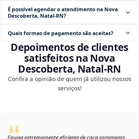
É possível agendar o atendimento na Nova
Descoberta, Natal‑RN?
Quais formas de pagamento são aceitas?
Depoimentos de clientes
satisfeitos na Nova
Descoberta, Natal‑RN
Confira a opinião de quem já utilizou nossos
serviços!
Equipe extremamente eficiente de caça vazamento