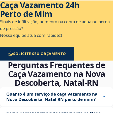
Caça Vazamento 24h
Perto de Mim
Sinais de infiltração, aumento na conta de água ou perda
de pressão?
Nossa equipe atua com rapidez!
SOLICITE SEU ORÇAMENTO
Perguntas Frequentes de
Caça Vazamento na Nova
Descoberta, Natal‑RN
Quanto é um serviço de caça vazamento na
Nova Descoberta, Natal‑RN perto de mim?