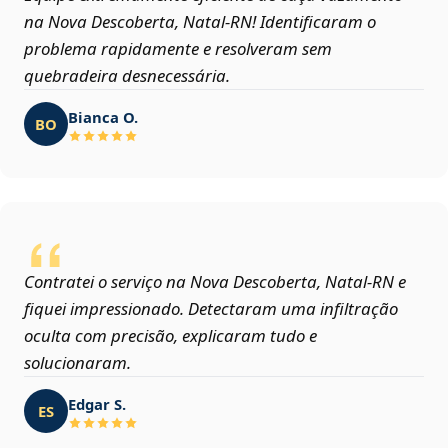
na Nova Descoberta, Natal‑RN! Identificaram o
problema rapidamente e resolveram sem
quebradeira desnecessária.
Bianca O.
BO
Contratei o serviço na Nova Descoberta, Natal‑RN e
fiquei impressionado. Detectaram uma infiltração
oculta com precisão, explicaram tudo e
solucionaram.
Edgar S.
ES