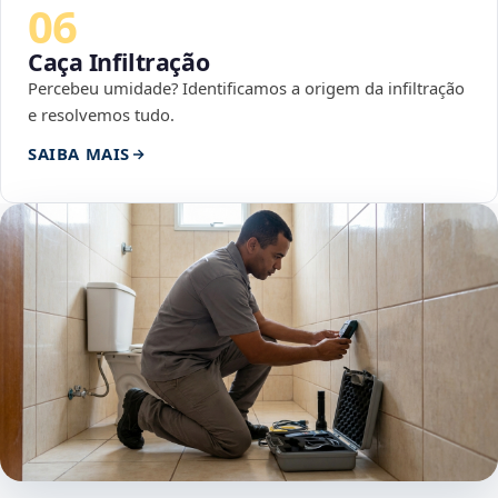
06
Caça Infiltração
Percebeu umidade? Identificamos a origem da infiltração
e resolvemos tudo.
SAIBA MAIS