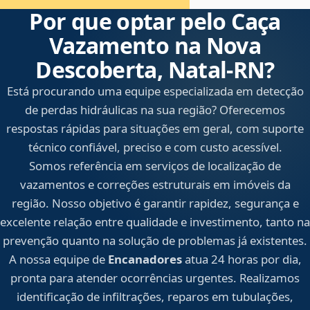
Por que optar pelo Caça
Vazamento na Nova
Descoberta, Natal‑RN?
Está procurando uma equipe especializada em detecção
de perdas hidráulicas na sua região? Oferecemos
respostas rápidas para situações em geral, com suporte
técnico confiável, preciso e com custo acessível.
Somos referência em serviços de localização de
vazamentos e correções estruturais em imóveis da
região. Nosso objetivo é garantir rapidez, segurança e
excelente relação entre qualidade e investimento, tanto na
prevenção quanto na solução de problemas já existentes.
A nossa equipe de
Encanadores
atua 24 horas por dia,
pronta para atender ocorrências urgentes. Realizamos
identificação de infiltrações, reparos em tubulações,