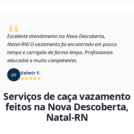
Excelente atendimento na Nova Descoberta,
Natal‑RN! O vazamento foi encontrado em pouco
tempo e corrigido de forma limpa. Profissionais
educados e muito competentes.
Valmir F.
VF
Serviços de caça vazamento
feitos na Nova Descoberta,
Natal‑RN