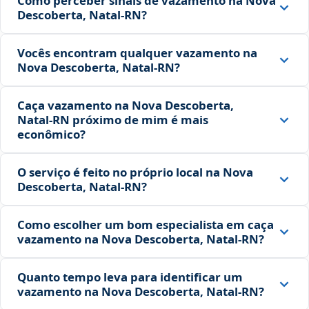
Como perceber sinais de vazamento na Nova
Descoberta, Natal‑RN?
Vocês encontram qualquer vazamento na
Nova Descoberta, Natal‑RN?
Caça vazamento na Nova Descoberta,
Natal‑RN próximo de mim é mais
econômico?
O serviço é feito no próprio local na Nova
Descoberta, Natal‑RN?
Como escolher um bom especialista em caça
vazamento na Nova Descoberta, Natal‑RN?
Quanto tempo leva para identificar um
vazamento na Nova Descoberta, Natal‑RN?