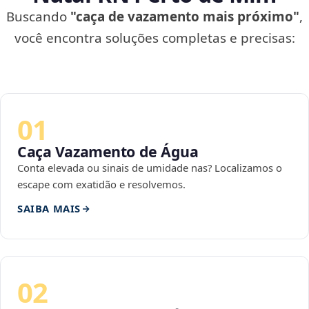
Buscando
"caça de vazamento mais próximo"
,
você encontra soluções completas e precisas:
01
Caça Vazamento de Água
Conta elevada ou sinais de umidade nas? Localizamos o
escape com exatidão e resolvemos.
SAIBA MAIS
02