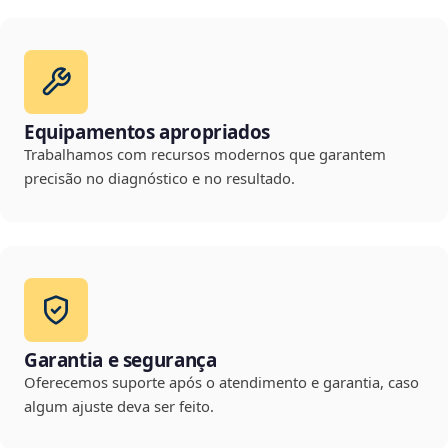
Equipamentos apropriados
Trabalhamos com recursos modernos que garantem
precisão no diagnóstico e no resultado.
Garantia e segurança
Oferecemos suporte após o atendimento e garantia, caso
algum ajuste deva ser feito.