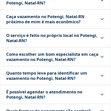
Potengi, Natal‑RN?
Caça vazamento no Potengi, Natal‑RN
próximo de mim é mais econômico?
O serviço é feito no próprio local no Potengi,
Natal‑RN?
Como escolher um bom especialista em caça
vazamento no Potengi, Natal‑RN?
Quanto tempo leva para identificar um
vazamento no Potengi, Natal‑RN?
É possível agendar o atendimento no
Potengi, Natal‑RN?
Quais formas de pagamento são aceitas?