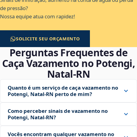
de pressão?
Nossa equipe atua com rapidez!
SOLICITE SEU ORÇAMENTO
Perguntas Frequentes de
Caça Vazamento no Potengi,
Natal‑RN
Quanto é um serviço de caça vazamento no
Potengi, Natal‑RN perto de mim?
Como perceber sinais de vazamento no
Potengi, Natal‑RN?
Vocês encontram qualquer vazamento no