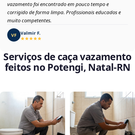
vazamento foi encontrado em pouco tempo e
corrigido de forma limpa. Profissionais educados e
muito competentes.
Valmir F.
VF
Serviços de caça vazamento
feitos no Potengi, Natal‑RN