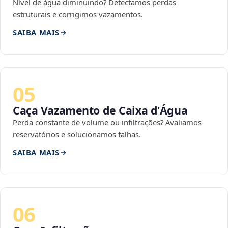
Nível de água diminuindo? Detectamos perdas
estruturais e corrigimos vazamentos.
SAIBA MAIS
05
Caça Vazamento de Caixa d'Água
Perda constante de volume ou infiltrações? Avaliamos
reservatórios e solucionamos falhas.
SAIBA MAIS
06