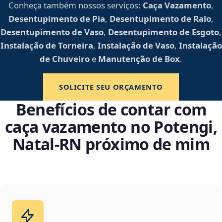
Conheça também nossos serviços:
Caça Vazamento
,
Desentupimento de Pia
,
Desentupimento de Ralo
,
Desentupimento de Vaso
,
Desentupimento de Esgoto
,
Instalação de Torneira
,
Instalação de Vaso
,
Instalação
de Chuveiro
e
Manutenção de Box
.
SOLICITE SEU ORÇAMENTO
Benefícios de contar com
caça vazamento no Potengi,
Natal‑RN próximo de mim