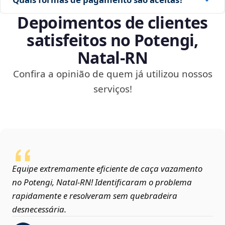
Depoimentos de clientes
satisfeitos no Potengi,
Natal‑RN
Confira a opinião de quem já utilizou nossos
serviços!
Equipe extremamente eficiente de caça vazamento
no Potengi, Natal‑RN! Identificaram o problema
rapidamente e resolveram sem quebradeira
desnecessária.