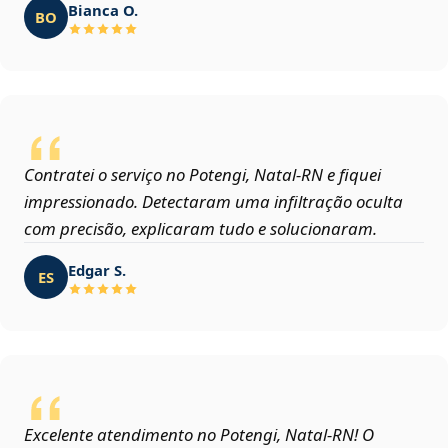
Bianca O.
BO
Contratei o serviço no Potengi, Natal‑RN e fiquei
impressionado. Detectaram uma infiltração oculta
com precisão, explicaram tudo e solucionaram.
Edgar S.
ES
Excelente atendimento no Potengi, Natal‑RN! O