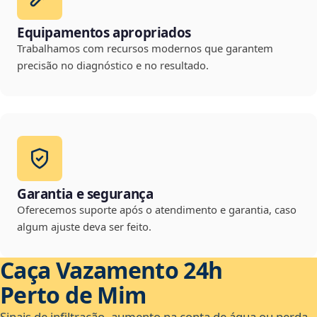
Equipamentos apropriados
Trabalhamos com recursos modernos que garantem
precisão no diagnóstico e no resultado.
Garantia e segurança
Oferecemos suporte após o atendimento e garantia, caso
algum ajuste deva ser feito.
Caça Vazamento 24h
Perto de Mim
Sinais de infiltração, aumento na conta de água ou perda