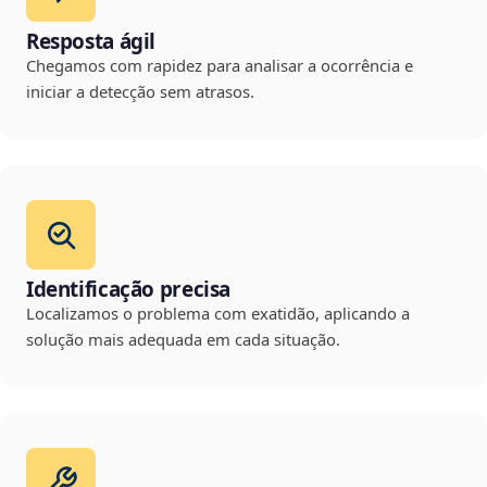
Resposta ágil
Chegamos com rapidez para analisar a ocorrência e
iniciar a detecção sem atrasos.
Identificação precisa
Localizamos o problema com exatidão, aplicando a
solução mais adequada em cada situação.