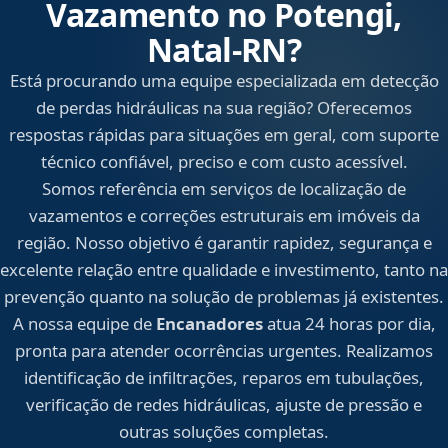
Vazamento no Potengi,
Natal‑RN?
Está procurando uma equipe especializada em detecção
de perdas hidráulicas na sua região? Oferecemos
respostas rápidas para situações em geral, com suporte
técnico confiável, preciso e com custo acessível.
Somos referência em serviços de localização de
vazamentos e correções estruturais em imóveis da
região. Nosso objetivo é garantir rapidez, segurança e
excelente relação entre qualidade e investimento, tanto na
prevenção quanto na solução de problemas já existentes.
A nossa equipe de
Encanadores
atua 24 horas por dia,
pronta para atender ocorrências urgentes. Realizamos
identificação de infiltrações, reparos em tubulações,
verificação de redes hidráulicas, ajuste de pressão e
outras soluções completas.