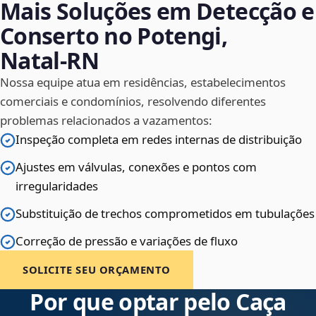
Mais Soluções em Detecção e
Conserto no Potengi,
Natal‑RN
Nossa equipe atua em residências, estabelecimentos
comerciais e condomínios, resolvendo diferentes
problemas relacionados a vazamentos:
Inspeção completa em redes internas de distribuição
Ajustes em válvulas, conexões e pontos com
irregularidades
Substituição de trechos comprometidos em tubulações
Correção de pressão e variações de fluxo
SOLICITE SEU ORÇAMENTO
Por que optar pelo Caça