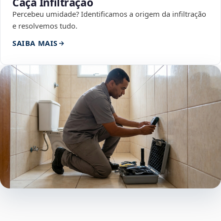
Caça Infiltração
Percebeu umidade? Identificamos a origem da infiltração
e resolvemos tudo.
SAIBA MAIS