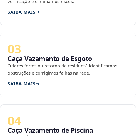
verificação e eliminamos riscos.
SAIBA MAIS
03
Caça Vazamento de Esgoto
Odores fortes ou retorno de resíduos? Identificamos
obstruções e corrigimos falhas na rede.
SAIBA MAIS
04
Caça Vazamento de Piscina