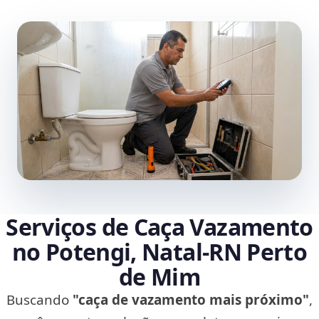
Serviços de Caça Vazamento
no Potengi, Natal‑RN Perto
de Mim
Buscando
"caça de vazamento mais próximo"
,