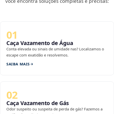
você encontra soluções completas e precisas:
01
Caça Vazamento de Água
Conta elevada ou sinais de umidade nas? Localizamos o
escape com exatidão e resolvemos.
SAIBA MAIS
02
Caça Vazamento de Gás
Odor suspeito ou suspeita de perda de gás? Fazemos a