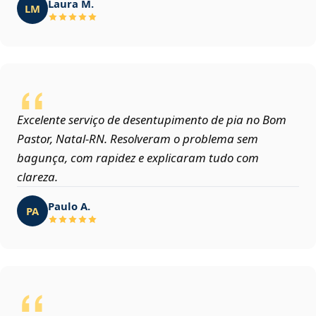
Laura M.
LM
Excelente serviço de desentupimento de pia no Bom
Pastor, Natal‑RN. Resolveram o problema sem
bagunça, com rapidez e explicaram tudo com
clareza.
Paulo A.
PA