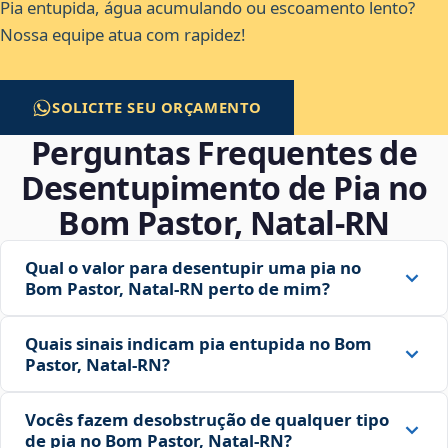
Pia entupida, água acumulando ou escoamento lento?
Nossa equipe atua com rapidez!
SOLICITE SEU ORÇAMENTO
Perguntas Frequentes de
Desentupimento de Pia no
Bom Pastor, Natal‑RN
Qual o valor para desentupir uma pia no
Bom Pastor, Natal‑RN perto de mim?
Quais sinais indicam pia entupida no Bom
Pastor, Natal‑RN?
Vocês fazem desobstrução de qualquer tipo
de pia no Bom Pastor, Natal‑RN?