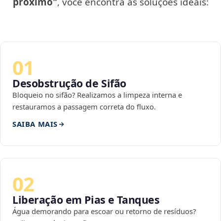
próximo"
, você encontra as soluções ideais:
01
Desobstrução de Sifão
Bloqueio no sifão? Realizamos a limpeza interna e
restauramos a passagem correta do fluxo.
SAIBA MAIS
02
Liberação em Pias e Tanques
Água demorando para escoar ou retorno de resíduos?