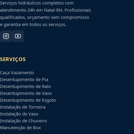
Serviços hidráulicos completos com
atendimento 24h em
Natal
-
RN
. Profissionais
qualificados, orçamento sem compromisso
e garantia em todos os serviços.
SERVIÇOS
Caça Vazamento
Desentupimento de Pia
Desentupimento de Ralo
Desentupimento de Vaso
Desentupimento de Esgoto
Instalação de Torneira
Instalação de Vaso
Instalação de Chuveiro
Manutenção de Box