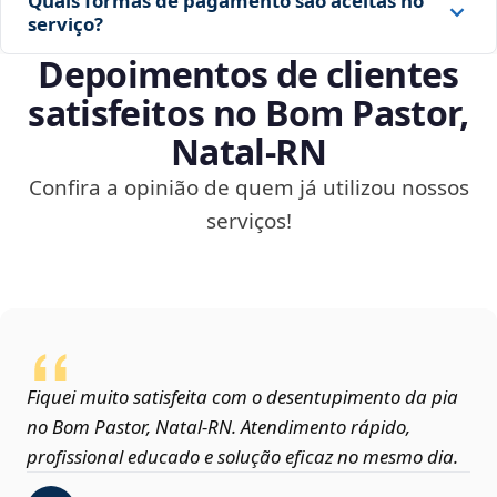
Quais formas de pagamento são aceitas no
serviço?
Depoimentos de clientes
satisfeitos no Bom Pastor,
Natal‑RN
Confira a opinião de quem já utilizou nossos
serviços!
Fiquei muito satisfeita com o desentupimento da pia
no Bom Pastor, Natal‑RN. Atendimento rápido,
profissional educado e solução eficaz no mesmo dia.