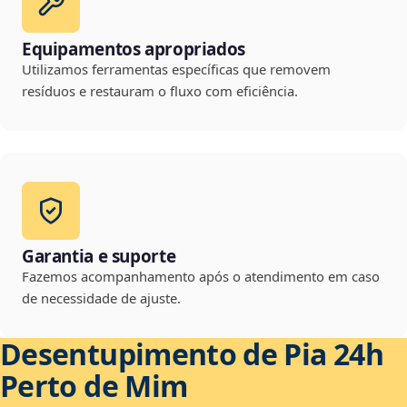
Equipamentos apropriados
Utilizamos ferramentas específicas que removem
resíduos e restauram o fluxo com eficiência.
Garantia e suporte
Fazemos acompanhamento após o atendimento em caso
de necessidade de ajuste.
Desentupimento de Pia 24h
Perto de Mim