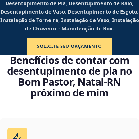
Desentupimento de Pia
,
Desentupimento de Ralo
,
Desentupimento de Vaso
,
Desentupimento de Esgoto
,
Instalação de Torneira
,
Instalação de Vaso
,
Instalação
de Chuveiro
e
Manutenção de Box
.
SOLICITE SEU ORÇAMENTO
Benefícios de contar com
desentupimento de pia no
Bom Pastor, Natal‑RN
próximo de mim