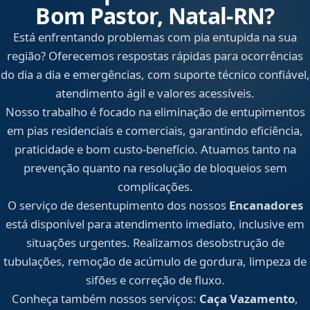
Bom Pastor, Natal‑RN?
Está enfrentando problemas com pia entupida na sua
região? Oferecemos respostas rápidas para ocorrências
do dia a dia e emergências, com suporte técnico confiável,
atendimento ágil e valores acessíveis.
Nosso trabalho é focado na eliminação de entupimentos
em pias residenciais e comerciais, garantindo eficiência,
praticidade e bom custo-benefício. Atuamos tanto na
prevenção quanto na resolução de bloqueios sem
complicações.
O serviço de desentupimento dos nossos
Encanadores
está disponível para atendimento imediato, inclusive em
situações urgentes. Realizamos desobstrução de
tubulações, remoção de acúmulo de gordura, limpeza de
sifões e correção de fluxo.
Conheça também nossos serviços:
Caça Vazamento
,