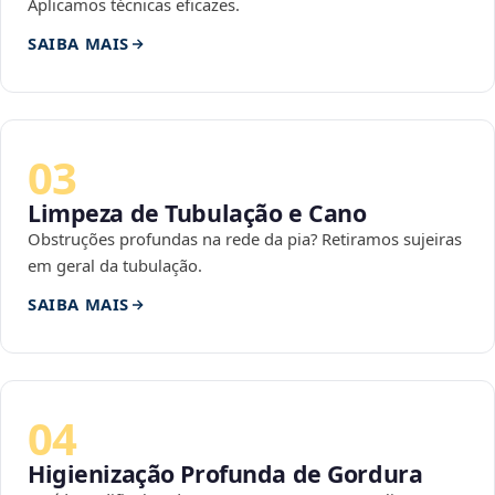
Aplicamos técnicas eficazes.
SAIBA MAIS
03
Limpeza de Tubulação e Cano
Obstruções profundas na rede da pia? Retiramos sujeiras
em geral da tubulação.
SAIBA MAIS
04
Higienização Profunda de Gordura