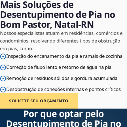
Mais Soluções de
Desentupimento de Pia no
Bom Pastor, Natal‑RN
Nossos especialistas atuam em residências, comércios e
condomínios, resolvendo diferentes tipos de obstrução
em pias, como:
Inspeção do encanamento da pia e ramais de cozinha
Correção de fluxo lento e retorno de água na pia
Remoção de resíduos sólidos e gordura acumulada
Desobstrução de conexões internas e pontos críticos
SOLICITE SEU ORÇAMENTO
Por que optar pelo
Desentupimento de Pia no