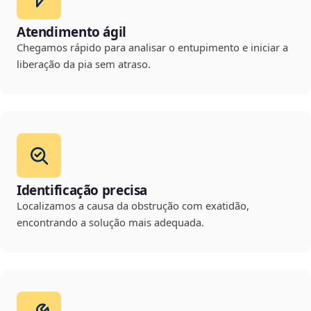
Atendimento ágil
Chegamos rápido para analisar o entupimento e iniciar a
liberação da pia sem atraso.
Identificação precisa
Localizamos a causa da obstrução com exatidão,
encontrando a solução mais adequada.