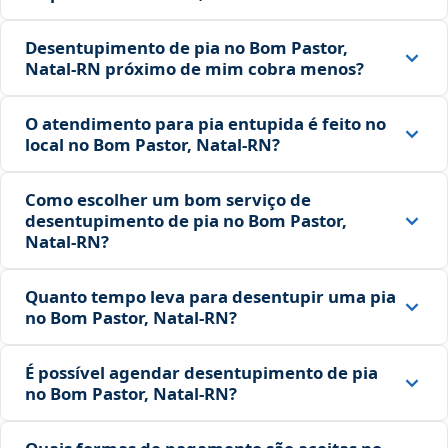
Desentupimento de pia no Bom Pastor,
Natal‑RN próximo de mim cobra menos?
O atendimento para pia entupida é feito no
local no Bom Pastor, Natal‑RN?
Como escolher um bom serviço de
desentupimento de pia no Bom Pastor,
Natal‑RN?
Quanto tempo leva para desentupir uma pia
no Bom Pastor, Natal‑RN?
É possível agendar desentupimento de pia
no Bom Pastor, Natal‑RN?