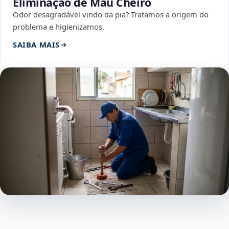
Eliminação de Mau Cheiro
Odor desagradável vindo da pia? Tratamos a origem do
problema e higienizamos.
SAIBA MAIS