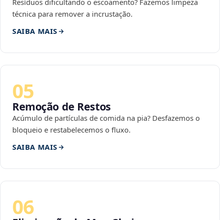
Resíduos dificultando o escoamento? Fazemos limpeza
técnica para remover a incrustação.
SAIBA MAIS
05
Remoção de Restos
Acúmulo de partículas de comida na pia? Desfazemos o
bloqueio e restabelecemos o fluxo.
SAIBA MAIS
06