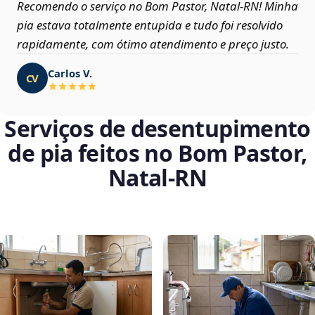
Recomendo o serviço no Bom Pastor, Natal‑RN! Minha
pia estava totalmente entupida e tudo foi resolvido
rapidamente, com ótimo atendimento e preço justo.
Carlos V.
CV
Serviços de desentupimento
de pia feitos no Bom Pastor,
Natal‑RN