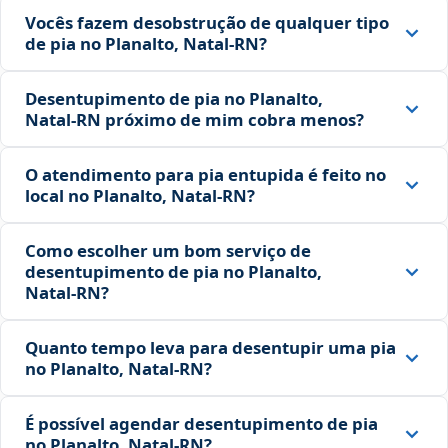
Vocês fazem desobstrução de qualquer tipo
de pia no Planalto, Natal‑RN?
Desentupimento de pia no Planalto,
Natal‑RN próximo de mim cobra menos?
O atendimento para pia entupida é feito no
local no Planalto, Natal‑RN?
Como escolher um bom serviço de
desentupimento de pia no Planalto,
Natal‑RN?
Quanto tempo leva para desentupir uma pia
no Planalto, Natal‑RN?
É possível agendar desentupimento de pia
no Planalto, Natal‑RN?