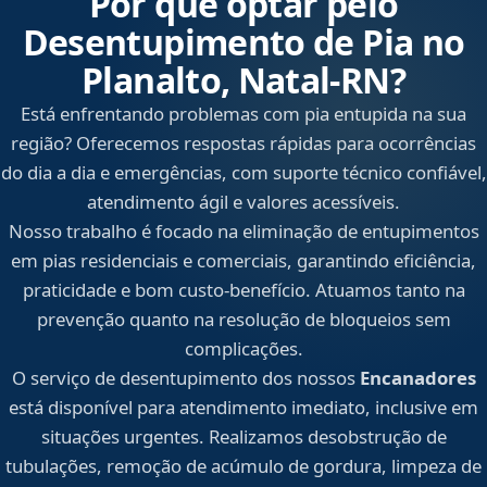
Por que optar pelo
Desentupimento de Pia no
Planalto, Natal‑RN?
Está enfrentando problemas com pia entupida na sua
região? Oferecemos respostas rápidas para ocorrências
do dia a dia e emergências, com suporte técnico confiável,
atendimento ágil e valores acessíveis.
Nosso trabalho é focado na eliminação de entupimentos
em pias residenciais e comerciais, garantindo eficiência,
praticidade e bom custo-benefício. Atuamos tanto na
prevenção quanto na resolução de bloqueios sem
complicações.
O serviço de desentupimento dos nossos
Encanadores
está disponível para atendimento imediato, inclusive em
situações urgentes. Realizamos desobstrução de
tubulações, remoção de acúmulo de gordura, limpeza de