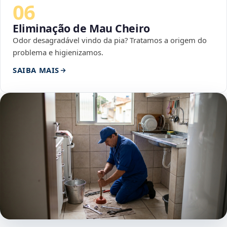
06
Eliminação de Mau Cheiro
Odor desagradável vindo da pia? Tratamos a origem do
problema e higienizamos.
SAIBA MAIS