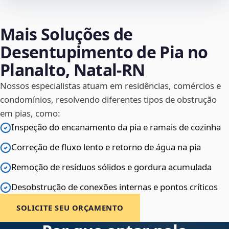
Mais Soluções de
Desentupimento de Pia no
Planalto, Natal‑RN
Nossos especialistas atuam em residências, comércios e
condomínios, resolvendo diferentes tipos de obstrução
em pias, como:
Inspeção do encanamento da pia e ramais de cozinha
Correção de fluxo lento e retorno de água na pia
Remoção de resíduos sólidos e gordura acumulada
Desobstrução de conexões internas e pontos críticos
SOLICITE SEU ORÇAMENTO