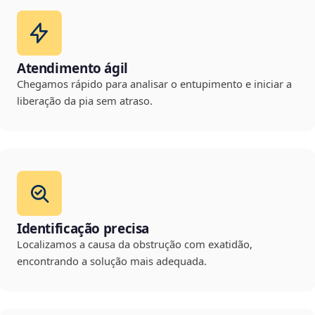
Atendimento ágil
Chegamos rápido para analisar o entupimento e iniciar a
liberação da pia sem atraso.
Identificação precisa
Localizamos a causa da obstrução com exatidão,
encontrando a solução mais adequada.