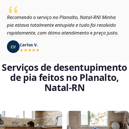
Recomendo o serviço no Planalto, Natal‑RN! Minha
pia estava totalmente entupida e tudo foi resolvido
rapidamente, com ótimo atendimento e preço justo.
Carlos V.
CV
Serviços de desentupimento
de pia feitos no Planalto,
Natal‑RN