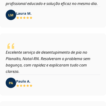
profissional educado e solução eficaz no mesmo dia.
Laura M.
LM
Excelente serviço de desentupimento de pia no
Planalto, Natal‑RN. Resolveram o problema sem
bagunça, com rapidez e explicaram tudo com
clareza.
Paulo A.
PA