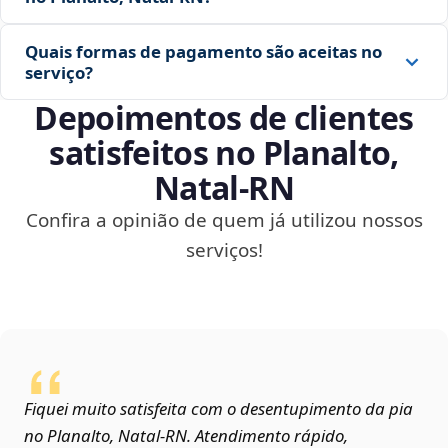
Quais formas de pagamento são aceitas no
serviço?
Depoimentos de clientes
satisfeitos no Planalto,
Natal‑RN
Confira a opinião de quem já utilizou nossos
serviços!
Fiquei muito satisfeita com o desentupimento da pia
no Planalto, Natal‑RN. Atendimento rápido,