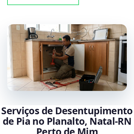
Serviços de Desentupimento
de Pia no Planalto, Natal‑RN
Perto de Mim