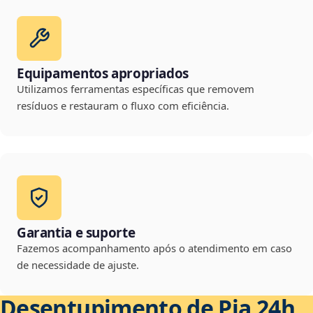
Equipamentos apropriados
Utilizamos ferramentas específicas que removem
resíduos e restauram o fluxo com eficiência.
Garantia e suporte
Fazemos acompanhamento após o atendimento em caso
de necessidade de ajuste.
Desentupimento de Pia 24h