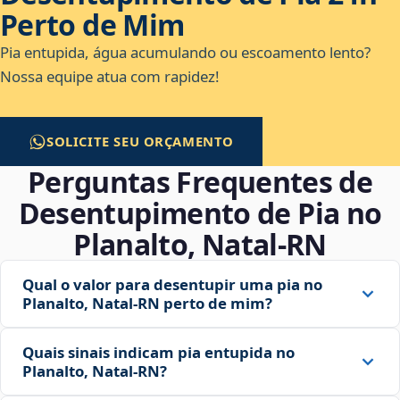
Perto de Mim
Pia entupida, água acumulando ou escoamento lento?
Nossa equipe atua com rapidez!
SOLICITE SEU ORÇAMENTO
Perguntas Frequentes de
Desentupimento de Pia no
Planalto, Natal‑RN
Qual o valor para desentupir uma pia no
Planalto, Natal‑RN perto de mim?
Quais sinais indicam pia entupida no
Planalto, Natal‑RN?