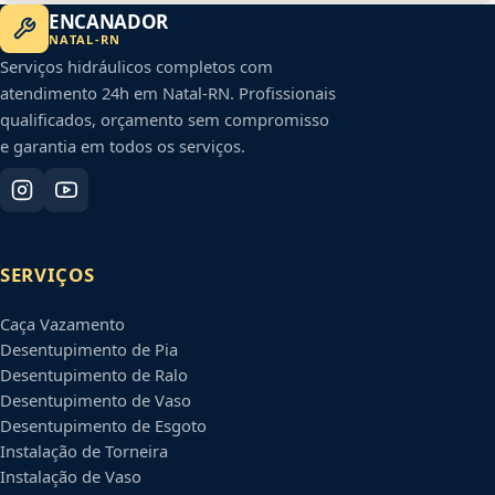
ENCANADOR
NATAL
-
RN
Serviços hidráulicos completos com
atendimento 24h em
Natal
-
RN
. Profissionais
qualificados, orçamento sem compromisso
e garantia em todos os serviços.
SERVIÇOS
Caça Vazamento
Desentupimento de Pia
Desentupimento de Ralo
Desentupimento de Vaso
Desentupimento de Esgoto
Instalação de Torneira
Instalação de Vaso