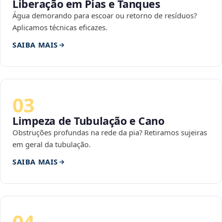
Liberação em Pias e Tanques
Água demorando para escoar ou retorno de resíduos?
Aplicamos técnicas eficazes.
SAIBA MAIS
03
Limpeza de Tubulação e Cano
Obstruções profundas na rede da pia? Retiramos sujeiras
em geral da tubulação.
SAIBA MAIS
04