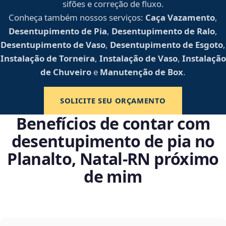
sifões e correção de fluxo.
Conheça também nossos serviços:
Caça Vazamento
,
Desentupimento de Pia
,
Desentupimento de Ralo
,
Desentupimento de Vaso
,
Desentupimento de Esgoto
,
Instalação de Torneira
,
Instalação de Vaso
,
Instalação
de Chuveiro
e
Manutenção de Box
.
SOLICITE SEU ORÇAMENTO
Benefícios de contar com
desentupimento de pia no
Planalto, Natal‑RN próximo
de mim