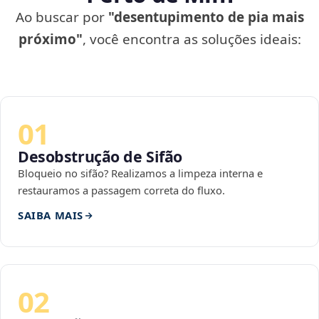
Ao buscar por
"desentupimento de pia mais
próximo"
, você encontra as soluções ideais:
01
Desobstrução de Sifão
Bloqueio no sifão? Realizamos a limpeza interna e
restauramos a passagem correta do fluxo.
SAIBA MAIS
02