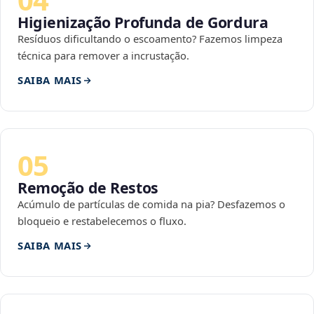
Higienização Profunda de Gordura
Resíduos dificultando o escoamento? Fazemos limpeza
técnica para remover a incrustação.
SAIBA MAIS
05
Remoção de Restos
Acúmulo de partículas de comida na pia? Desfazemos o
bloqueio e restabelecemos o fluxo.
SAIBA MAIS