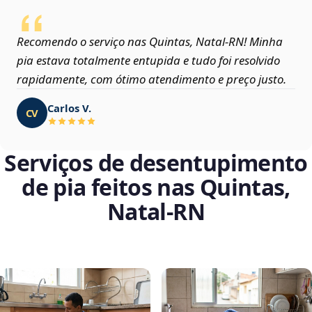
Recomendo o serviço nas Quintas, Natal‑RN! Minha
pia estava totalmente entupida e tudo foi resolvido
rapidamente, com ótimo atendimento e preço justo.
Carlos V.
CV
Serviços de desentupimento
de pia feitos nas Quintas,
Natal‑RN