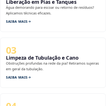
Liberação em Pias e Tanques
Água demorando para escoar ou retorno de resíduos?
Aplicamos técnicas eficazes.
SAIBA MAIS
03
Limpeza de Tubulação e Cano
Obstruções profundas na rede da pia? Retiramos sujeiras
em geral da tubulação.
SAIBA MAIS
04