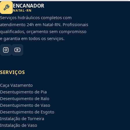
ENCANADOR
NATAL
-
RN
Serviços hidráulicos completos com
atendimento 24h em
Natal
-
RN
. Profissionais
qualificados, orçamento sem compromisso
e garantia em todos os serviços.
SERVIÇOS
Caça Vazamento
Desentupimento de Pia
Desentupimento de Ralo
Desentupimento de Vaso
Desentupimento de Esgoto
Instalação de Torneira
Instalação de Vaso