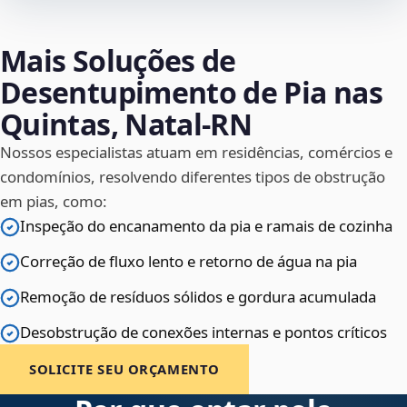
Mais Soluções de
Desentupimento de Pia nas
Quintas, Natal‑RN
Nossos especialistas atuam em residências, comércios e
condomínios, resolvendo diferentes tipos de obstrução
em pias, como:
Inspeção do encanamento da pia e ramais de cozinha
Correção de fluxo lento e retorno de água na pia
Remoção de resíduos sólidos e gordura acumulada
Desobstrução de conexões internas e pontos críticos
SOLICITE SEU ORÇAMENTO