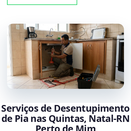
Serviços de Desentupimento
de Pia nas Quintas, Natal‑RN
Perto de Mim