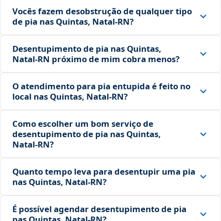
Vocês fazem desobstrução de qualquer tipo
de pia nas Quintas, Natal‑RN?
Desentupimento de pia nas Quintas,
Natal‑RN próximo de mim cobra menos?
O atendimento para pia entupida é feito no
local nas Quintas, Natal‑RN?
Como escolher um bom serviço de
desentupimento de pia nas Quintas,
Natal‑RN?
Quanto tempo leva para desentupir uma pia
nas Quintas, Natal‑RN?
É possível agendar desentupimento de pia
nas Quintas, Natal‑RN?