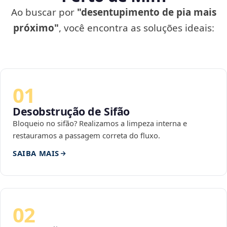
Ao buscar por
"desentupimento de pia mais
próximo"
, você encontra as soluções ideais:
01
Desobstrução de Sifão
Bloqueio no sifão? Realizamos a limpeza interna e
restauramos a passagem correta do fluxo.
SAIBA MAIS
02