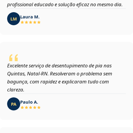
profissional educado e solução eficaz no mesmo dia.
Laura M.
LM
Excelente serviço de desentupimento de pia nas
Quintas, Natal‑RN. Resolveram o problema sem
bagunça, com rapidez e explicaram tudo com
clareza.
Paulo A.
PA