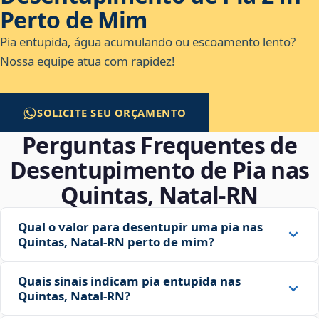
Perto de Mim
Pia entupida, água acumulando ou escoamento lento?
Nossa equipe atua com rapidez!
SOLICITE SEU ORÇAMENTO
Perguntas Frequentes de
Desentupimento de Pia nas
Quintas, Natal‑RN
Qual o valor para desentupir uma pia nas
Quintas, Natal‑RN perto de mim?
Quais sinais indicam pia entupida nas
Quintas, Natal‑RN?