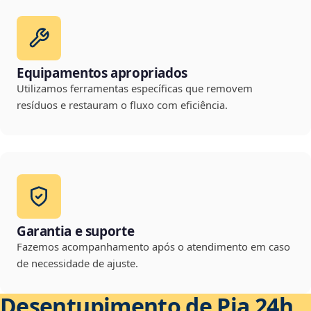
Equipamentos apropriados
Utilizamos ferramentas específicas que removem
resíduos e restauram o fluxo com eficiência.
Garantia e suporte
Fazemos acompanhamento após o atendimento em caso
de necessidade de ajuste.
Desentupimento de Pia 24h