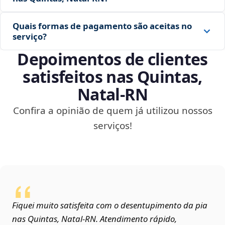
Quais formas de pagamento são aceitas no
serviço?
Depoimentos de clientes
satisfeitos nas Quintas,
Natal‑RN
Confira a opinião de quem já utilizou nossos
serviços!
Fiquei muito satisfeita com o desentupimento da pia
nas Quintas, Natal‑RN. Atendimento rápido,