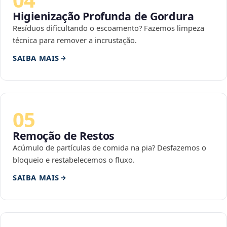
Higienização Profunda de Gordura
Resíduos dificultando o escoamento? Fazemos limpeza
técnica para remover a incrustação.
SAIBA MAIS
05
Remoção de Restos
Acúmulo de partículas de comida na pia? Desfazemos o
bloqueio e restabelecemos o fluxo.
SAIBA MAIS