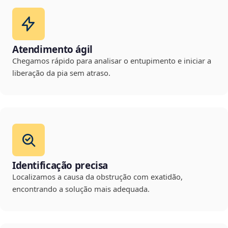
Atendimento ágil
Chegamos rápido para analisar o entupimento e iniciar a
liberação da pia sem atraso.
Identificação precisa
Localizamos a causa da obstrução com exatidão,
encontrando a solução mais adequada.