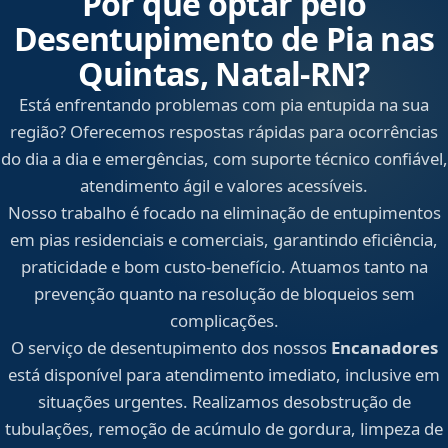
Por que optar pelo
Desentupimento de Pia nas
Quintas, Natal‑RN?
Está enfrentando problemas com pia entupida na sua
região? Oferecemos respostas rápidas para ocorrências
do dia a dia e emergências, com suporte técnico confiável,
atendimento ágil e valores acessíveis.
Nosso trabalho é focado na eliminação de entupimentos
em pias residenciais e comerciais, garantindo eficiência,
praticidade e bom custo-benefício. Atuamos tanto na
prevenção quanto na resolução de bloqueios sem
complicações.
O serviço de desentupimento dos nossos
Encanadores
está disponível para atendimento imediato, inclusive em
situações urgentes. Realizamos desobstrução de
tubulações, remoção de acúmulo de gordura, limpeza de