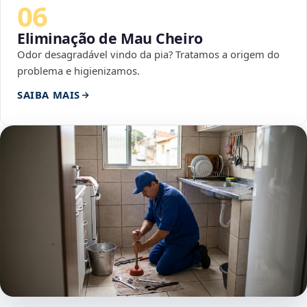
06
Eliminação de Mau Cheiro
Odor desagradável vindo da pia? Tratamos a origem do
problema e higienizamos.
SAIBA MAIS