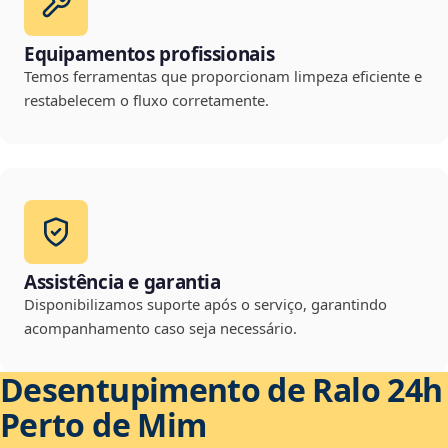
Equipamentos profissionais
Temos ferramentas que proporcionam limpeza eficiente e
restabelecem o fluxo corretamente.
Assistência e garantia
Disponibilizamos suporte após o serviço, garantindo
acompanhamento caso seja necessário.
Desentupimento de Ralo 24h
Perto de Mim