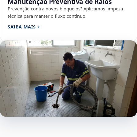
Manutenção Preventiva de Ralos
Prevenção contra novos bloqueios? Aplicamos limpeza
técnica para manter o fluxo contínuo.
SAIBA MAIS