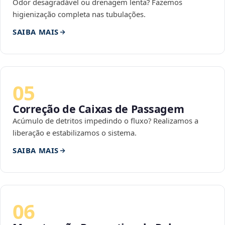
Odor desagradável ou drenagem lenta? Fazemos
higienização completa nas tubulações.
SAIBA MAIS
05
Correção de Caixas de Passagem
Acúmulo de detritos impedindo o fluxo? Realizamos a
liberação e estabilizamos o sistema.
SAIBA MAIS
06