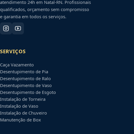
atendimento 24h em
Natal
-
RN
. Profissionais
qualificados, orçamento sem compromisso
e garantia em todos os serviços.
SERVIÇOS
Caça Vazamento
Desentupimento de Pia
Desentupimento de Ralo
Desentupimento de Vaso
Desentupimento de Esgoto
Instalação de Torneira
Instalação de Vaso
Instalação de Chuveiro
Manutenção de Box