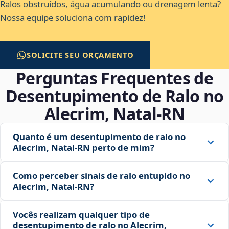
Ralos obstruídos, água acumulando ou drenagem lenta?
Nossa equipe soluciona com rapidez!
SOLICITE SEU ORÇAMENTO
Perguntas Frequentes de
Desentupimento de Ralo no
Alecrim, Natal‑RN
Quanto é um desentupimento de ralo no
Alecrim, Natal‑RN perto de mim?
Como perceber sinais de ralo entupido no
Alecrim, Natal‑RN?
Vocês realizam qualquer tipo de
desentupimento de ralo no Alecrim,