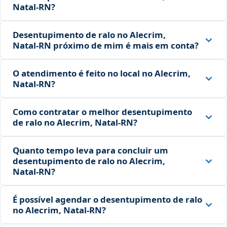
Natal‑RN?
Desentupimento de ralo no Alecrim,
Natal‑RN próximo de mim é mais em conta?
O atendimento é feito no local no Alecrim,
Natal‑RN?
Como contratar o melhor desentupimento
de ralo no Alecrim, Natal‑RN?
Quanto tempo leva para concluir um
desentupimento de ralo no Alecrim,
Natal‑RN?
É possível agendar o desentupimento de ralo
no Alecrim, Natal‑RN?