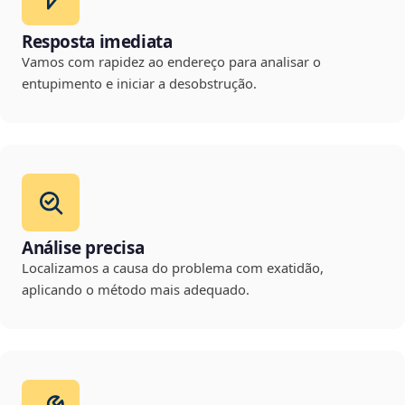
Resposta imediata
Vamos com rapidez ao endereço para analisar o
entupimento e iniciar a desobstrução.
Análise precisa
Localizamos a causa do problema com exatidão,
aplicando o método mais adequado.