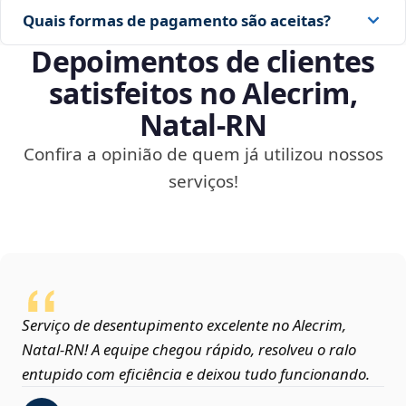
Quais formas de pagamento são aceitas?
Depoimentos de clientes
satisfeitos no Alecrim,
Natal‑RN
Confira a opinião de quem já utilizou nossos
serviços!
Serviço de desentupimento excelente no Alecrim,
Natal‑RN! A equipe chegou rápido, resolveu o ralo
entupido com eficiência e deixou tudo funcionando.