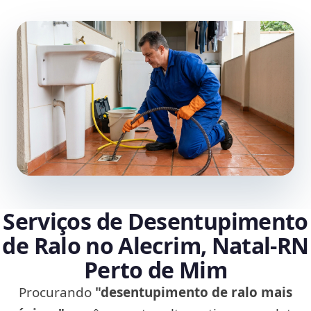
Serviços de Desentupimento
de Ralo no Alecrim, Natal‑RN
Perto de Mim
Procurando
"desentupimento de ralo mais