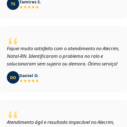
Tamires S.
TS
Fiquei muito satisfeito com o atendimento no Alecrim,
Natal‑RN. Identificaram o problema no ralo e
solucionaram sem sujeira ou demora. Ótimo serviço!
Daniel O.
DO
Atendimento ágil e resultado impecável no Alecrim,