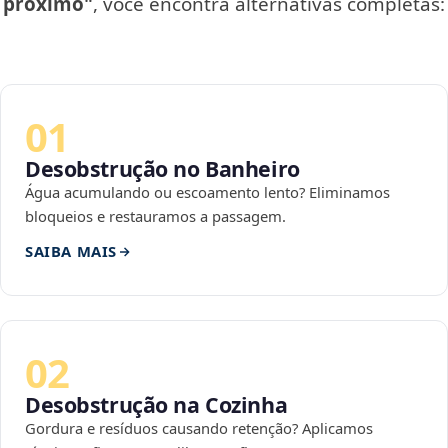
próximo"
, você encontra alternativas completas:
01
Desobstrução no Banheiro
Água acumulando ou escoamento lento? Eliminamos
bloqueios e restauramos a passagem.
SAIBA MAIS
02
Desobstrução na Cozinha
Gordura e resíduos causando retenção? Aplicamos