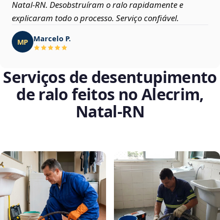
Natal‑RN. Desobstruíram o ralo rapidamente e
explicaram todo o processo. Serviço confiável.
Marcelo P.
MP
Serviços de desentupimento
de ralo feitos no Alecrim,
Natal‑RN