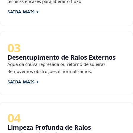
técnicas eficazes para liberar o fluxo.
SAIBA MAIS
03
Desentupimento de Ralos Externos
Água da chuva represada ou retorno de sujeira?
Removemos obstruções e normalizamos.
SAIBA MAIS
04
Limpeza Profunda de Ralos