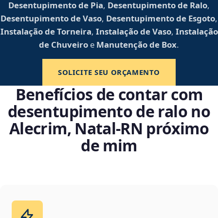
Desentupimento de Pia
,
Desentupimento de Ralo
,
Desentupimento de Vaso
,
Desentupimento de Esgoto
,
Instalação de Torneira
,
Instalação de Vaso
,
Instalação
de Chuveiro
e
Manutenção de Box
.
SOLICITE SEU ORÇAMENTO
Benefícios de contar com
desentupimento de ralo no
Alecrim, Natal‑RN próximo
de mim