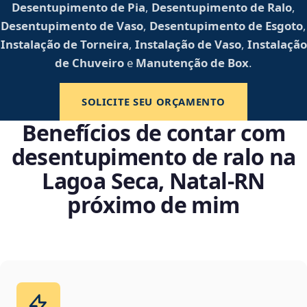
Desentupimento de Pia
,
Desentupimento de Ralo
,
Desentupimento de Vaso
,
Desentupimento de Esgoto
,
Instalação de Torneira
,
Instalação de Vaso
,
Instalação
de Chuveiro
e
Manutenção de Box
.
SOLICITE SEU ORÇAMENTO
Benefícios de contar com
desentupimento de ralo na
Lagoa Seca, Natal‑RN
próximo de mim