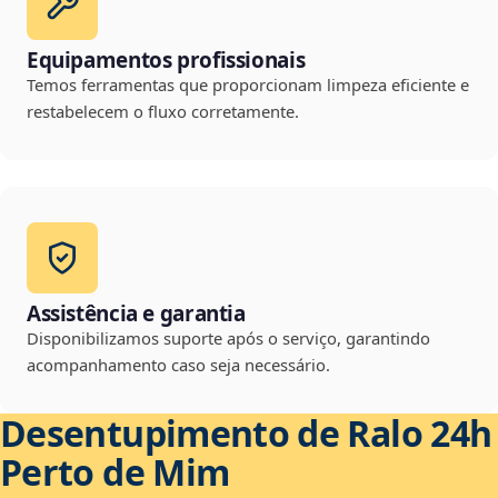
Equipamentos profissionais
Temos ferramentas que proporcionam limpeza eficiente e
restabelecem o fluxo corretamente.
Assistência e garantia
Disponibilizamos suporte após o serviço, garantindo
acompanhamento caso seja necessário.
Desentupimento de Ralo 24h
Perto de Mim