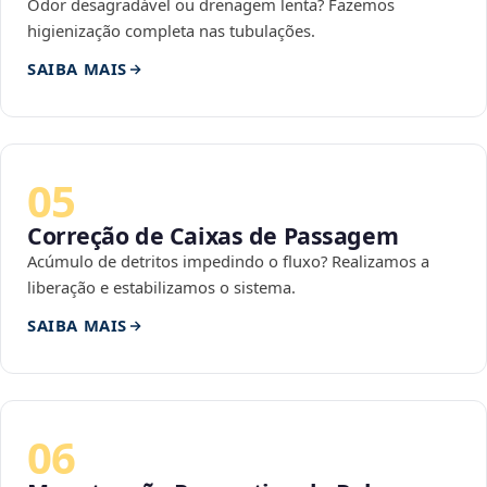
Odor desagradável ou drenagem lenta? Fazemos
higienização completa nas tubulações.
SAIBA MAIS
05
Correção de Caixas de Passagem
Acúmulo de detritos impedindo o fluxo? Realizamos a
liberação e estabilizamos o sistema.
SAIBA MAIS
06