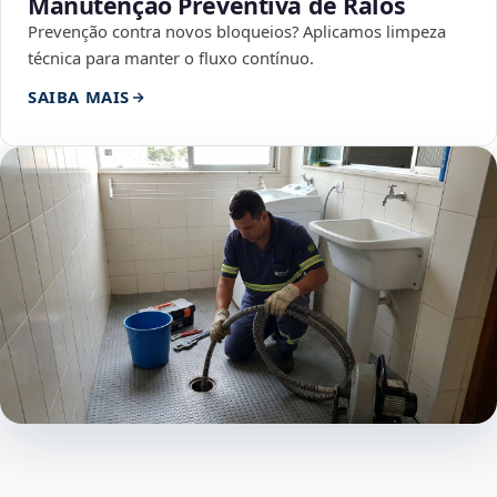
Manutenção Preventiva de Ralos
Prevenção contra novos bloqueios? Aplicamos limpeza
técnica para manter o fluxo contínuo.
SAIBA MAIS