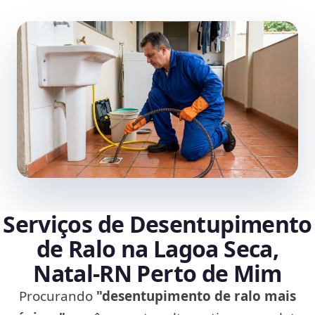
Serviços de Desentupimento
de Ralo na Lagoa Seca,
Natal‑RN Perto de Mim
Procurando
"desentupimento de ralo mais