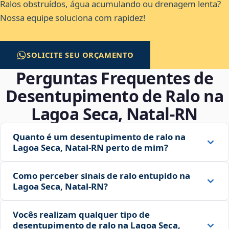
Ralos obstruídos, água acumulando ou drenagem lenta?
Nossa equipe soluciona com rapidez!
SOLICITE SEU ORÇAMENTO
Perguntas Frequentes de
Desentupimento de Ralo na
Lagoa Seca, Natal‑RN
Quanto é um desentupimento de ralo na
Lagoa Seca, Natal‑RN perto de mim?
Como perceber sinais de ralo entupido na
Lagoa Seca, Natal‑RN?
Vocês realizam qualquer tipo de
desentupimento de ralo na Lagoa Seca,