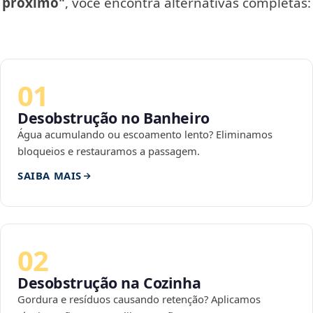
próximo"
, você encontra alternativas completas:
01
Desobstrução no Banheiro
Água acumulando ou escoamento lento? Eliminamos
bloqueios e restauramos a passagem.
SAIBA MAIS
02
Desobstrução na Cozinha
Gordura e resíduos causando retenção? Aplicamos