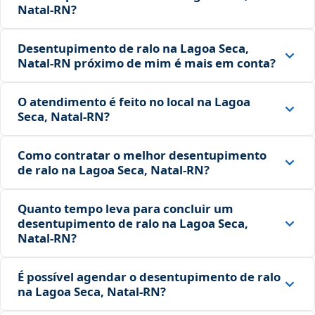
Natal‑RN?
Desentupimento de ralo na Lagoa Seca,
Natal‑RN próximo de mim é mais em conta?
O atendimento é feito no local na Lagoa
Seca, Natal‑RN?
Como contratar o melhor desentupimento
de ralo na Lagoa Seca, Natal‑RN?
Quanto tempo leva para concluir um
desentupimento de ralo na Lagoa Seca,
Natal‑RN?
É possível agendar o desentupimento de ralo
na Lagoa Seca, Natal‑RN?