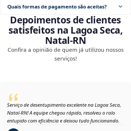
Quais formas de pagamento são aceitas?
Depoimentos de clientes
satisfeitos na Lagoa Seca,
Natal‑RN
Confira a opinião de quem já utilizou nossos
serviços!
Serviço de desentupimento excelente na Lagoa Seca,
Natal‑RN! A equipe chegou rápido, resolveu o ralo
entupido com eficiência e deixou tudo funcionando.