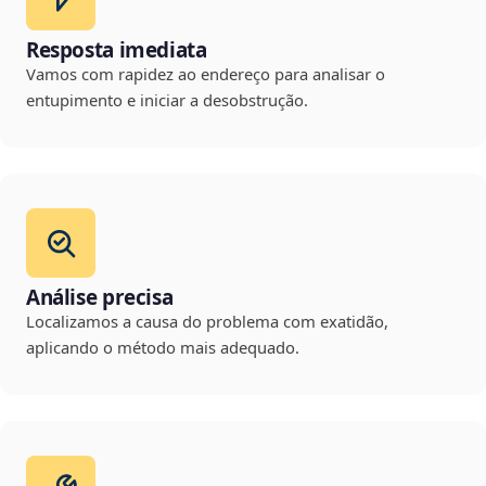
Resposta imediata
Vamos com rapidez ao endereço para analisar o
entupimento e iniciar a desobstrução.
Análise precisa
Localizamos a causa do problema com exatidão,
aplicando o método mais adequado.