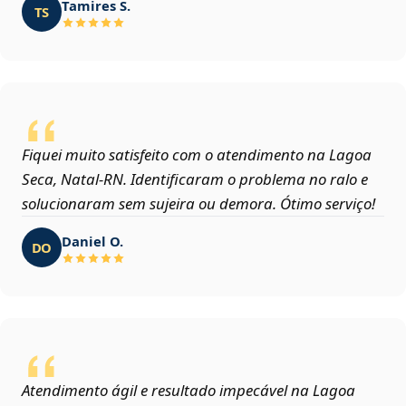
Tamires S.
TS
Fiquei muito satisfeito com o atendimento na Lagoa
Seca, Natal‑RN. Identificaram o problema no ralo e
solucionaram sem sujeira ou demora. Ótimo serviço!
Daniel O.
DO
Atendimento ágil e resultado impecável na Lagoa