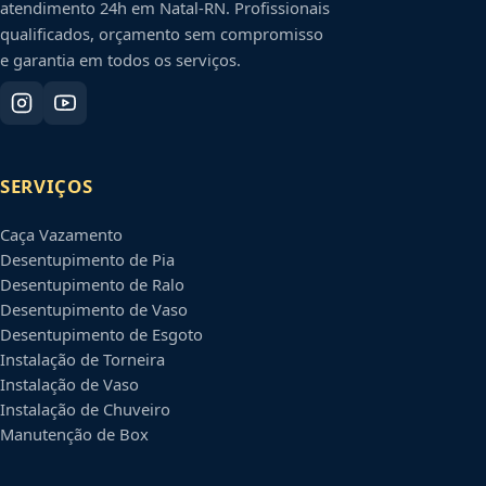
atendimento 24h em
Natal
-
RN
. Profissionais
qualificados, orçamento sem compromisso
e garantia em todos os serviços.
SERVIÇOS
Caça Vazamento
Desentupimento de Pia
Desentupimento de Ralo
Desentupimento de Vaso
Desentupimento de Esgoto
Instalação de Torneira
Instalação de Vaso
Instalação de Chuveiro
Manutenção de Box