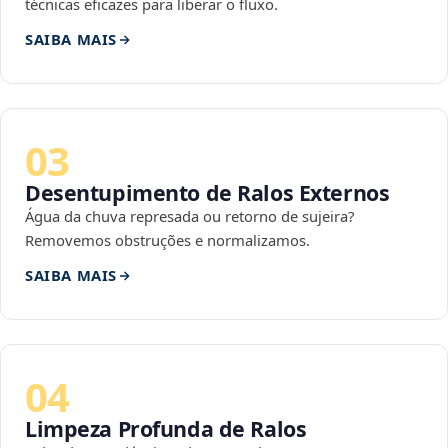
técnicas eficazes para liberar o fluxo.
SAIBA MAIS
03
Desentupimento de Ralos Externos
Água da chuva represada ou retorno de sujeira?
Removemos obstruções e normalizamos.
SAIBA MAIS
04
Limpeza Profunda de Ralos