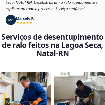
Seca, Natal‑RN. Desobstruíram o ralo rapidamente e
explicaram todo o processo. Serviço confiável.
Marcelo P.
MP
Serviços de desentupimento
de ralo feitos na Lagoa Seca,
Natal‑RN