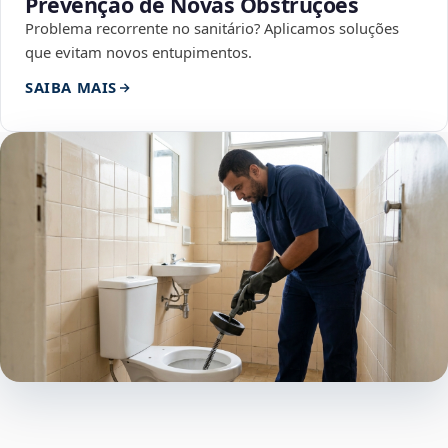
Prevenção de Novas Obstruções
Problema recorrente no sanitário? Aplicamos soluções
que evitam novos entupimentos.
SAIBA MAIS