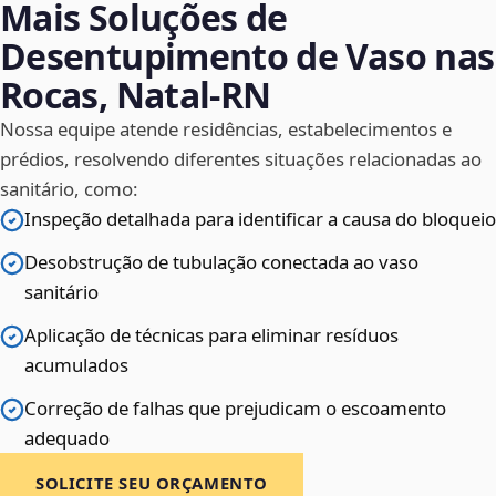
Mais Soluções de
Desentupimento de Vaso nas
Rocas, Natal‑RN
Nossa equipe atende residências, estabelecimentos e
prédios, resolvendo diferentes situações relacionadas ao
sanitário, como:
Inspeção detalhada para identificar a causa do bloqueio
Desobstrução de tubulação conectada ao vaso
sanitário
Aplicação de técnicas para eliminar resíduos
acumulados
Correção de falhas que prejudicam o escoamento
adequado
SOLICITE SEU ORÇAMENTO