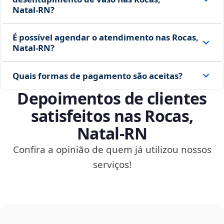
Natal‑RN?
É possível agendar o atendimento nas Rocas,
Natal‑RN?
Quais formas de pagamento são aceitas?
Depoimentos de clientes
satisfeitos nas Rocas,
Natal‑RN
Confira a opinião de quem já utilizou nossos
serviços!