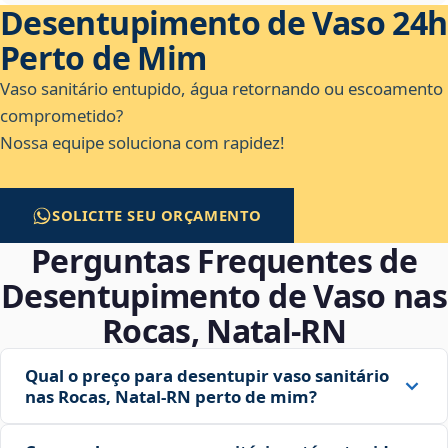
Desentupimento de Vaso 24h
Perto de Mim
Vaso sanitário entupido, água retornando ou escoamento
comprometido?
Nossa equipe soluciona com rapidez!
SOLICITE SEU ORÇAMENTO
Perguntas Frequentes de
Desentupimento de Vaso nas
Rocas, Natal‑RN
Qual o preço para desentupir vaso sanitário
nas Rocas, Natal‑RN perto de mim?