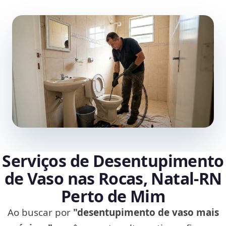
Serviços de Desentupimento
de Vaso nas Rocas, Natal‑RN
Perto de Mim
Ao buscar por
"desentupimento de vaso mais