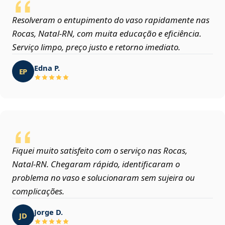
Resolveram o entupimento do vaso rapidamente nas
Rocas, Natal‑RN, com muita educação e eficiência.
Serviço limpo, preço justo e retorno imediato.
Edna P.
EP
Fiquei muito satisfeito com o serviço nas Rocas,
Natal‑RN. Chegaram rápido, identificaram o
problema no vaso e solucionaram sem sujeira ou
complicações.
Jorge D.
JD