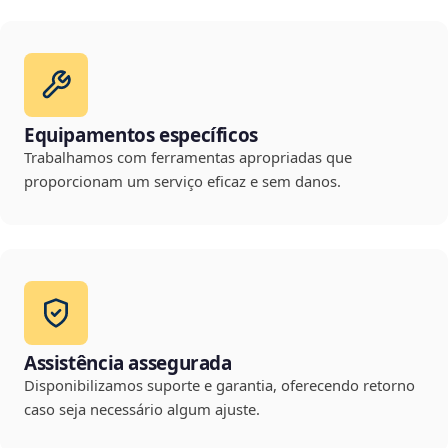
Equipamentos específicos
Trabalhamos com ferramentas apropriadas que
proporcionam um serviço eficaz e sem danos.
Assistência assegurada
Disponibilizamos suporte e garantia, oferecendo retorno
caso seja necessário algum ajuste.