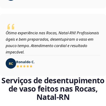
Ótima experiência nas Rocas, Natal‑RN! Profissionais
ágeis e bem preparados, desentupiram o vaso em
pouco tempo. Atendimento cordial e resultado
impecável.
Ronaldo C.
RC
Serviços de desentupimento
de vaso feitos nas Rocas,
Natal‑RN