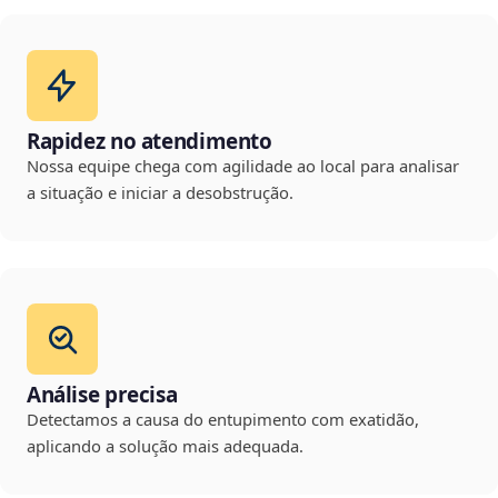
Rapidez no atendimento
Nossa equipe chega com agilidade ao local para analisar
a situação e iniciar a desobstrução.
Análise precisa
Detectamos a causa do entupimento com exatidão,
aplicando a solução mais adequada.