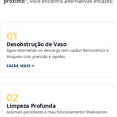
próximo"
, você encontra alternativas eficazes:
01
Desobstrução de Vaso
Água retornando ou descarga sem vazão? Removemos o
bloqueio com precisão e rapidez.
SAIBA MAIS
02
Limpeza Profunda
Acúmulo persistente e mau funcionamento? Realizamos