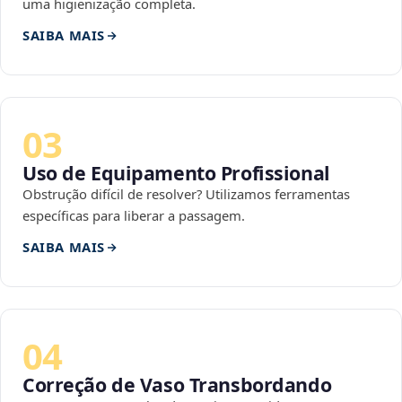
uma higienização completa.
SAIBA MAIS
03
Uso de Equipamento Profissional
Obstrução difícil de resolver? Utilizamos ferramentas
específicas para liberar a passagem.
SAIBA MAIS
04
Correção de Vaso Transbordando