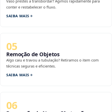
Vaso prestes a transbordar? Agimos rapidamente para
conter e restabelecer o fluxo.
SAIBA MAIS
05
Remoção de Objetos
Algo caiu e travou a tubulação? Retiramos o item com
técnicas seguras e eficientes.
SAIBA MAIS
06