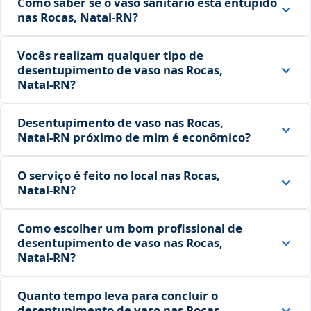
Como saber se o vaso sanitário está entupido
nas Rocas, Natal‑RN?
Vocês realizam qualquer tipo de
desentupimento de vaso nas Rocas,
Natal‑RN?
Desentupimento de vaso nas Rocas,
Natal‑RN próximo de mim é econômico?
O serviço é feito no local nas Rocas,
Natal‑RN?
Como escolher um bom profissional de
desentupimento de vaso nas Rocas,
Natal‑RN?
Quanto tempo leva para concluir o
desentupimento de vaso nas Rocas,