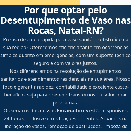
Por que optar pelo
Desentupimento de Vaso nas
Rocas, Natal‑RN?
Precisa de ajuda rápida para vaso sanitário obstruído na
sua região? Oferecemos eficiência tanto em ocorrências
simples quanto em emergências, com um suporte técnico
seguro e com valores justos.
Nos diferenciamos na resolução de entupimentos
sanitários e atendimentos residenciais na sua área. Nosso
foco é garantir rapidez, confiabilidade e excelente custo-
benefício, seja para prevenir transtornos ou solucionar
problemas.
Os serviços dos nossos
Encanadores
estão disponíveis
24 horas, inclusive em situações urgentes. Atuamos na
liberação de vasos, remoção de obstruções, limpeza de