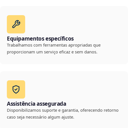
Equipamentos específicos
Trabalhamos com ferramentas apropriadas que
proporcionam um serviço eficaz e sem danos.
Assistência assegurada
Disponibilizamos suporte e garantia, oferecendo retorno
caso seja necessário algum ajuste.