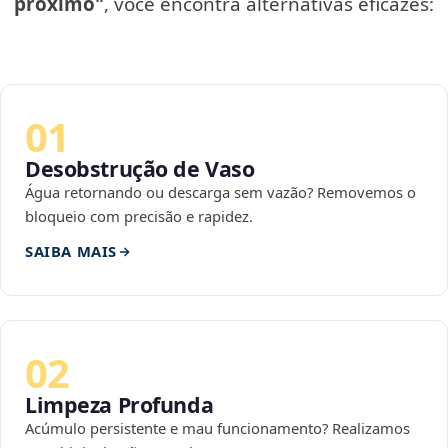
próximo"
, você encontra alternativas eficazes:
01
Desobstrução de Vaso
Água retornando ou descarga sem vazão? Removemos o
bloqueio com precisão e rapidez.
SAIBA MAIS
02
Limpeza Profunda
Acúmulo persistente e mau funcionamento? Realizamos