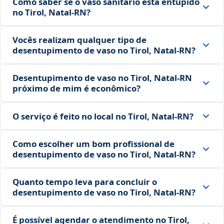
Como saber se o vaso sanitário está entupido
no Tirol, Natal‑RN?
Vocês realizam qualquer tipo de
desentupimento de vaso no Tirol, Natal‑RN?
Desentupimento de vaso no Tirol, Natal‑RN
próximo de mim é econômico?
O serviço é feito no local no Tirol, Natal‑RN?
Como escolher um bom profissional de
desentupimento de vaso no Tirol, Natal‑RN?
Quanto tempo leva para concluir o
desentupimento de vaso no Tirol, Natal‑RN?
É possível agendar o atendimento no Tirol,