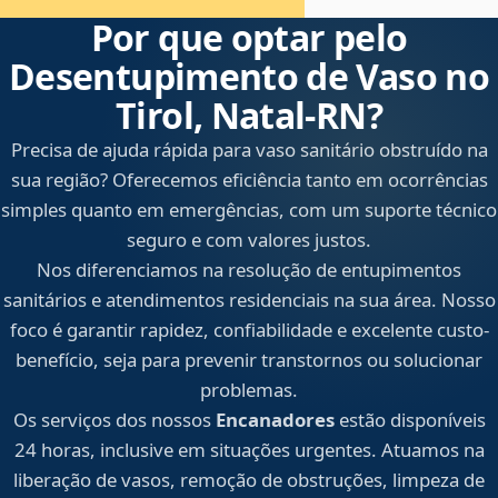
Por que optar pelo
Desentupimento de Vaso no
Tirol, Natal‑RN?
Precisa de ajuda rápida para vaso sanitário obstruído na
sua região? Oferecemos eficiência tanto em ocorrências
simples quanto em emergências, com um suporte técnico
seguro e com valores justos.
Nos diferenciamos na resolução de entupimentos
sanitários e atendimentos residenciais na sua área. Nosso
foco é garantir rapidez, confiabilidade e excelente custo-
benefício, seja para prevenir transtornos ou solucionar
problemas.
Os serviços dos nossos
Encanadores
estão disponíveis
24 horas, inclusive em situações urgentes. Atuamos na
liberação de vasos, remoção de obstruções, limpeza de