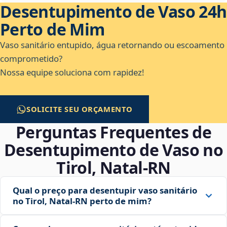
Desentupimento de Vaso 24h
Perto de Mim
Vaso sanitário entupido, água retornando ou escoamento
comprometido?
Nossa equipe soluciona com rapidez!
SOLICITE SEU ORÇAMENTO
Perguntas Frequentes de
Desentupimento de Vaso no
Tirol, Natal‑RN
Qual o preço para desentupir vaso sanitário
no Tirol, Natal‑RN perto de mim?