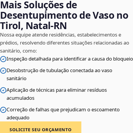
Mais Soluções de
Desentupimento de Vaso no
Tirol, Natal‑RN
Nossa equipe atende residências, estabelecimentos e
prédios, resolvendo diferentes situações relacionadas ao
sanitário, como:
Inspeção detalhada para identificar a causa do bloqueio
Desobstrução de tubulação conectada ao vaso
sanitário
Aplicação de técnicas para eliminar resíduos
acumulados
Correção de falhas que prejudicam o escoamento
adequado
SOLICITE SEU ORÇAMENTO