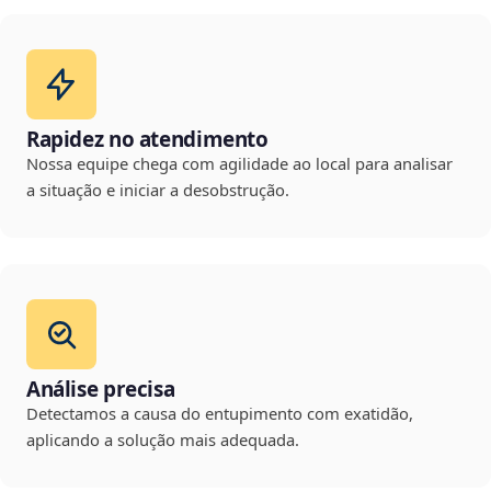
Rapidez no atendimento
Nossa equipe chega com agilidade ao local para analisar
a situação e iniciar a desobstrução.
Análise precisa
Detectamos a causa do entupimento com exatidão,
aplicando a solução mais adequada.