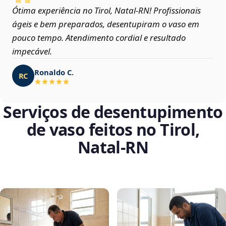
Ótima experiência no Tirol, Natal‑RN! Profissionais
ágeis e bem preparados, desentupiram o vaso em
pouco tempo. Atendimento cordial e resultado
impecável.
Ronaldo C.
RC
Serviços de desentupimento
de vaso feitos no Tirol,
Natal‑RN