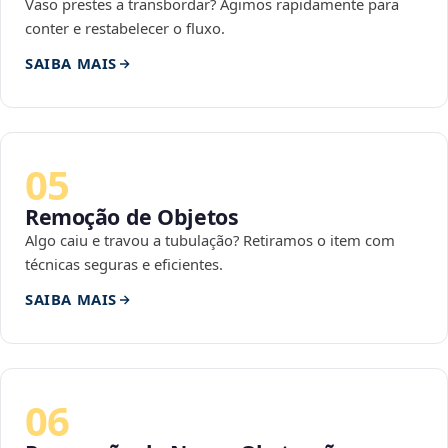
Vaso prestes a transbordar? Agimos rapidamente para
conter e restabelecer o fluxo.
SAIBA MAIS
05
Remoção de Objetos
Algo caiu e travou a tubulação? Retiramos o item com
técnicas seguras e eficientes.
SAIBA MAIS
06