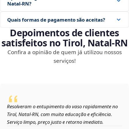
Natal‑RN?
Quais formas de pagamento são aceitas?
Depoimentos de clientes
satisfeitos no Tirol, Natal‑RN
Confira a opinião de quem já utilizou nossos
serviços!
Resolveram o entupimento do vaso rapidamente no
Tirol, Natal‑RN, com muita educação e eficiência.
Serviço limpo, preço justo e retorno imediato.