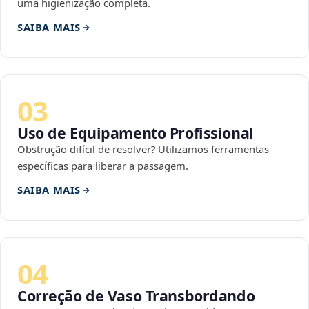
uma higienização completa.
SAIBA MAIS
03
Uso de Equipamento Profissional
Obstrução difícil de resolver? Utilizamos ferramentas
específicas para liberar a passagem.
SAIBA MAIS
04
Correção de Vaso Transbordando