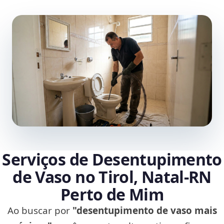
Serviços de Desentupimento
de Vaso no Tirol, Natal‑RN
Perto de Mim
Ao buscar por
"desentupimento de vaso mais