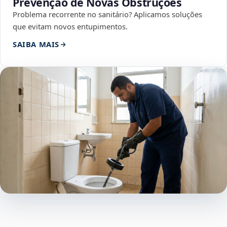
Prevenção de Novas Obstruções
Problema recorrente no sanitário? Aplicamos soluções
que evitam novos entupimentos.
SAIBA MAIS