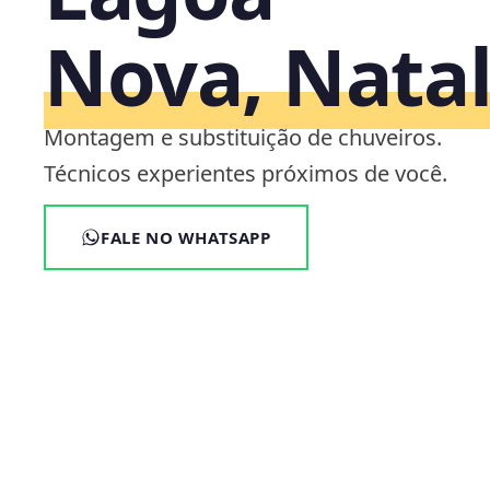
Nova, Nata
Montagem e substituição de chuveiros.
Técnicos experientes próximos de você.
FALE NO WHATSAPP