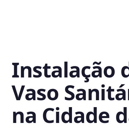
Instalação 
Vaso Sanitá
na Cidade 