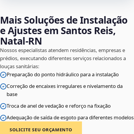
Mais Soluções de Instalação
e Ajustes em Santos Reis,
Natal‑RN
Nossos especialistas atendem residências, empresas e
prédios, executando diferentes serviços relacionados a
louças sanitárias:
Preparação do ponto hidráulico para a instalação
Correção de encaixes irregulares e nivelamento da
base
Troca de anel de vedação e reforço na fixação
Adequação de saída de esgoto para diferentes modelos
SOLICITE SEU ORÇAMENTO