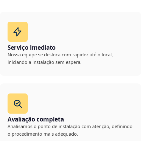
Serviço imediato
Nossa equipe se desloca com rapidez até o local,
iniciando a instalação sem espera.
Avaliação completa
Analisamos o ponto de instalação com atenção, definindo
o procedimento mais adequado.