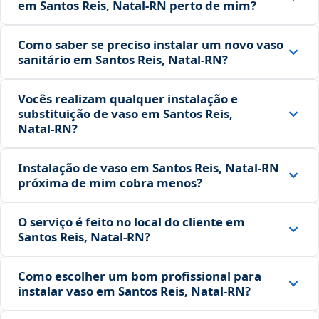
em Santos Reis, Natal‑RN perto de mim?
Como saber se preciso instalar um novo vaso
sanitário em Santos Reis, Natal‑RN?
Vocês realizam qualquer instalação e
substituição de vaso em Santos Reis,
Natal‑RN?
Instalação de vaso em Santos Reis, Natal‑RN
próxima de mim cobra menos?
O serviço é feito no local do cliente em
Santos Reis, Natal‑RN?
Como escolher um bom profissional para
instalar vaso em Santos Reis, Natal‑RN?