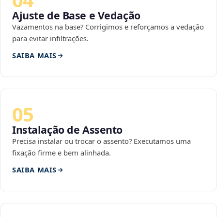
Ajuste de Base e Vedação
Vazamentos na base? Corrigimos e reforçamos a vedação
para evitar infiltrações.
SAIBA MAIS
05
Instalação de Assento
Precisa instalar ou trocar o assento? Executamos uma
fixação firme e bem alinhada.
SAIBA MAIS