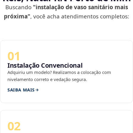
Buscando
"instalação de vaso sanitário mais
próxima"
, você acha atendimentos completos:
01
Instalação Convencional
Adquiriu um modelo? Realizamos a colocação com
nivelamento correto e vedação segura.
SAIBA MAIS
02