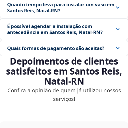
Quanto tempo leva para instalar um vaso em
Santos Reis, Natal‑RN?
É possível agendar a instalação com
antecedência em Santos Reis, Natal‑RN?
Quais formas de pagamento são aceitas?
Depoimentos de clientes
satisfeitos em Santos Reis,
Natal‑RN
Confira a opinião de quem já utilizou nossos
serviços!