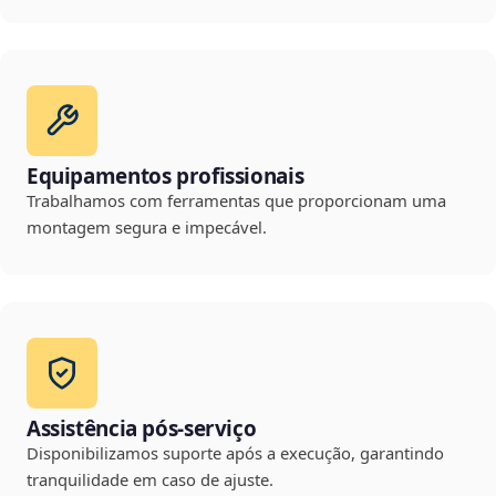
Equipamentos profissionais
Trabalhamos com ferramentas que proporcionam uma
montagem segura e impecável.
Assistência pós-serviço
Disponibilizamos suporte após a execução, garantindo
tranquilidade em caso de ajuste.