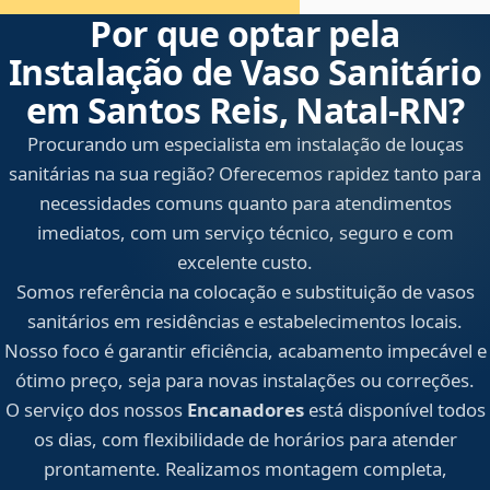
Por que optar pela
Instalação de Vaso Sanitário
em Santos Reis, Natal‑RN?
Procurando um especialista em instalação de louças
sanitárias na sua região? Oferecemos rapidez tanto para
necessidades comuns quanto para atendimentos
imediatos, com um serviço técnico, seguro e com
excelente custo.
Somos referência na colocação e substituição de vasos
sanitários em residências e estabelecimentos locais.
Nosso foco é garantir eficiência, acabamento impecável e
ótimo preço, seja para novas instalações ou correções.
O serviço dos nossos
Encanadores
está disponível todos
os dias, com flexibilidade de horários para atender
prontamente. Realizamos montagem completa,