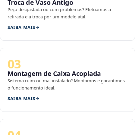
Troca de Vaso Antigo
Peça desgastada ou com problemas? Efetuamos a
retirada e a troca por um modelo atal.
SAIBA MAIS
03
Montagem de Caixa Acoplada
Sistema ruim ou mal instalado? Montamos e garantimos
o funcionamento ideal.
SAIBA MAIS
04