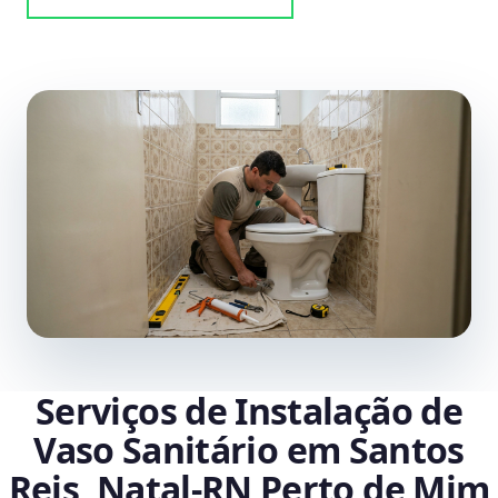
Serviços de Instalação de
Vaso Sanitário em Santos
Reis, Natal‑RN Perto de Mim