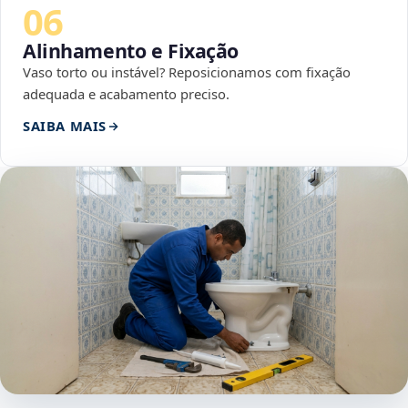
06
Alinhamento e Fixação
Vaso torto ou instável? Reposicionamos com fixação
adequada e acabamento preciso.
SAIBA MAIS