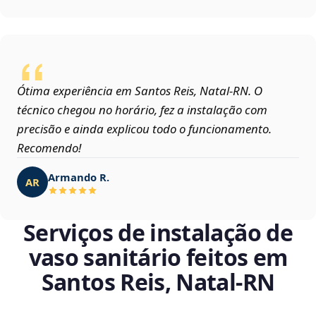
Ótima experiência em Santos Reis, Natal‑RN. O
técnico chegou no horário, fez a instalação com
precisão e ainda explicou todo o funcionamento.
Recomendo!
Armando R.
AR
Serviços de instalação de
vaso sanitário feitos em
Santos Reis, Natal‑RN