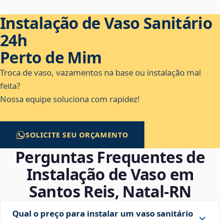
Instalação de Vaso Sanitário
24h
Perto de Mim
Troca de vaso, vazamentos na base ou instalação mal
feita?
Nossa equipe soluciona com rapidez!
SOLICITE SEU ORÇAMENTO
Perguntas Frequentes de
Instalação de Vaso em
Santos Reis, Natal‑RN
Qual o preço para instalar um vaso sanitário