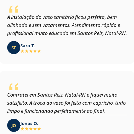
A instalação do vaso sanitário ficou perfeita, bem
alinhada e sem vazamentos. Atendimento rápido e
profissional muito educado em Santos Reis, Natal‑RN.
Sara T.
ST
Contratei em Santos Reis, Natal‑RN e fiquei muito
satisfeito. A troca do vaso foi feita com capricho, tudo
limpo e funcionando perfeitamente ao final.
Jonas O.
JO