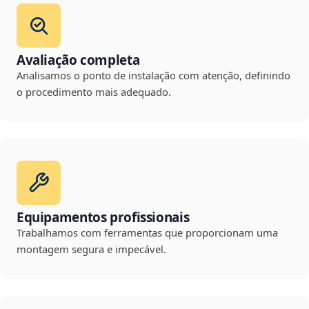
Avaliação completa
Analisamos o ponto de instalação com atenção, definindo
o procedimento mais adequado.
Equipamentos profissionais
Trabalhamos com ferramentas que proporcionam uma
montagem segura e impecável.