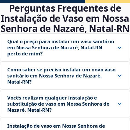
Perguntas Frequentes de
Instalação de Vaso em Nossa
Senhora de Nazaré, Natal‑RN
Qual o preço para instalar um vaso sanitário
em Nossa Senhora de Nazaré, Natal‑RN
perto de mim?
Como saber se preciso instalar um novo vaso
sanitário em Nossa Senhora de Nazaré,
Natal‑RN?
Vocês realizam qualquer instalação e
substituição de vaso em Nossa Senhora de
Nazaré, Natal‑RN?
Instalação de vaso em Nossa Senhora de