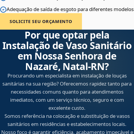
Adequação de saída de esgoto para diferentes modelos
SOLICITE SEU ORÇAMENTO
Por que optar pela
Instalação de Vaso Sanitário
em Nossa Senhora de
Nazaré, Natal‑RN?
Procurando um especialista em instalação de louças
sanitárias na sua região? Oferecemos rapidez tanto para
necessidades comuns quanto para atendimentos
imediatos, com um serviço técnico, seguro e com
excelente custo.
Somos referência na colocação e substituição de vasos
sanitários em residências e estabelecimentos locais.
Nosso foco é garantir eficiência, acabamento impecável e