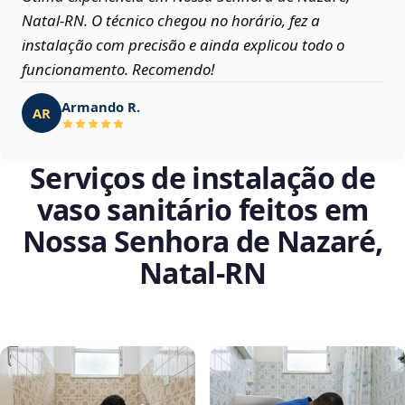
Natal‑RN. O técnico chegou no horário, fez a
instalação com precisão e ainda explicou todo o
funcionamento. Recomendo!
Armando R.
AR
Serviços de instalação de
vaso sanitário feitos em
Nossa Senhora de Nazaré,
Natal‑RN