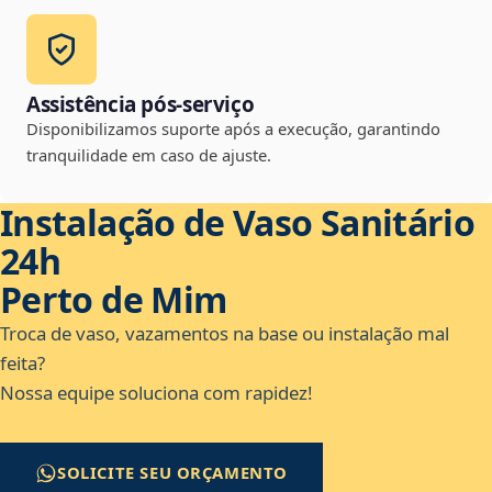
Assistência pós-serviço
Disponibilizamos suporte após a execução, garantindo
tranquilidade em caso de ajuste.
Instalação de Vaso Sanitário
24h
Perto de Mim
Troca de vaso, vazamentos na base ou instalação mal
feita?
Nossa equipe soluciona com rapidez!
SOLICITE SEU ORÇAMENTO