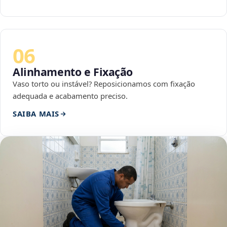
06
Alinhamento e Fixação
Vaso torto ou instável? Reposicionamos com fixação
adequada e acabamento preciso.
SAIBA MAIS