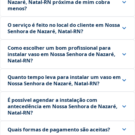
Nazaré, Natal‑RN próxima de mim cobra
menos?
O serviço é feito no local do cliente em Nossa
Senhora de Nazaré, Natal‑RN?
Como escolher um bom profissional para
instalar vaso em Nossa Senhora de Nazaré,
Natal‑RN?
Quanto tempo leva para instalar um vaso em
Nossa Senhora de Nazaré, Natal‑RN?
É possível agendar a instalação com
antecedência em Nossa Senhora de Nazaré,
Natal‑RN?
Quais formas de pagamento são aceitas?