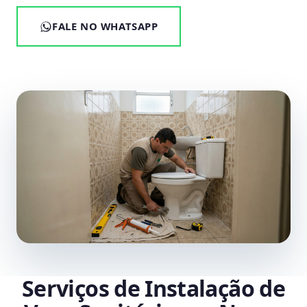
FALE NO WHATSAPP
Serviços de Instalação de