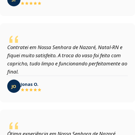
Contratei em Nossa Senhora de Nazaré, Natal‑RN e
fiquei muito satisfeito. A troca do vaso foi feita com
capricho, tudo limpo e funcionando perfeitamente ao
final.
Jonas O.
JO
Ótima experiência em Nossa Senhora de Nazaré,