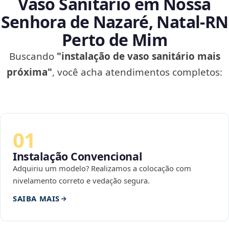
Vaso Sanitário em Nossa
Senhora de Nazaré, Natal‑RN
Perto de Mim
Buscando
"instalação de vaso sanitário mais
próxima"
, você acha atendimentos completos:
01
Instalação Convencional
Adquiriu um modelo? Realizamos a colocação com
nivelamento correto e vedação segura.
SAIBA MAIS