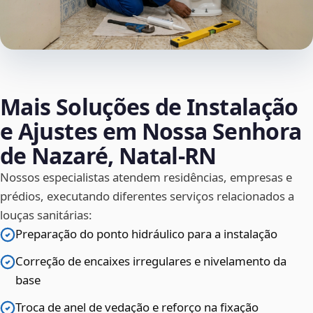
Mais Soluções de Instalação
e Ajustes em Nossa Senhora
de Nazaré, Natal‑RN
Nossos especialistas atendem residências, empresas e
prédios, executando diferentes serviços relacionados a
louças sanitárias:
Preparação do ponto hidráulico para a instalação
Correção de encaixes irregulares e nivelamento da
base
Troca de anel de vedação e reforço na fixação