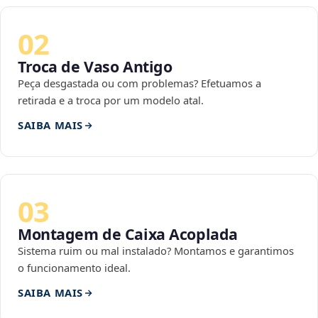
02
Troca de Vaso Antigo
Peça desgastada ou com problemas? Efetuamos a
retirada e a troca por um modelo atal.
SAIBA MAIS
03
Montagem de Caixa Acoplada
Sistema ruim ou mal instalado? Montamos e garantimos
o funcionamento ideal.
SAIBA MAIS