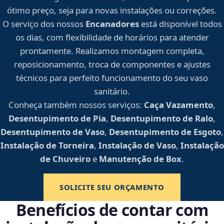
ótimo preço, seja para novas instalações ou correções.
O serviço dos nossos
Encanadores
está disponível todos
os dias, com flexibilidade de horários para atender
prontamente. Realizamos montagem completa,
reposicionamento, troca de componentes e ajustes
técnicos para perfeito funcionamento do seu vaso
sanitário.
Conheça também nossos serviços:
Caça Vazamento
,
Desentupimento de Pia
,
Desentupimento de Ralo
,
Desentupimento de Vaso
,
Desentupimento de Esgoto
,
Instalação de Torneira
,
Instalação de Vaso
,
Instalação
de Chuveiro
e
Manutenção de Box
.
SOLICITE SEU ORÇAMENTO
Benefícios de contar com