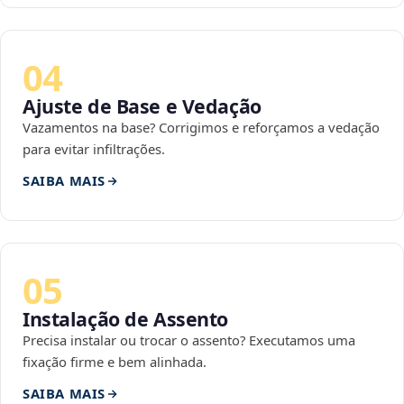
04
Ajuste de Base e Vedação
Vazamentos na base? Corrigimos e reforçamos a vedação
para evitar infiltrações.
SAIBA MAIS
05
Instalação de Assento
Precisa instalar ou trocar o assento? Executamos uma
fixação firme e bem alinhada.
SAIBA MAIS