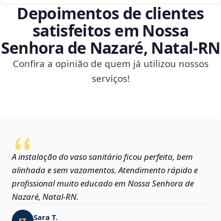
Depoimentos de clientes
satisfeitos em Nossa
Senhora de Nazaré, Natal‑RN
Confira a opinião de quem já utilizou nossos
serviços!
A instalação do vaso sanitário ficou perfeita, bem
alinhada e sem vazamentos. Atendimento rápido e
profissional muito educado em Nossa Senhora de
Nazaré, Natal‑RN.
Sara T.
ST