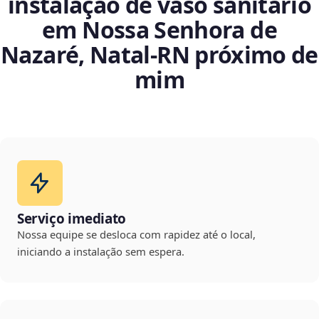
instalação de vaso sanitário
em Nossa Senhora de
Nazaré, Natal‑RN próximo de
mim
Serviço imediato
Nossa equipe se desloca com rapidez até o local,
iniciando a instalação sem espera.