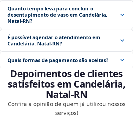
Quanto tempo leva para concluir o
desentupimento de vaso em Candelária,
Natal‑RN?
É possível agendar o atendimento em
Candelária, Natal‑RN?
Quais formas de pagamento são aceitas?
Depoimentos de clientes
satisfeitos em Candelária,
Natal‑RN
Confira a opinião de quem já utilizou nossos
serviços!