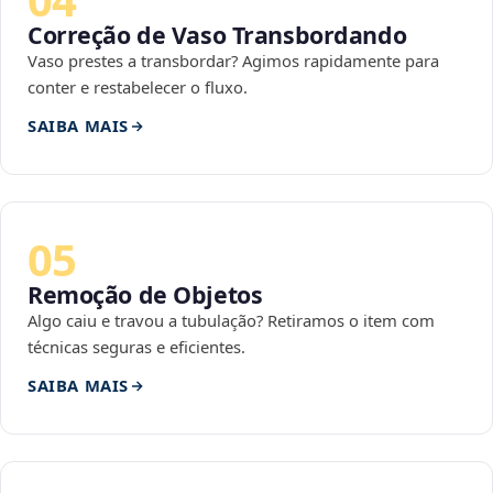
Correção de Vaso Transbordando
Vaso prestes a transbordar? Agimos rapidamente para
conter e restabelecer o fluxo.
SAIBA MAIS
05
Remoção de Objetos
Algo caiu e travou a tubulação? Retiramos o item com
técnicas seguras e eficientes.
SAIBA MAIS