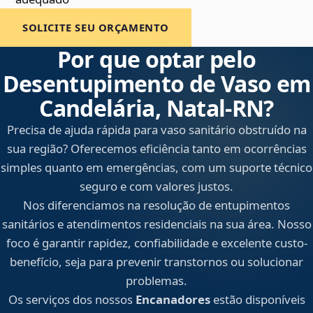
SOLICITE SEU ORÇAMENTO
Por que optar pelo
Desentupimento de Vaso em
Candelária, Natal‑RN?
Precisa de ajuda rápida para vaso sanitário obstruído na
sua região? Oferecemos eficiência tanto em ocorrências
simples quanto em emergências, com um suporte técnico
seguro e com valores justos.
Nos diferenciamos na resolução de entupimentos
sanitários e atendimentos residenciais na sua área. Nosso
foco é garantir rapidez, confiabilidade e excelente custo-
benefício, seja para prevenir transtornos ou solucionar
problemas.
Os serviços dos nossos
Encanadores
estão disponíveis