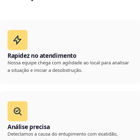
Rapidez no atendimento
Nossa equipe chega com agilidade ao local para analisar
a situação e iniciar a desobstrução.
Análise precisa
Detectamos a causa do entupimento com exatidão,