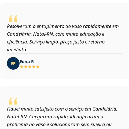
Resolveram o entupimento do vaso rapidamente em
Candelária, Natal‑RN, com muita educação e
eficiência. Serviço limpo, preço justo e retorno
imediato.
Edna P.
EP
Fiquei muito satisfeito com o serviço em Candelária,
Natal‑RN. Chegaram rápido, identificaram o
problema no vaso e solucionaram sem sujeira ou