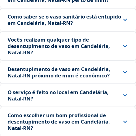
Como saber se o vaso sanitário está entupido
em Candelária, Natal‑RN?
Vocês realizam qualquer tipo de
desentupimento de vaso em Candelária,
Natal‑RN?
Desentupimento de vaso em Candelária,
Natal‑RN próximo de mim é econômico?
O serviço é feito no local em Candelária,
Natal‑RN?
Como escolher um bom profissional de
desentupimento de vaso em Candelária,
Natal‑RN?