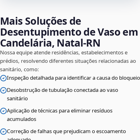
Mais Soluções de
Desentupimento de Vaso em
Candelária, Natal‑RN
Nossa equipe atende residências, estabelecimentos e
prédios, resolvendo diferentes situações relacionadas ao
sanitário, como:
Inspeção detalhada para identificar a causa do bloqueio
Desobstrução de tubulação conectada ao vaso
sanitário
Aplicação de técnicas para eliminar resíduos
acumulados
Correção de falhas que prejudicam o escoamento
adequado