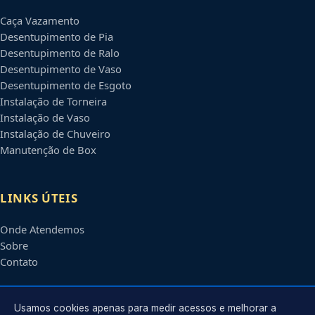
Caça Vazamento
Desentupimento de Pia
Desentupimento de Ralo
Desentupimento de Vaso
Desentupimento de Esgoto
Instalação de Torneira
Instalação de Vaso
Instalação de Chuveiro
Manutenção de Box
LINKS ÚTEIS
Onde Atendemos
Sobre
Contato
CONTATO
Usamos cookies apenas para medir acessos e melhorar a