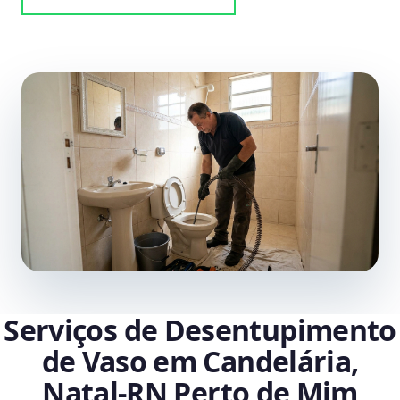
Serviços de Desentupimento
de Vaso em Candelária,
Natal‑RN Perto de Mim