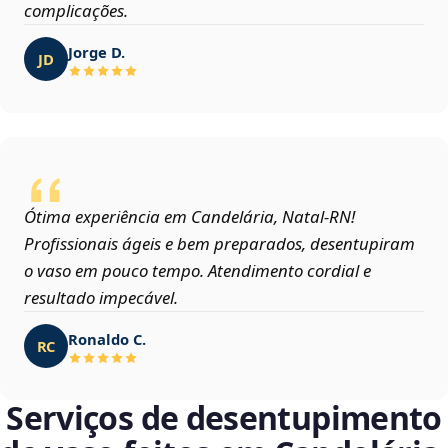
complicações.
Jorge D.
JD
Ótima experiência em Candelária, Natal‑RN!
Profissionais ágeis e bem preparados, desentupiram
o vaso em pouco tempo. Atendimento cordial e
resultado impecável.
Ronaldo C.
RC
Serviços de desentupimento