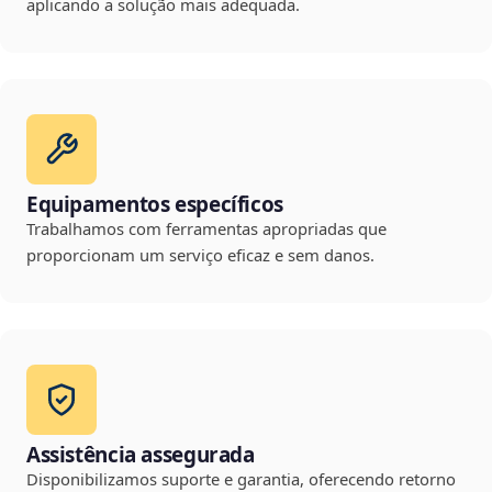
aplicando a solução mais adequada.
Equipamentos específicos
Trabalhamos com ferramentas apropriadas que
proporcionam um serviço eficaz e sem danos.
Assistência assegurada
Disponibilizamos suporte e garantia, oferecendo retorno