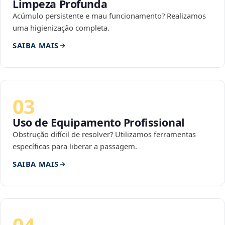
Limpeza Profunda
Acúmulo persistente e mau funcionamento? Realizamos
uma higienização completa.
SAIBA MAIS
03
Uso de Equipamento Profissional
Obstrução difícil de resolver? Utilizamos ferramentas
específicas para liberar a passagem.
SAIBA MAIS
04