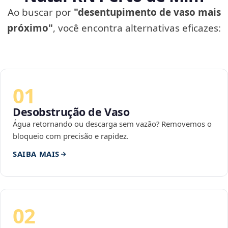
Ao buscar por
"desentupimento de vaso mais
próximo"
, você encontra alternativas eficazes:
01
Desobstrução de Vaso
Água retornando ou descarga sem vazão? Removemos o
bloqueio com precisão e rapidez.
SAIBA MAIS
02