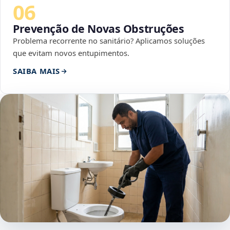
06
Prevenção de Novas Obstruções
Problema recorrente no sanitário? Aplicamos soluções
que evitam novos entupimentos.
SAIBA MAIS