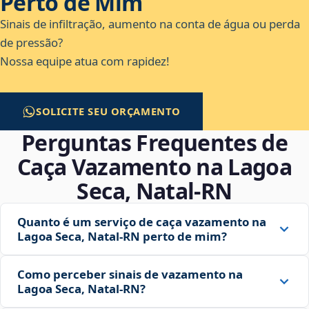
Perto de Mim
Sinais de infiltração, aumento na conta de água ou perda
de pressão?
Nossa equipe atua com rapidez!
SOLICITE SEU ORÇAMENTO
Perguntas Frequentes de
Caça Vazamento na Lagoa
Seca, Natal‑RN
Quanto é um serviço de caça vazamento na
Lagoa Seca, Natal‑RN perto de mim?
Como perceber sinais de vazamento na
Lagoa Seca, Natal‑RN?