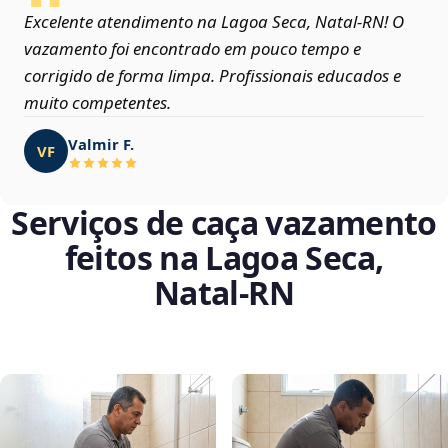
Excelente atendimento na Lagoa Seca, Natal‑RN! O
vazamento foi encontrado em pouco tempo e
corrigido de forma limpa. Profissionais educados e
muito competentes.
Valmir F.
VF
Serviços de caça vazamento
feitos na Lagoa Seca,
Natal‑RN