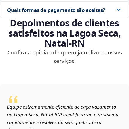
Quais formas de pagamento são aceitas?
Depoimentos de clientes
satisfeitos na Lagoa Seca,
Natal‑RN
Confira a opinião de quem já utilizou nossos
serviços!
Equipe extremamente eficiente de caça vazamento
na Lagoa Seca, Natal‑RN! Identificaram o problema
rapidamente e resolveram sem quebradeira