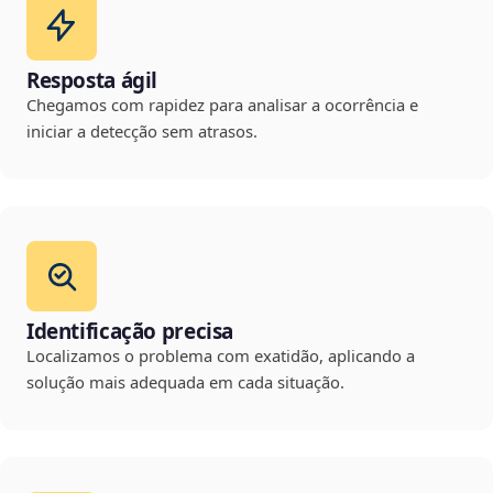
Resposta ágil
Chegamos com rapidez para analisar a ocorrência e
iniciar a detecção sem atrasos.
Identificação precisa
Localizamos o problema com exatidão, aplicando a
solução mais adequada em cada situação.