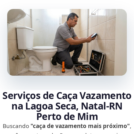
Serviços de Caça Vazamento
na Lagoa Seca, Natal‑RN
Perto de Mim
Buscando
"caça de vazamento mais próximo"
,