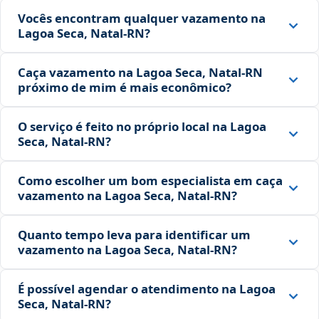
Vocês encontram qualquer vazamento na
Lagoa Seca, Natal‑RN?
Caça vazamento na Lagoa Seca, Natal‑RN
próximo de mim é mais econômico?
O serviço é feito no próprio local na Lagoa
Seca, Natal‑RN?
Como escolher um bom especialista em caça
vazamento na Lagoa Seca, Natal‑RN?
Quanto tempo leva para identificar um
vazamento na Lagoa Seca, Natal‑RN?
É possível agendar o atendimento na Lagoa
Seca, Natal‑RN?