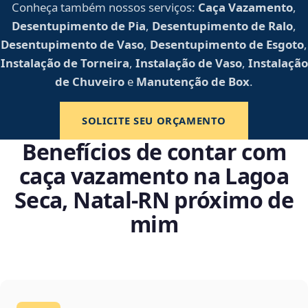
Conheça também nossos serviços:
Caça Vazamento
,
Desentupimento de Pia
,
Desentupimento de Ralo
,
Desentupimento de Vaso
,
Desentupimento de Esgoto
,
Instalação de Torneira
,
Instalação de Vaso
,
Instalação
de Chuveiro
e
Manutenção de Box
.
SOLICITE SEU ORÇAMENTO
Benefícios de contar com
caça vazamento na Lagoa
Seca, Natal‑RN próximo de
mim