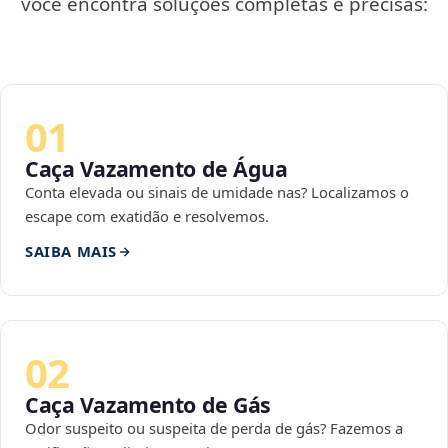
você encontra soluções completas e precisas:
01
Caça Vazamento de Água
Conta elevada ou sinais de umidade nas? Localizamos o
escape com exatidão e resolvemos.
SAIBA MAIS
02
Caça Vazamento de Gás
Odor suspeito ou suspeita de perda de gás? Fazemos a