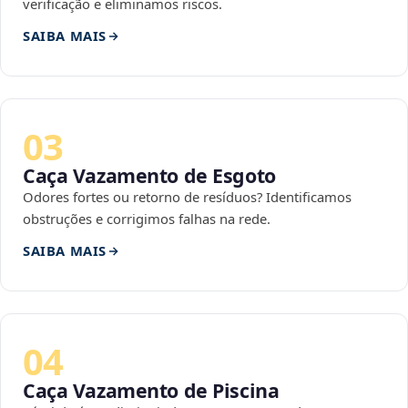
verificação e eliminamos riscos.
SAIBA MAIS
03
Caça Vazamento de Esgoto
Odores fortes ou retorno de resíduos? Identificamos
obstruções e corrigimos falhas na rede.
SAIBA MAIS
04
Caça Vazamento de Piscina