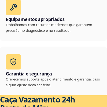
Equipamentos apropriados
Trabalhamos com recursos modernos que garantem
precisão no diagnóstico e no resultado.
Garantia e segurança
Oferecemos suporte após o atendimento e garantia, caso
algum ajuste deva ser feito.
Caça Vazamento 24h