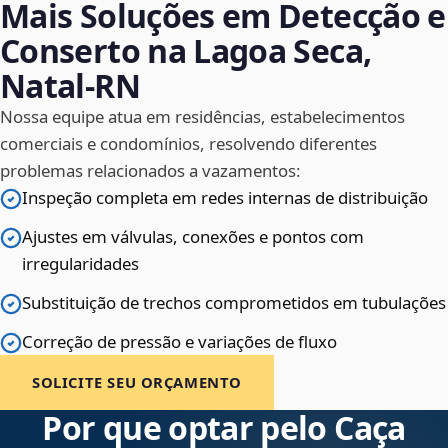
Mais Soluções em Detecção e
Conserto na Lagoa Seca,
Natal‑RN
Nossa equipe atua em residências, estabelecimentos
comerciais e condomínios, resolvendo diferentes
problemas relacionados a vazamentos:
Inspeção completa em redes internas de distribuição
Ajustes em válvulas, conexões e pontos com
irregularidades
Substituição de trechos comprometidos em tubulações
Correção de pressão e variações de fluxo
SOLICITE SEU ORÇAMENTO
Por que optar pelo Caça