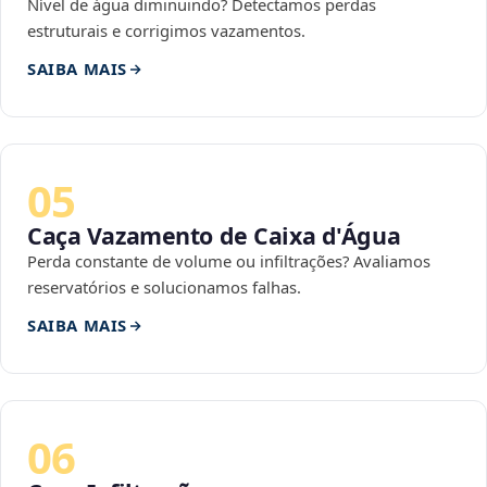
Nível de água diminuindo? Detectamos perdas
estruturais e corrigimos vazamentos.
SAIBA MAIS
05
Caça Vazamento de Caixa d'Água
Perda constante de volume ou infiltrações? Avaliamos
reservatórios e solucionamos falhas.
SAIBA MAIS
06