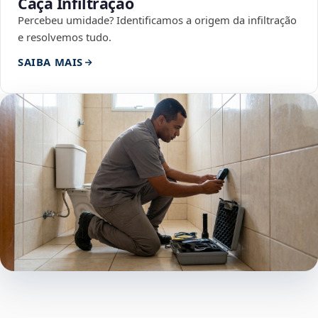
Caça Infiltração
Percebeu umidade? Identificamos a origem da infiltração
e resolvemos tudo.
SAIBA MAIS