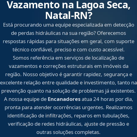
Vazamento na Lagoa Seca,
Natal‑RN?
Está procurando uma equipe especializada em detecção
de perdas hidráulicas na sua região? Oferecemos
respostas rápidas para situações em geral, com suporte
técnico confiável, preciso e com custo acessível.
Somos referência em serviços de localização de
vazamentos e correções estruturais em imóveis da
região. Nosso objetivo é garantir rapidez, segurança e
excelente relação entre qualidade e investimento, tanto na
prevenção quanto na solução de problemas já existentes.
A nossa equipe de
Encanadores
atua 24 horas por dia,
pronta para atender ocorrências urgentes. Realizamos
identificação de infiltrações, reparos em tubulações,
verificação de redes hidráulicas, ajuste de pressão e
outras soluções completas.