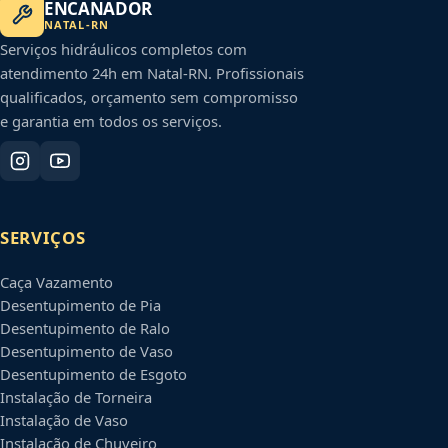
ENCANADOR
NATAL
-
RN
Serviços hidráulicos completos com
atendimento 24h em
Natal
-
RN
. Profissionais
qualificados, orçamento sem compromisso
e garantia em todos os serviços.
SERVIÇOS
Caça Vazamento
Desentupimento de Pia
Desentupimento de Ralo
Desentupimento de Vaso
Desentupimento de Esgoto
Instalação de Torneira
Instalação de Vaso
Instalação de Chuveiro