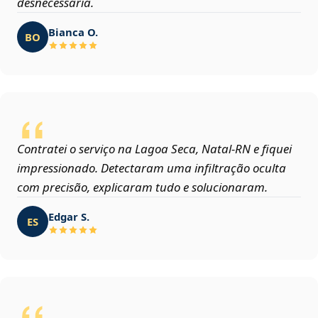
desnecessária.
Bianca O.
BO
Contratei o serviço na Lagoa Seca, Natal‑RN e fiquei
impressionado. Detectaram uma infiltração oculta
com precisão, explicaram tudo e solucionaram.
Edgar S.
ES