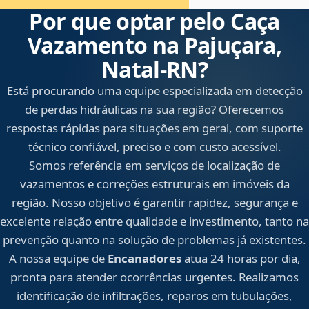
Por que optar pelo Caça
Vazamento na Pajuçara,
Natal‑RN?
Está procurando uma equipe especializada em detecção
de perdas hidráulicas na sua região? Oferecemos
respostas rápidas para situações em geral, com suporte
técnico confiável, preciso e com custo acessível.
Somos referência em serviços de localização de
vazamentos e correções estruturais em imóveis da
região. Nosso objetivo é garantir rapidez, segurança e
excelente relação entre qualidade e investimento, tanto na
prevenção quanto na solução de problemas já existentes.
A nossa equipe de
Encanadores
atua 24 horas por dia,
pronta para atender ocorrências urgentes. Realizamos
identificação de infiltrações, reparos em tubulações,