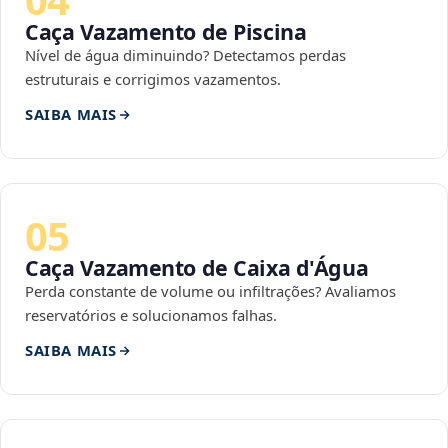
Caça Vazamento de Piscina
Nível de água diminuindo? Detectamos perdas
estruturais e corrigimos vazamentos.
SAIBA MAIS
05
Caça Vazamento de Caixa d'Água
Perda constante de volume ou infiltrações? Avaliamos
reservatórios e solucionamos falhas.
SAIBA MAIS