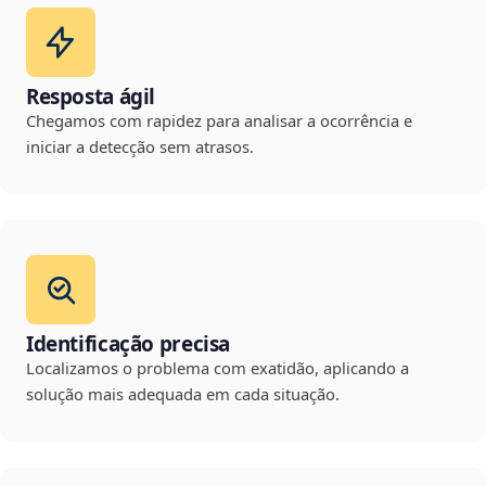
Resposta ágil
Chegamos com rapidez para analisar a ocorrência e
iniciar a detecção sem atrasos.
Identificação precisa
Localizamos o problema com exatidão, aplicando a
solução mais adequada em cada situação.