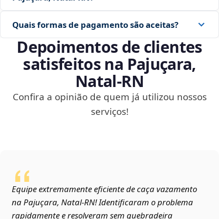
Quais formas de pagamento são aceitas?
Depoimentos de clientes
satisfeitos na Pajuçara,
Natal‑RN
Confira a opinião de quem já utilizou nossos
serviços!
Equipe extremamente eficiente de caça vazamento
na Pajuçara, Natal‑RN! Identificaram o problema
rapidamente e resolveram sem quebradeira