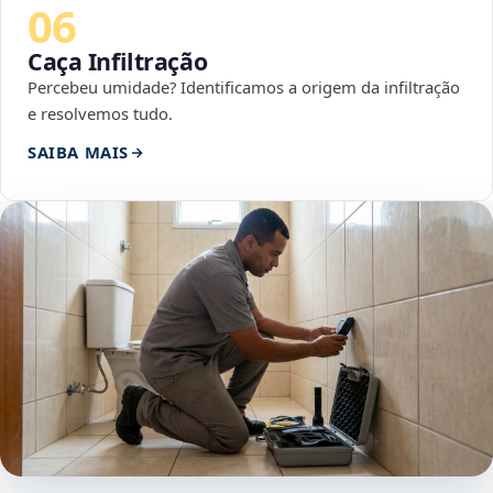
06
Caça Infiltração
Percebeu umidade? Identificamos a origem da infiltração
e resolvemos tudo.
SAIBA MAIS