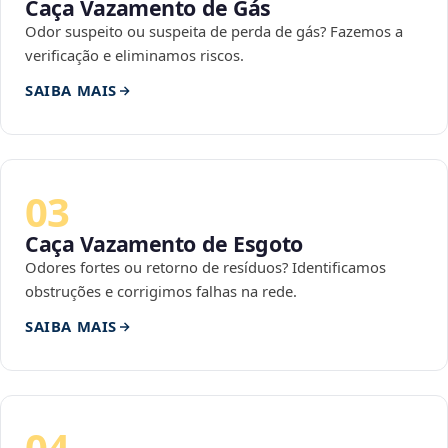
Caça Vazamento de Gás
Odor suspeito ou suspeita de perda de gás? Fazemos a
verificação e eliminamos riscos.
SAIBA MAIS
03
Caça Vazamento de Esgoto
Odores fortes ou retorno de resíduos? Identificamos
obstruções e corrigimos falhas na rede.
SAIBA MAIS
04