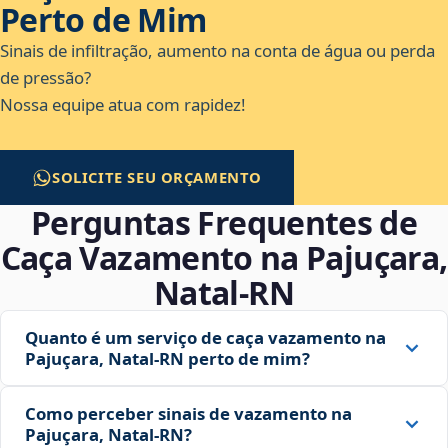
Perto de Mim
Sinais de infiltração, aumento na conta de água ou perda
de pressão?
Nossa equipe atua com rapidez!
SOLICITE SEU ORÇAMENTO
Perguntas Frequentes de
Caça Vazamento na Pajuçara,
Natal‑RN
Quanto é um serviço de caça vazamento na
Pajuçara, Natal‑RN perto de mim?
Como perceber sinais de vazamento na
Pajuçara, Natal‑RN?