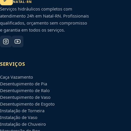
NATAL
-
RN
Serviços hidráulicos completos com
atendimento 24h em
Natal
-
RN
. Profissionais
qualificados, orçamento sem compromisso
e garantia em todos os serviços.
SERVIÇOS
Caça Vazamento
Desentupimento de Pia
Desentupimento de Ralo
Desentupimento de Vaso
Desentupimento de Esgoto
Instalação de Torneira
Instalação de Vaso
Instalação de Chuveiro
Manutenção de Box