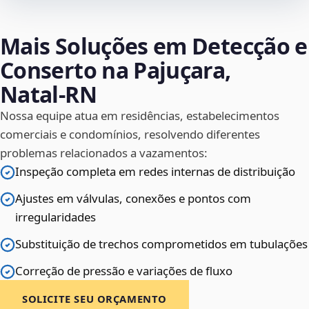
Mais Soluções em Detecção e
Conserto na Pajuçara,
Natal‑RN
Nossa equipe atua em residências, estabelecimentos
comerciais e condomínios, resolvendo diferentes
problemas relacionados a vazamentos:
Inspeção completa em redes internas de distribuição
Ajustes em válvulas, conexões e pontos com
irregularidades
Substituição de trechos comprometidos em tubulações
Correção de pressão e variações de fluxo
SOLICITE SEU ORÇAMENTO