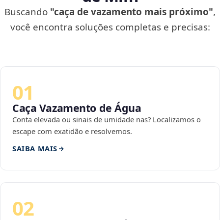
Buscando
"caça de vazamento mais próximo"
,
você encontra soluções completas e precisas:
01
Caça Vazamento de Água
Conta elevada ou sinais de umidade nas? Localizamos o
escape com exatidão e resolvemos.
SAIBA MAIS
02