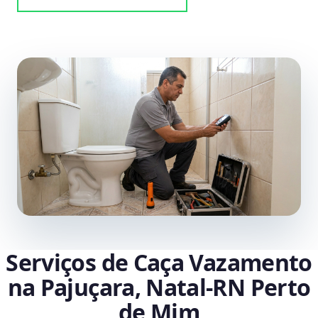
Serviços de Caça Vazamento
na Pajuçara, Natal‑RN Perto
de Mim