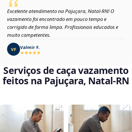
Excelente atendimento na Pajuçara, Natal‑RN! O
vazamento foi encontrado em pouco tempo e
corrigido de forma limpa. Profissionais educados e
muito competentes.
Valmir F.
VF
Serviços de caça vazamento
feitos na Pajuçara, Natal‑RN