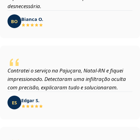
desnecessária.
Bianca O.
BO
Contratei o serviço na Pajuçara, Natal‑RN e fiquei
impressionado. Detectaram uma infiltração oculta
com precisão, explicaram tudo e solucionaram.
Edgar S.
ES