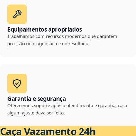
Equipamentos apropriados
Trabalhamos com recursos modernos que garantem
precisão no diagnóstico e no resultado.
Garantia e segurança
Oferecemos suporte após o atendimento e garantia, caso
algum ajuste deva ser feito.
Caça Vazamento 24h