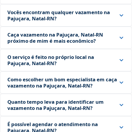
Vocês encontram qualquer vazamento na
Pajuçara, Natal‑RN?
Caça vazamento na Pajuçara, Natal‑RN
próximo de mim é mais econômico?
O serviço é feito no próprio local na
Pajuçara, Natal‑RN?
Como escolher um bom especialista em caça
vazamento na Pajuçara, Natal‑RN?
Quanto tempo leva para identificar um
vazamento na Pajuçara, Natal‑RN?
É possível agendar o atendimento na
Pajuçara, Natal‑RN?