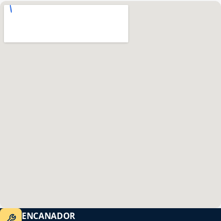
ENCANADOR