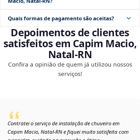
Macio, Natal‑RN?
Quais formas de pagamento são aceitas?
Depoimentos de clientes
satisfeitos em Capim Macio,
Natal‑RN
Confira a opinião de quem já utilizou nossos
serviços!
Contratei o serviço de instalação de chuveiro em
Capim Macio, Natal‑RN e fiquei muito satisfeita com