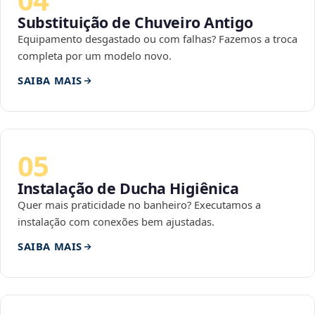
Substituição de Chuveiro Antigo
Equipamento desgastado ou com falhas? Fazemos a troca
completa por um modelo novo.
SAIBA MAIS
05
Instalação de Ducha Higiênica
Quer mais praticidade no banheiro? Executamos a
instalação com conexões bem ajustadas.
SAIBA MAIS