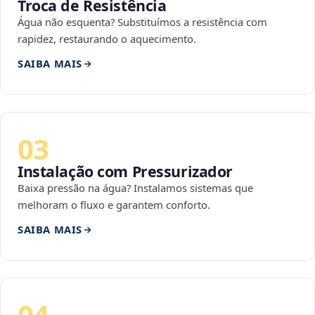
Troca de Resistência
Água não esquenta? Substituímos a resistência com
rapidez, restaurando o aquecimento.
SAIBA MAIS
03
Instalação com Pressurizador
Baixa pressão na água? Instalamos sistemas que
melhoram o fluxo e garantem conforto.
SAIBA MAIS
04