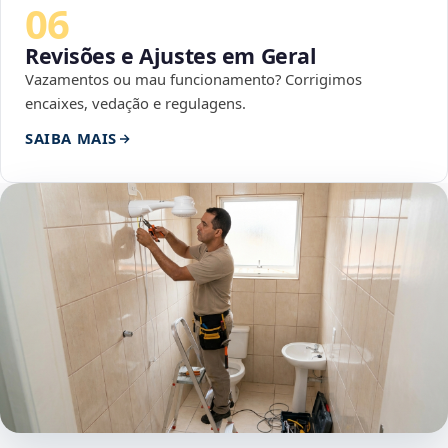
06
Revisões e Ajustes em Geral
Vazamentos ou mau funcionamento? Corrigimos
encaixes, vedação e regulagens.
SAIBA MAIS