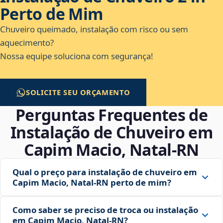
Perto de Mim
Chuveiro queimado, instalação com risco ou sem
aquecimento?
Nossa equipe soluciona com segurança!
SOLICITE SEU ORÇAMENTO
Perguntas Frequentes de
Instalação de Chuveiro em
Capim Macio, Natal‑RN
Qual o preço para instalação de chuveiro em
Capim Macio, Natal‑RN perto de mim?
Como saber se preciso de troca ou instalação
em Capim Macio, Natal‑RN?