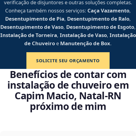
verificação de disjuntores e outras soluções completas.
Conheça também nossos serviços:
Caça Vazamento
,
Desentupimento de Pia
,
Desentupimento de Ralo
,
Desentupimento de Vaso
,
Desentupimento de Esgoto
,
Instalação de Torneira
,
Instalação de Vaso
,
Instalação
de Chuveiro
e
Manutenção de Box
.
SOLICITE SEU ORÇAMENTO
Benefícios de contar com
instalação de chuveiro em
Capim Macio, Natal‑RN
próximo de mim