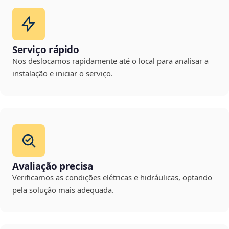
Serviço rápido
Nos deslocamos rapidamente até o local para analisar a
instalação e iniciar o serviço.
Avaliação precisa
Verificamos as condições elétricas e hidráulicas, optando
pela solução mais adequada.