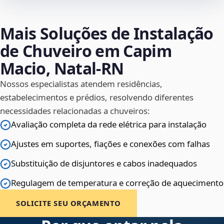
Mais Soluções de Instalação
de Chuveiro em Capim
Macio, Natal‑RN
Nossos especialistas atendem residências,
estabelecimentos e prédios, resolvendo diferentes
necessidades relacionadas a chuveiros:
Avaliação completa da rede elétrica para instalação
Ajustes em suportes, fiações e conexões com falhas
Substituição de disjuntores e cabos inadequados
Regulagem de temperatura e correção de aquecimento
SOLICITE SEU ORÇAMENTO