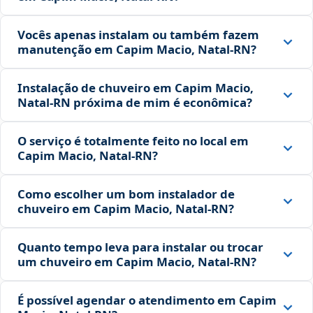
Vocês apenas instalam ou também fazem
manutenção em Capim Macio, Natal‑RN?
Instalação de chuveiro em Capim Macio,
Natal‑RN próxima de mim é econômica?
O serviço é totalmente feito no local em
Capim Macio, Natal‑RN?
Como escolher um bom instalador de
chuveiro em Capim Macio, Natal‑RN?
Quanto tempo leva para instalar ou trocar
um chuveiro em Capim Macio, Natal‑RN?
É possível agendar o atendimento em Capim