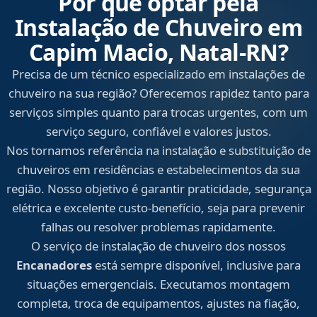
Por que optar pela
Instalação de Chuveiro em
Capim Macio, Natal‑RN?
Precisa de um técnico especializado em instalações de
chuveiro na sua região? Oferecemos rapidez tanto para
serviços simples quanto para trocas urgentes, com um
serviço seguro, confiável e valores justos.
Nos tornamos referência na instalação e substituição de
chuveiros em residências e estabelecimentos da sua
região. Nosso objetivo é garantir praticidade, segurança
elétrica e excelente custo-benefício, seja para prevenir
falhas ou resolver problemas rapidamente.
O serviço de instalação de chuveiro dos nossos
Encanadores
está sempre disponível, inclusive para
situações emergenciais. Executamos montagem
completa, troca de equipamentos, ajustes na fiação,