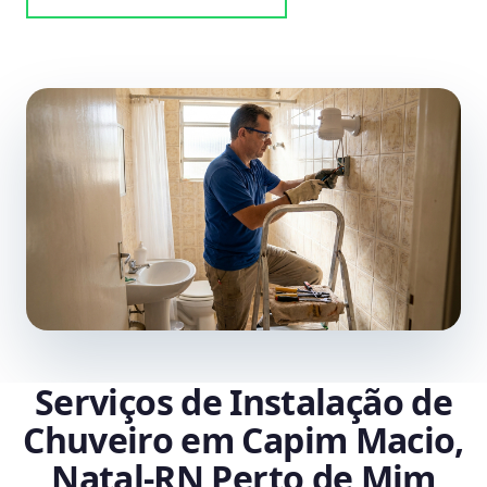
Serviços de Instalação de
Chuveiro em Capim Macio,
Natal‑RN Perto de Mim