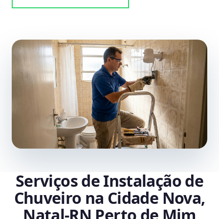
Serviços de Instalação de
Chuveiro na Cidade Nova,
Natal‑RN Perto de Mim