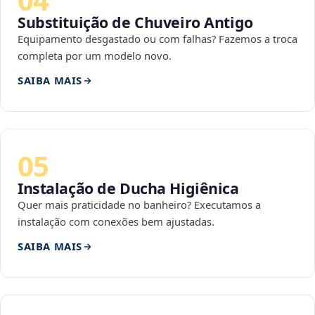
Substituição de Chuveiro Antigo
Equipamento desgastado ou com falhas? Fazemos a troca
completa por um modelo novo.
SAIBA MAIS
05
Instalação de Ducha Higiênica
Quer mais praticidade no banheiro? Executamos a
instalação com conexões bem ajustadas.
SAIBA MAIS