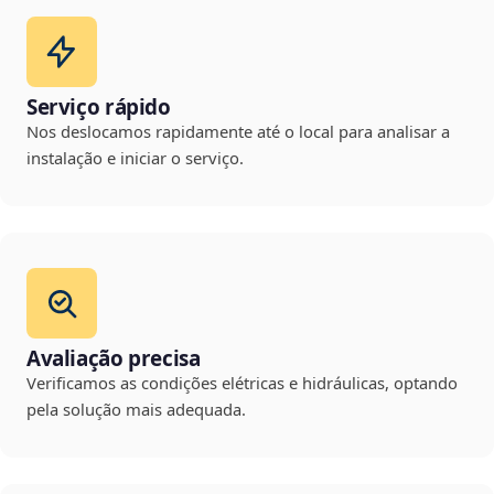
Serviço rápido
Nos deslocamos rapidamente até o local para analisar a
instalação e iniciar o serviço.
Avaliação precisa
Verificamos as condições elétricas e hidráulicas, optando
pela solução mais adequada.