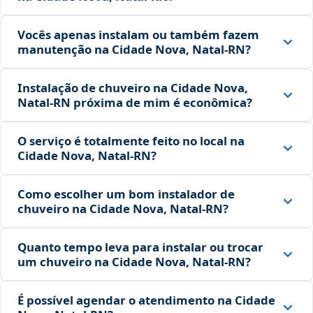
Vocês apenas instalam ou também fazem
manutenção na Cidade Nova, Natal‑RN?
Instalação de chuveiro na Cidade Nova,
Natal‑RN próxima de mim é econômica?
O serviço é totalmente feito no local na
Cidade Nova, Natal‑RN?
Como escolher um bom instalador de
chuveiro na Cidade Nova, Natal‑RN?
Quanto tempo leva para instalar ou trocar
um chuveiro na Cidade Nova, Natal‑RN?
É possível agendar o atendimento na Cidade