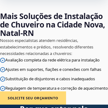
Mais Soluções de Instalação
de Chuveiro na Cidade Nova,
Natal‑RN
Nossos especialistas atendem residências,
estabelecimentos e prédios, resolvendo diferentes
necessidades relacionadas a chuveiros:
Avaliação completa da rede elétrica para instalação
Ajustes em suportes, fiações e conexões com falhas
Substituição de disjuntores e cabos inadequados
Regulagem de temperatura e correção de aquecimento
SOLICITE SEU ORÇAMENTO