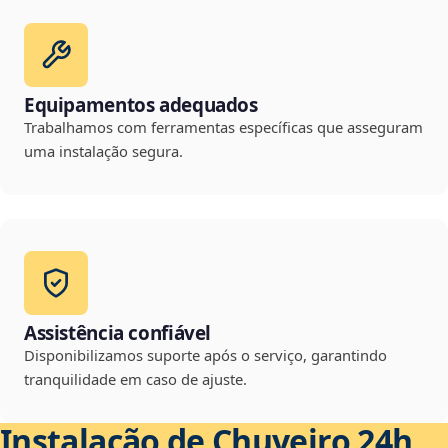
Equipamentos adequados
Trabalhamos com ferramentas específicas que asseguram
uma instalação segura.
Assistência confiável
Disponibilizamos suporte após o serviço, garantindo
tranquilidade em caso de ajuste.
Instalação de Chuveiro 24h