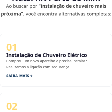
Ao buscar por
"instalação de chuveiro mais
próxima"
, você encontra alternativas completas:
01
Instalação de Chuveiro Elétrico
Comprou um novo aparelho e precisa instalar?
Realizamos a ligação com segurança.
SAIBA MAIS
02