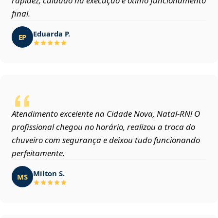
rapidez, cuidado na execução e ótimo funcionamento
final.
Eduarda P.
EP
Atendimento excelente na Cidade Nova, Natal‑RN! O
profissional chegou no horário, realizou a troca do
chuveiro com segurança e deixou tudo funcionando
perfeitamente.
Milton S.
MS