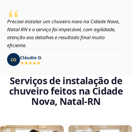
Precisei instalar um chuveiro novo na Cidade Nova,
Natal‑RN e o serviço foi impecável, com agilidade,
atenção aos detalhes e resultado final muito
eficiente.
Cláudio O.
CO
Serviços de instalação de
chuveiro feitos na Cidade
Nova, Natal‑RN