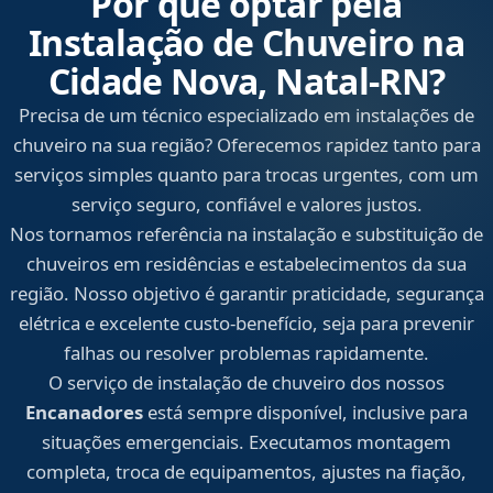
Por que optar pela
Instalação de Chuveiro na
Cidade Nova, Natal‑RN?
Precisa de um técnico especializado em instalações de
chuveiro na sua região? Oferecemos rapidez tanto para
serviços simples quanto para trocas urgentes, com um
serviço seguro, confiável e valores justos.
Nos tornamos referência na instalação e substituição de
chuveiros em residências e estabelecimentos da sua
região. Nosso objetivo é garantir praticidade, segurança
elétrica e excelente custo-benefício, seja para prevenir
falhas ou resolver problemas rapidamente.
O serviço de instalação de chuveiro dos nossos
Encanadores
está sempre disponível, inclusive para
situações emergenciais. Executamos montagem
completa, troca de equipamentos, ajustes na fiação,