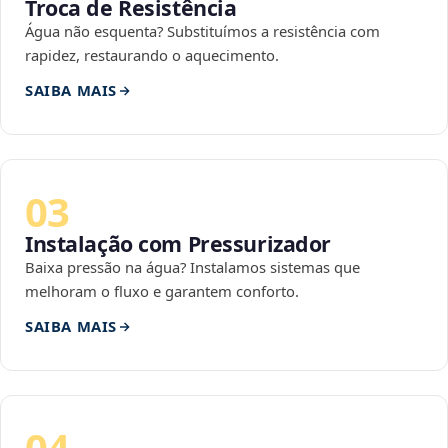
Troca de Resistência
Água não esquenta? Substituímos a resistência com
rapidez, restaurando o aquecimento.
SAIBA MAIS
03
Instalação com Pressurizador
Baixa pressão na água? Instalamos sistemas que
melhoram o fluxo e garantem conforto.
SAIBA MAIS
04