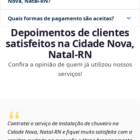
Nova, Natal‑RN?
Quais formas de pagamento são aceitas?
Depoimentos de clientes
satisfeitos na Cidade Nova,
Natal‑RN
Confira a opinião de quem já utilizou nossos
serviços!
Contratei o serviço de instalação de chuveiro na
Cidade Nova, Natal‑RN e fiquei muito satisfeita com a