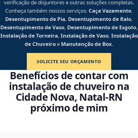
verificação de disjuntores e outras soluções completas.
Conheça também nossos serviços:
Caça Vazamento
,
Desentupimento de Pia
,
Desentupimento de Ralo
,
Desentupimento de Vaso
,
Desentupimento de Esgoto
,
Instalação de Torneira
,
Instalação de Vaso
,
Instalação
de Chuveiro
e
Manutenção de Box
.
SOLICITE SEU ORÇAMENTO
Benefícios de contar com
instalação de chuveiro na
Cidade Nova, Natal‑RN
próximo de mim