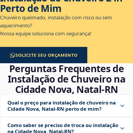
Perto de Mim
Chuveiro queimado, instalação com risco ou sem
aquecimento?
Nossa equipe soluciona com segurança!
SOLICITE SEU ORÇAMENTO
Perguntas Frequentes de
Instalação de Chuveiro na
Cidade Nova, Natal‑RN
Qual o preço para instalação de chuveiro na
Cidade Nova, Natal‑RN perto de mim?
Como saber se preciso de troca ou instalação
na Cidade Nova, Natal‑RN?