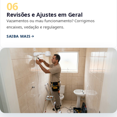
06
Revisões e Ajustes em Geral
Vazamentos ou mau funcionamento? Corrigimos
encaixes, vedação e regulagens.
SAIBA MAIS