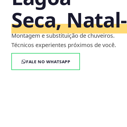
Seca, Natal
Montagem e substituição de chuveiros.
Técnicos experientes próximos de você.
FALE NO WHATSAPP