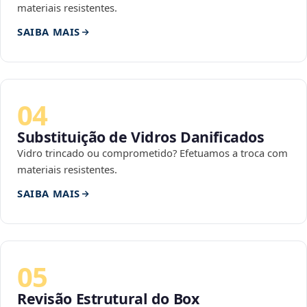
materiais resistentes.
SAIBA MAIS
04
Substituição de Vidros Danificados
Vidro trincado ou comprometido? Efetuamos a troca com
materiais resistentes.
SAIBA MAIS
05
Revisão Estrutural do Box