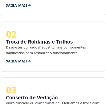
SAIBA MAIS
02
Troca de Roldanas e Trilhos
Desgastes ou ruídos? Substituímos componentes
danificados para restaurar o funcionamento.
SAIBA MAIS
03
Conserto de Vedação
Vidro trincado ou comprometido? Efetuamos a troca com