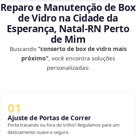
Reparo e Manutenção de Box
de Vidro na Cidade da
Esperança, Natal‑RN Perto
de Mim
Buscando
"conserto de box de vidro mais
próximo"
, você encontra soluções
personalizadas:
01
Ajuste de Portas de Correr
Porta travando ou fora do trilho? Regulamos para um
deslizamento suave e seguro.