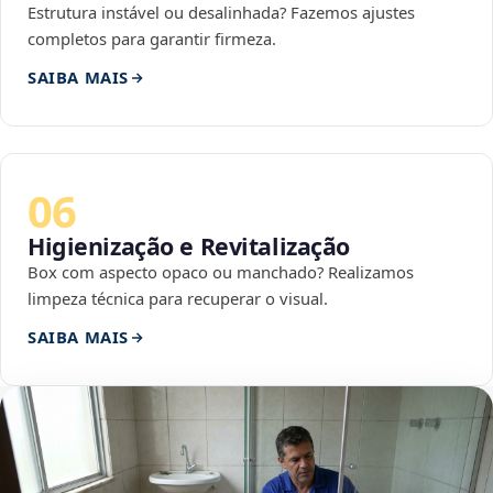
Estrutura instável ou desalinhada? Fazemos ajustes
completos para garantir firmeza.
SAIBA MAIS
06
Higienização e Revitalização
Box com aspecto opaco ou manchado? Realizamos
limpeza técnica para recuperar o visual.
SAIBA MAIS