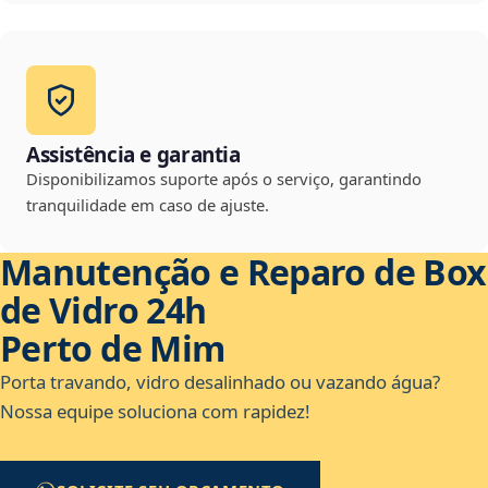
Assistência e garantia
Disponibilizamos suporte após o serviço, garantindo
tranquilidade em caso de ajuste.
Manutenção e Reparo de Box
de Vidro 24h
Perto de Mim
Porta travando, vidro desalinhado ou vazando água?
Nossa equipe soluciona com rapidez!