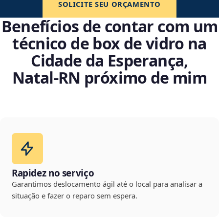
SOLICITE SEU ORÇAMENTO
Benefícios de contar com um
técnico de box de vidro na
Cidade da Esperança,
Natal‑RN próximo de mim
Rapidez no serviço
Garantimos deslocamento ágil até o local para analisar a
situação e fazer o reparo sem espera.