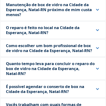
Manutenção de box de vidro na Cidade da
Esperança, Natal‑RN próximo de mim custa
menos?
O reparo é feito no local na Cidade da
Esperança, Natal‑RN?
Como escolher um bom profissional de box
de vidro na Cidade da Esperança, Natal‑RN?
Quanto tempo leva para concluir o reparo do
box de vidro na Cidade da Esperança,
Natal‑RN?
É possível agendar o conserto de box na
Cidade da Esperança, Natal‑RN?
Vocês trabalham com quais formas de