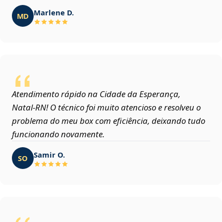
Marlene D.
MD
Atendimento rápido na Cidade da Esperança,
Natal‑RN! O técnico foi muito atencioso e resolveu o
problema do meu box com eficiência, deixando tudo
funcionando novamente.
Samir O.
SO