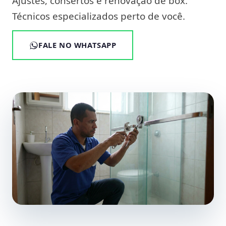
Ajustes, consertos e renovação de box.
Técnicos especializados perto de você.
FALE NO WHATSAPP