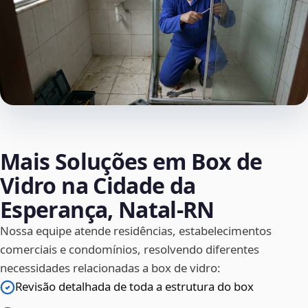
Mais Soluções em Box de
Vidro na Cidade da
Esperança, Natal‑RN
Nossa equipe atende residências, estabelecimentos
comerciais e condomínios, resolvendo diferentes
necessidades relacionadas a box de vidro:
Revisão detalhada de toda a estrutura do box