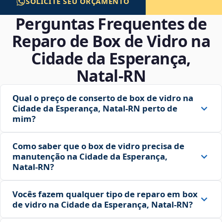
SOLICITE SEU ORÇAMENTO
Perguntas Frequentes de
Reparo de Box de Vidro na
Cidade da Esperança,
Natal‑RN
Qual o preço de conserto de box de vidro na
Cidade da Esperança, Natal‑RN perto de
mim?
Como saber que o box de vidro precisa de
manutenção na Cidade da Esperança,
Natal‑RN?
Vocês fazem qualquer tipo de reparo em box
de vidro na Cidade da Esperança, Natal‑RN?