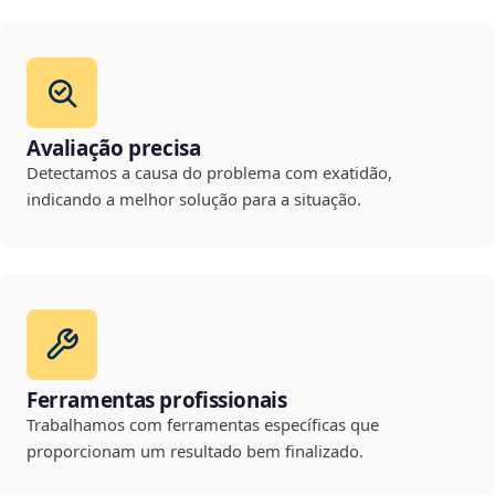
Avaliação precisa
Detectamos a causa do problema com exatidão,
indicando a melhor solução para a situação.
Ferramentas profissionais
Trabalhamos com ferramentas específicas que
proporcionam um resultado bem finalizado.