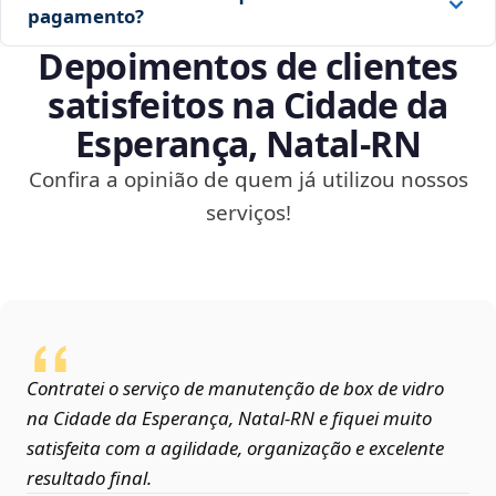
pagamento?
Depoimentos de clientes
satisfeitos na Cidade da
Esperança, Natal‑RN
Confira a opinião de quem já utilizou nossos
serviços!
Contratei o serviço de manutenção de box de vidro
na Cidade da Esperança, Natal‑RN e fiquei muito
satisfeita com a agilidade, organização e excelente
resultado final.