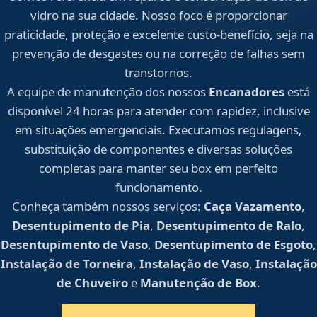
vidro na sua cidade. Nosso foco é proporcionar
praticidade, proteção e excelente custo-benefício, seja na
prevenção de desgastes ou na correção de falhas sem
transtornos.
A equipe de manutenção dos nossos
Encanadores
está
disponível 24 horas para atender com rapidez, inclusive
em situações emergenciais. Executamos regulagens,
substituição de componentes e diversas soluções
completas para manter seu box em perfeito
funcionamento.
Conheça também nossos serviços:
Caça Vazamento
,
Desentupimento de Pia
,
Desentupimento de Ralo
,
Desentupimento de Vaso
,
Desentupimento de Esgoto
,
Instalação de Torneira
,
Instalação de Vaso
,
Instalação
de Chuveiro
e
Manutenção de Box
.