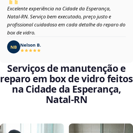
Excelente experiência na Cidade da Esperança,
Natal‑RN. Serviço bem executado, preço justo e
profissional cuidadoso em cada detalhe do reparo do
box de vidro.
Nelson B.
NB
Serviços de manutenção e
reparo em box de vidro feitos
na Cidade da Esperança,
Natal‑RN