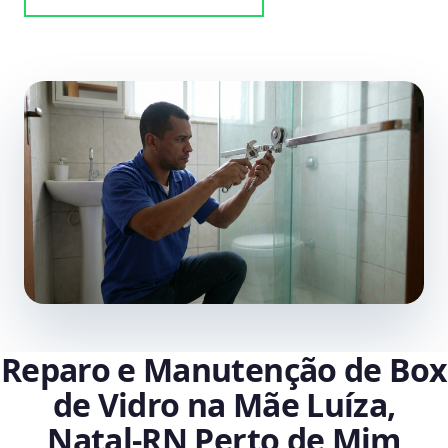
Reparo e Manutenção de Box
de Vidro na Mãe Luíza,
Natal‑RN Perto de Mim