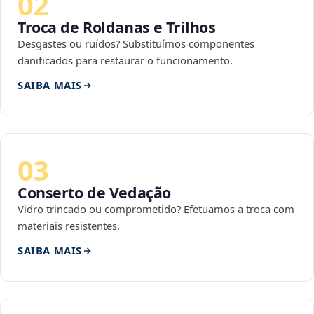
02
Troca de Roldanas e Trilhos
Desgastes ou ruídos? Substituímos componentes
danificados para restaurar o funcionamento.
SAIBA MAIS
03
Conserto de Vedação
Vidro trincado ou comprometido? Efetuamos a troca com
materiais resistentes.
SAIBA MAIS