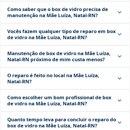
Como saber que o box de vidro precisa de
manutenção na Mãe Luíza, Natal‑RN?
Vocês fazem qualquer tipo de reparo em box
de vidro na Mãe Luíza, Natal‑RN?
Manutenção de box de vidro na Mãe Luíza,
Natal‑RN próximo de mim custa menos?
O reparo é feito no local na Mãe Luíza,
Natal‑RN?
Como escolher um bom profissional de box
de vidro na Mãe Luíza, Natal‑RN?
Quanto tempo leva para concluir o reparo do
box de vidro na Mãe Luíza, Natal‑RN?