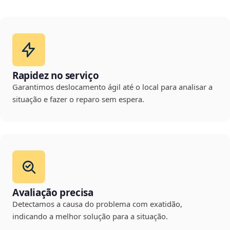
Rapidez no serviço
Garantimos deslocamento ágil até o local para analisar a
situação e fazer o reparo sem espera.
Avaliação precisa
Detectamos a causa do problema com exatidão,
indicando a melhor solução para a situação.