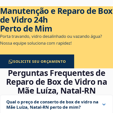
Manutenção e Reparo de Box
de Vidro 24h
Perto de Mim
Porta travando, vidro desalinhado ou vazando água?
Nossa equipe soluciona com rapidez!
SOLICITE SEU ORÇAMENTO
Perguntas Frequentes de
Reparo de Box de Vidro na
Mãe Luíza, Natal‑RN
Qual o preço de conserto de box de vidro na
Mãe Luíza, Natal‑RN perto de mim?