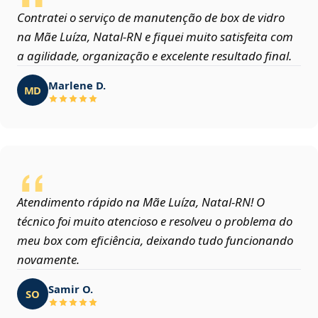
Contratei o serviço de manutenção de box de vidro
na Mãe Luíza, Natal‑RN e fiquei muito satisfeita com
a agilidade, organização e excelente resultado final.
Marlene D.
MD
Atendimento rápido na Mãe Luíza, Natal‑RN! O
técnico foi muito atencioso e resolveu o problema do
meu box com eficiência, deixando tudo funcionando
novamente.
Samir O.
SO