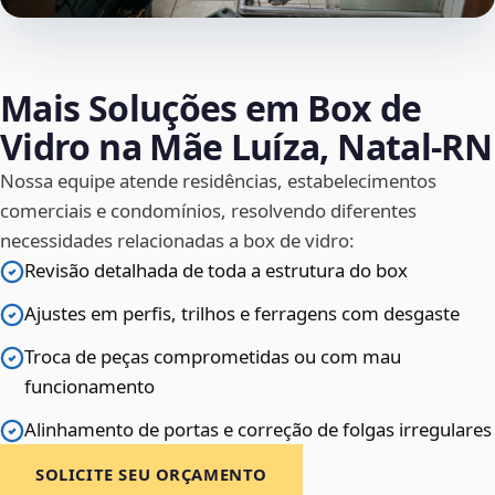
Mais Soluções em Box de
Vidro na Mãe Luíza, Natal‑RN
Nossa equipe atende residências, estabelecimentos
comerciais e condomínios, resolvendo diferentes
necessidades relacionadas a box de vidro:
Revisão detalhada de toda a estrutura do box
Ajustes em perfis, trilhos e ferragens com desgaste
Troca de peças comprometidas ou com mau
funcionamento
Alinhamento de portas e correção de folgas irregulares
SOLICITE SEU ORÇAMENTO