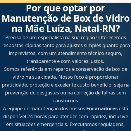
Por que optar por
Manutenção de Box de Vidro
na Mãe Luíza, Natal‑RN?
Precisa de um especialista na sua região? Oferecemos
respostas rápidas tanto para ajustes simples quanto para
imprevistos, com um atendimento técnico seguro,
transparente e com valores justos.
Somos referência em reparos e conservação de box de
vidro na sua cidade. Nosso foco é proporcionar
praticidade, proteção e excelente custo-benefício, seja na
prevenção de desgastes ou na correção de falhas sem
transtornos.
A equipe de manutenção dos nossos
Encanadores
está
disponível 24 horas para atender com rapidez, inclusive
em situações emergenciais. Executamos regulagens,