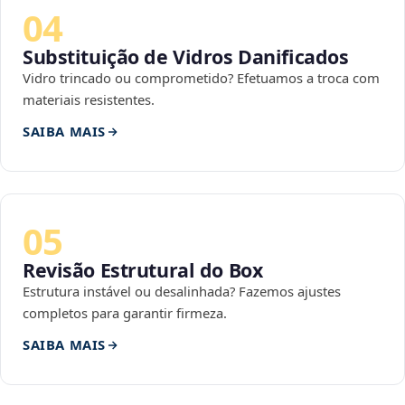
04
Substituição de Vidros Danificados
Vidro trincado ou comprometido? Efetuamos a troca com
materiais resistentes.
SAIBA MAIS
05
Revisão Estrutural do Box
Estrutura instável ou desalinhada? Fazemos ajustes
completos para garantir firmeza.
SAIBA MAIS