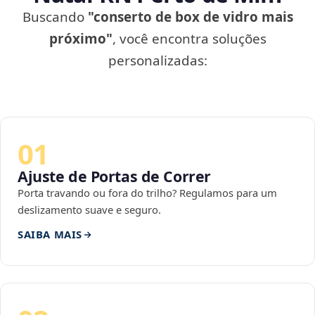
Buscando
"conserto de box de vidro mais
próximo"
, você encontra soluções
personalizadas:
01
Ajuste de Portas de Correr
Porta travando ou fora do trilho? Regulamos para um
deslizamento suave e seguro.
SAIBA MAIS