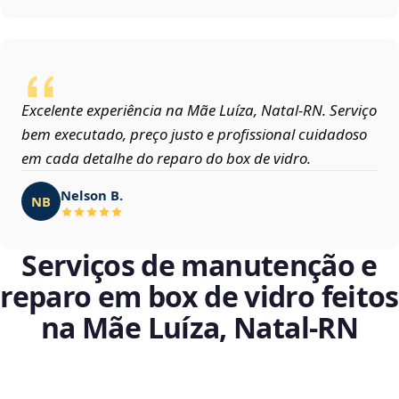
Excelente experiência na Mãe Luíza, Natal‑RN. Serviço
bem executado, preço justo e profissional cuidadoso
em cada detalhe do reparo do box de vidro.
Nelson B.
NB
Serviços de manutenção e
reparo em box de vidro feitos
na Mãe Luíza, Natal‑RN