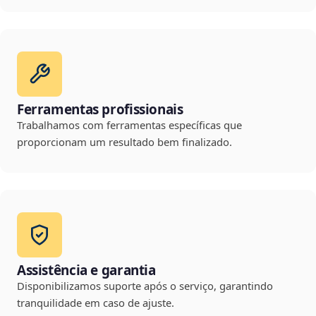
Ferramentas profissionais
Trabalhamos com ferramentas específicas que
proporcionam um resultado bem finalizado.
Assistência e garantia
Disponibilizamos suporte após o serviço, garantindo
tranquilidade em caso de ajuste.