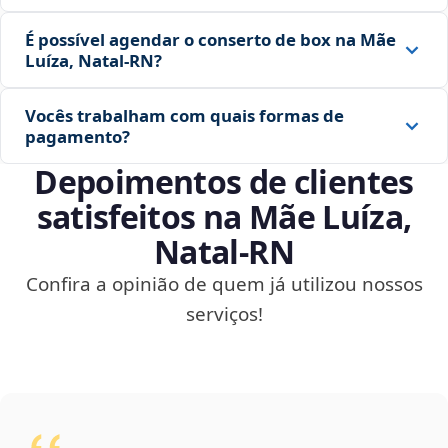
É possível agendar o conserto de box na Mãe
Luíza, Natal‑RN?
Vocês trabalham com quais formas de
pagamento?
Depoimentos de clientes
satisfeitos na Mãe Luíza,
Natal‑RN
Confira a opinião de quem já utilizou nossos
serviços!