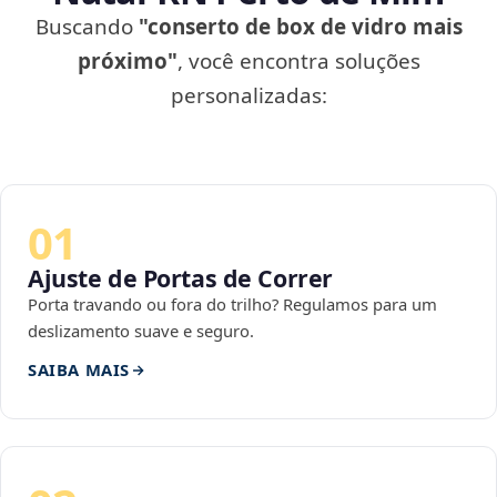
Buscando
"conserto de box de vidro mais
próximo"
, você encontra soluções
personalizadas:
01
Ajuste de Portas de Correr
Porta travando ou fora do trilho? Regulamos para um
deslizamento suave e seguro.
SAIBA MAIS