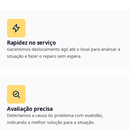
Rapidez no serviço
Garantimos deslocamento ágil até o local para analisar a
situação e fazer o reparo sem espera.
Avaliação precisa
Detectamos a causa do problema com exatidão,
indicando a melhor solução para a situação.