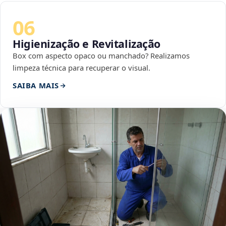
06
Higienização e Revitalização
Box com aspecto opaco ou manchado? Realizamos
limpeza técnica para recuperar o visual.
SAIBA MAIS