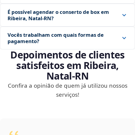
É possível agendar o conserto de box em
Ribeira, Natal‑RN?
Vocês trabalham com quais formas de
pagamento?
Depoimentos de clientes
satisfeitos em Ribeira,
Natal‑RN
Confira a opinião de quem já utilizou nossos
serviços!