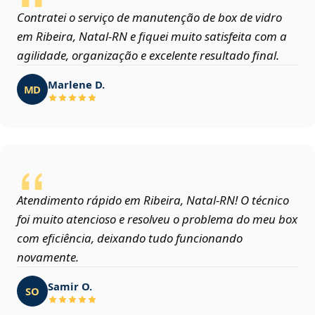
Contratei o serviço de manutenção de box de vidro
em Ribeira, Natal‑RN e fiquei muito satisfeita com a
agilidade, organização e excelente resultado final.
Marlene D.
MD
Atendimento rápido em Ribeira, Natal‑RN! O técnico
foi muito atencioso e resolveu o problema do meu box
com eficiência, deixando tudo funcionando
novamente.
Samir O.
SO