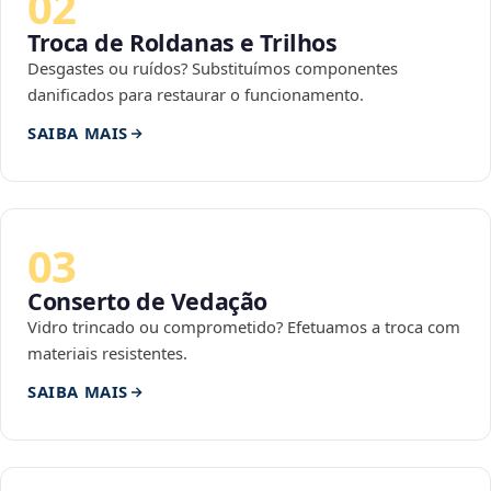
02
Troca de Roldanas e Trilhos
Desgastes ou ruídos? Substituímos componentes
danificados para restaurar o funcionamento.
SAIBA MAIS
03
Conserto de Vedação
Vidro trincado ou comprometido? Efetuamos a troca com
materiais resistentes.
SAIBA MAIS