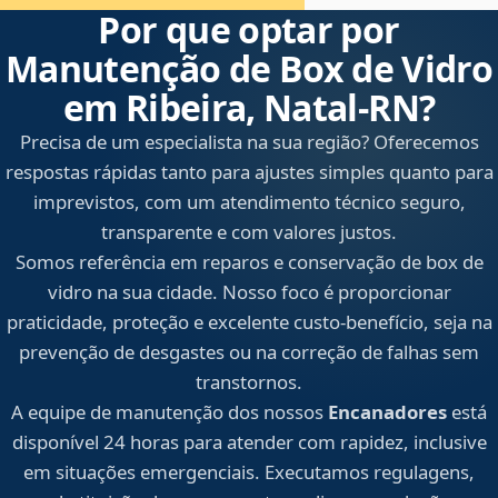
Por que optar por
Manutenção de Box de Vidro
em Ribeira, Natal‑RN?
Precisa de um especialista na sua região? Oferecemos
respostas rápidas tanto para ajustes simples quanto para
imprevistos, com um atendimento técnico seguro,
transparente e com valores justos.
Somos referência em reparos e conservação de box de
vidro na sua cidade. Nosso foco é proporcionar
praticidade, proteção e excelente custo-benefício, seja na
prevenção de desgastes ou na correção de falhas sem
transtornos.
A equipe de manutenção dos nossos
Encanadores
está
disponível 24 horas para atender com rapidez, inclusive
em situações emergenciais. Executamos regulagens,