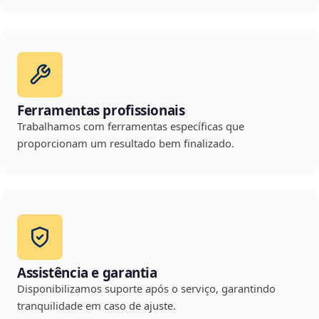
Ferramentas profissionais
Trabalhamos com ferramentas específicas que
proporcionam um resultado bem finalizado.
Assistência e garantia
Disponibilizamos suporte após o serviço, garantindo
tranquilidade em caso de ajuste.