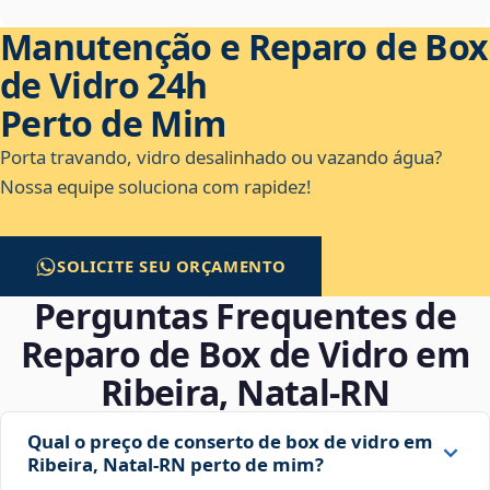
Manutenção e Reparo de Box
de Vidro 24h
Perto de Mim
Porta travando, vidro desalinhado ou vazando água?
Nossa equipe soluciona com rapidez!
SOLICITE SEU ORÇAMENTO
Perguntas Frequentes de
Reparo de Box de Vidro em
Ribeira, Natal‑RN
Qual o preço de conserto de box de vidro em
Ribeira, Natal‑RN perto de mim?