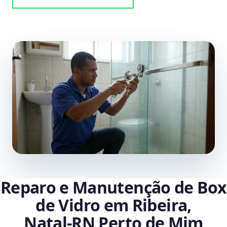
Reparo e Manutenção de Box
de Vidro em Ribeira,
Natal‑RN Perto de Mim