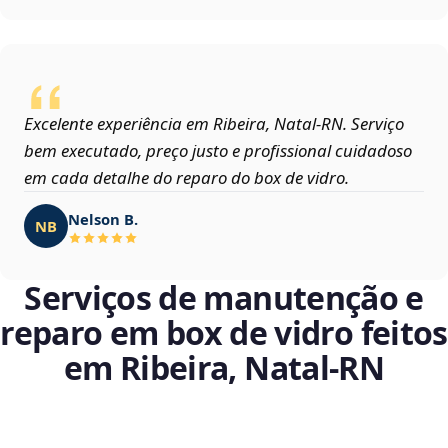
Excelente experiência em Ribeira, Natal‑RN. Serviço
bem executado, preço justo e profissional cuidadoso
em cada detalhe do reparo do box de vidro.
Nelson B.
NB
Serviços de manutenção e
reparo em box de vidro feitos
em Ribeira, Natal‑RN