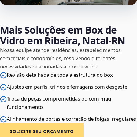
Mais Soluções em Box de
Vidro em Ribeira, Natal‑RN
Nossa equipe atende residências, estabelecimentos
comerciais e condomínios, resolvendo diferentes
necessidades relacionadas a box de vidro:
Revisão detalhada de toda a estrutura do box
Ajustes em perfis, trilhos e ferragens com desgaste
Troca de peças comprometidas ou com mau
funcionamento
Alinhamento de portas e correção de folgas irregulares
SOLICITE SEU ORÇAMENTO