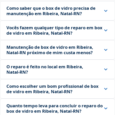
Como saber que o box de vidro precisa de
manutenção em Ribeira, Natal‑RN?
Vocês fazem qualquer tipo de reparo em box
de vidro em Ribeira, Natal‑RN?
Manutenção de box de vidro em Ribeira,
Natal‑RN próximo de mim custa menos?
O reparo é feito no local em Ribeira,
Natal‑RN?
Como escolher um bom profissional de box
de vidro em Ribeira, Natal‑RN?
Quanto tempo leva para concluir o reparo do
box de vidro em Ribeira, Natal‑RN?