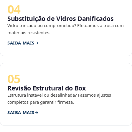
04
Substituição de Vidros Danificados
Vidro trincado ou comprometido? Efetuamos a troca com
materiais resistentes.
SAIBA MAIS
05
Revisão Estrutural do Box
Estrutura instável ou desalinhada? Fazemos ajustes
completos para garantir firmeza.
SAIBA MAIS