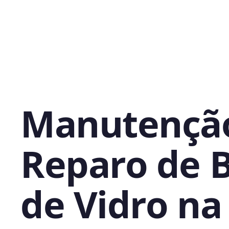
Manutençã
Reparo de 
de Vidro na