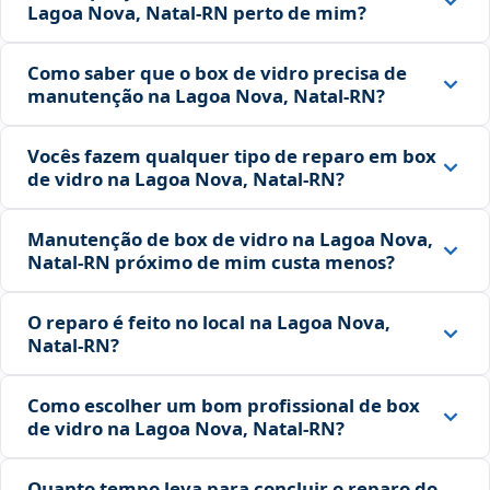
Lagoa Nova, Natal‑RN perto de mim?
Como saber que o box de vidro precisa de
manutenção na Lagoa Nova, Natal‑RN?
Vocês fazem qualquer tipo de reparo em box
de vidro na Lagoa Nova, Natal‑RN?
Manutenção de box de vidro na Lagoa Nova,
Natal‑RN próximo de mim custa menos?
O reparo é feito no local na Lagoa Nova,
Natal‑RN?
Como escolher um bom profissional de box
de vidro na Lagoa Nova, Natal‑RN?
Quanto tempo leva para concluir o reparo do