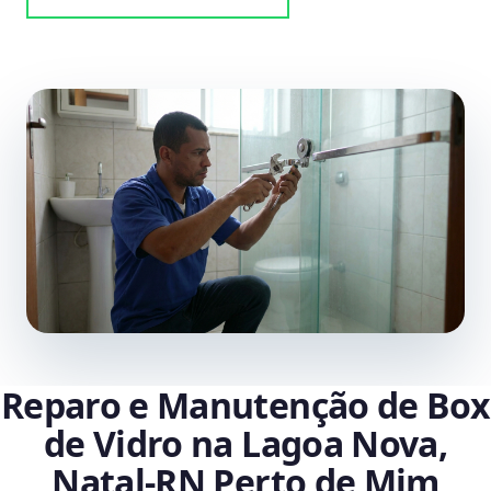
Reparo e Manutenção de Box
de Vidro na Lagoa Nova,
Natal‑RN Perto de Mim