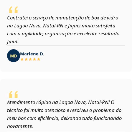
Contratei o serviço de manutenção de box de vidro
na Lagoa Nova, Natal‑RN e fiquei muito satisfeita
com a agilidade, organização e excelente resultado
final.
Marlene D.
MD
Atendimento rápido na Lagoa Nova, Natal‑RN! O
técnico foi muito atencioso e resolveu o problema do
meu box com eficiência, deixando tudo funcionando
novamente.