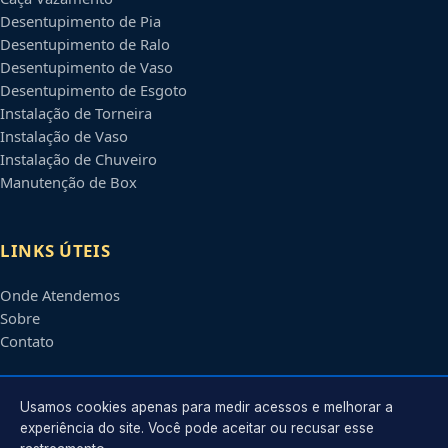
Desentupimento de Pia
Desentupimento de Ralo
Desentupimento de Vaso
Desentupimento de Esgoto
Instalação de Torneira
Instalação de Vaso
Instalação de Chuveiro
Manutenção de Box
LINKS ÚTEIS
Onde Atendemos
Sobre
Contato
CONTATO
Usamos cookies apenas para medir acessos e melhorar a
experiência do site. Você pode aceitar ou recusar esse