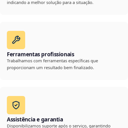
indicando a melhor solução para a situação.
Ferramentas profissionais
Trabalhamos com ferramentas específicas que
proporcionam um resultado bem finalizado.
Assistência e garantia
Disponibilizamos suporte após o serviço, garantindo