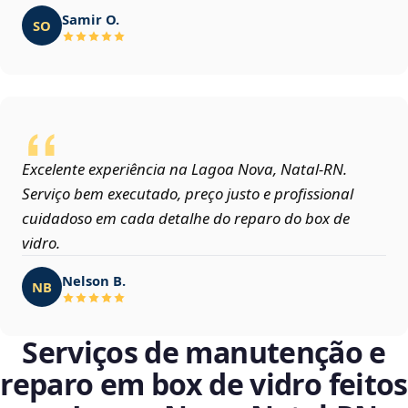
Samir O.
SO
Excelente experiência na Lagoa Nova, Natal‑RN.
Serviço bem executado, preço justo e profissional
cuidadoso em cada detalhe do reparo do box de
vidro.
Nelson B.
NB
Serviços de manutenção e
reparo em box de vidro feitos