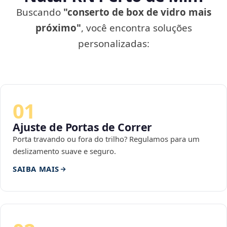
Buscando
"conserto de box de vidro mais
próximo"
, você encontra soluções
personalizadas:
01
Ajuste de Portas de Correr
Porta travando ou fora do trilho? Regulamos para um
deslizamento suave e seguro.
SAIBA MAIS