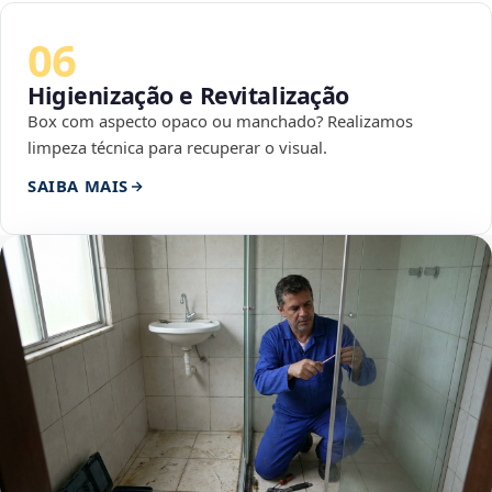
06
Higienização e Revitalização
Box com aspecto opaco ou manchado? Realizamos
limpeza técnica para recuperar o visual.
SAIBA MAIS