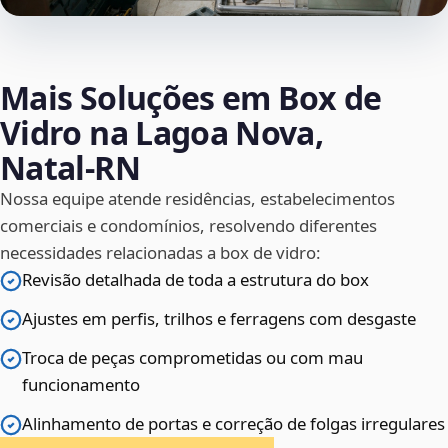
Mais Soluções em Box de
Vidro na Lagoa Nova,
Natal‑RN
Nossa equipe atende residências, estabelecimentos
comerciais e condomínios, resolvendo diferentes
necessidades relacionadas a box de vidro:
Revisão detalhada de toda a estrutura do box
Ajustes em perfis, trilhos e ferragens com desgaste
Troca de peças comprometidas ou com mau
funcionamento
Alinhamento de portas e correção de folgas irregulares