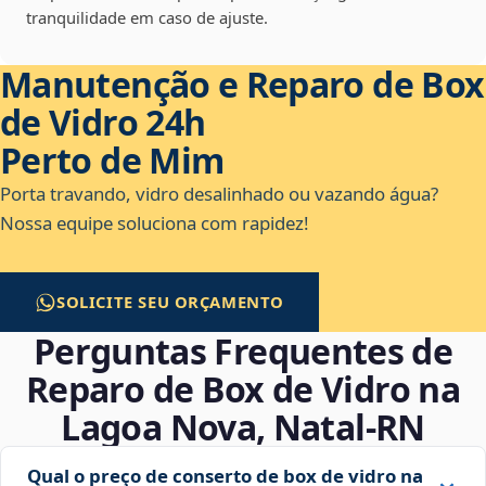
tranquilidade em caso de ajuste.
Manutenção e Reparo de Box
de Vidro 24h
Perto de Mim
Porta travando, vidro desalinhado ou vazando água?
Nossa equipe soluciona com rapidez!
SOLICITE SEU ORÇAMENTO
Perguntas Frequentes de
Reparo de Box de Vidro na
Lagoa Nova, Natal‑RN
Qual o preço de conserto de box de vidro na