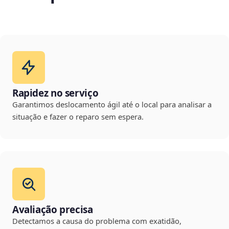
Rapidez no serviço
Garantimos deslocamento ágil até o local para analisar a
situação e fazer o reparo sem espera.
Avaliação precisa
Detectamos a causa do problema com exatidão,