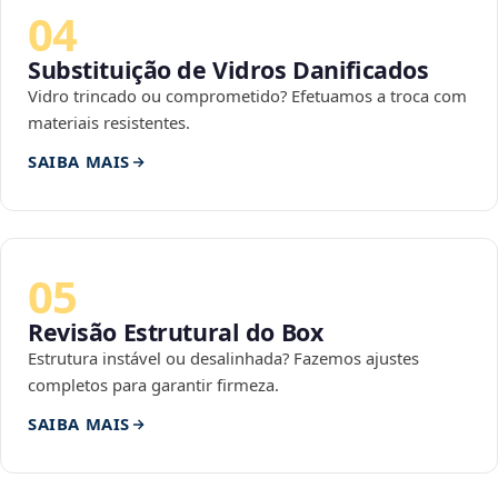
04
Substituição de Vidros Danificados
Vidro trincado ou comprometido? Efetuamos a troca com
materiais resistentes.
SAIBA MAIS
05
Revisão Estrutural do Box
Estrutura instável ou desalinhada? Fazemos ajustes
completos para garantir firmeza.
SAIBA MAIS