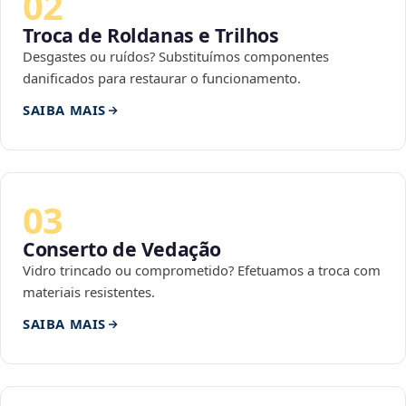
02
Troca de Roldanas e Trilhos
Desgastes ou ruídos? Substituímos componentes
danificados para restaurar o funcionamento.
SAIBA MAIS
03
Conserto de Vedação
Vidro trincado ou comprometido? Efetuamos a troca com
materiais resistentes.
SAIBA MAIS