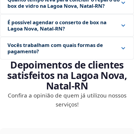
box de vidro na Lagoa Nova, Natal‑RN?
É possível agendar o conserto de box na
Lagoa Nova, Natal‑RN?
Vocês trabalham com quais formas de
pagamento?
Depoimentos de clientes
satisfeitos na Lagoa Nova,
Natal‑RN
Confira a opinião de quem já utilizou nossos
serviços!