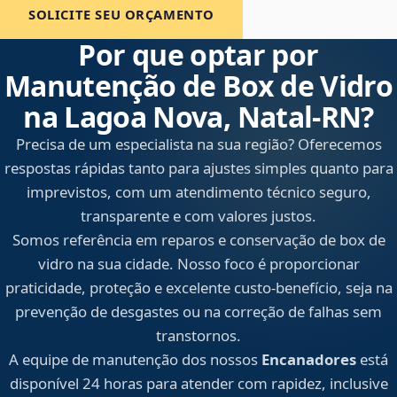
SOLICITE SEU ORÇAMENTO
Por que optar por
Manutenção de Box de Vidro
na Lagoa Nova, Natal‑RN?
Precisa de um especialista na sua região? Oferecemos
respostas rápidas tanto para ajustes simples quanto para
imprevistos, com um atendimento técnico seguro,
transparente e com valores justos.
Somos referência em reparos e conservação de box de
vidro na sua cidade. Nosso foco é proporcionar
praticidade, proteção e excelente custo-benefício, seja na
prevenção de desgastes ou na correção de falhas sem
transtornos.
A equipe de manutenção dos nossos
Encanadores
está
disponível 24 horas para atender com rapidez, inclusive