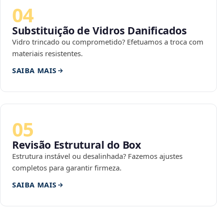
04
Substituição de Vidros Danificados
Vidro trincado ou comprometido? Efetuamos a troca com
materiais resistentes.
SAIBA MAIS
05
Revisão Estrutural do Box
Estrutura instável ou desalinhada? Fazemos ajustes
completos para garantir firmeza.
SAIBA MAIS