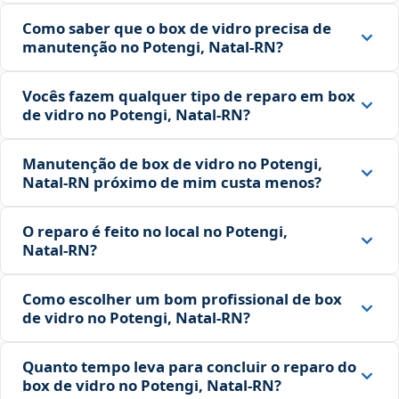
Como saber que o box de vidro precisa de
manutenção no Potengi, Natal‑RN?
Vocês fazem qualquer tipo de reparo em box
de vidro no Potengi, Natal‑RN?
Manutenção de box de vidro no Potengi,
Natal‑RN próximo de mim custa menos?
O reparo é feito no local no Potengi,
Natal‑RN?
Como escolher um bom profissional de box
de vidro no Potengi, Natal‑RN?
Quanto tempo leva para concluir o reparo do
box de vidro no Potengi, Natal‑RN?