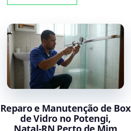
Reparo e Manutenção de Box
de Vidro no Potengi,
Natal‑RN Perto de Mim