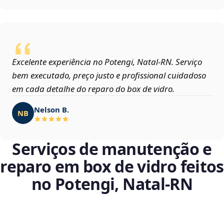
Excelente experiência no Potengi, Natal‑RN. Serviço
bem executado, preço justo e profissional cuidadoso
em cada detalhe do reparo do box de vidro.
Nelson B.
NB
Serviços de manutenção e
reparo em box de vidro feitos
no Potengi, Natal‑RN