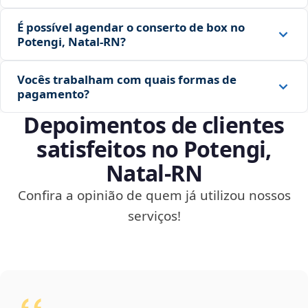
É possível agendar o conserto de box no
Potengi, Natal‑RN?
Vocês trabalham com quais formas de
pagamento?
Depoimentos de clientes
satisfeitos no Potengi,
Natal‑RN
Confira a opinião de quem já utilizou nossos
serviços!