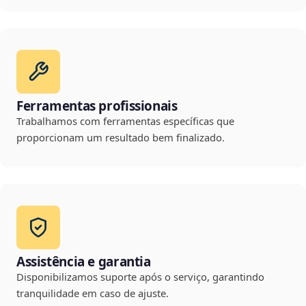
Ferramentas profissionais
Trabalhamos com ferramentas específicas que
proporcionam um resultado bem finalizado.
Assistência e garantia
Disponibilizamos suporte após o serviço, garantindo
tranquilidade em caso de ajuste.