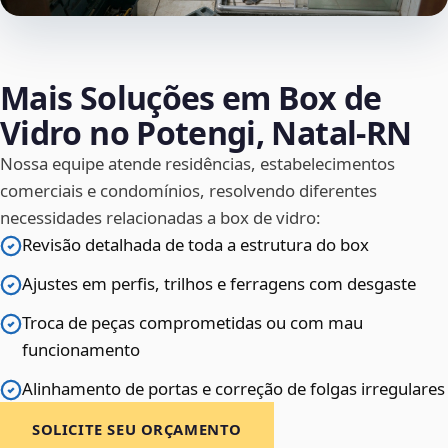
Mais Soluções em Box de
Vidro no Potengi, Natal‑RN
Nossa equipe atende residências, estabelecimentos
comerciais e condomínios, resolvendo diferentes
necessidades relacionadas a box de vidro:
Revisão detalhada de toda a estrutura do box
Ajustes em perfis, trilhos e ferragens com desgaste
Troca de peças comprometidas ou com mau
funcionamento
Alinhamento de portas e correção de folgas irregulares
SOLICITE SEU ORÇAMENTO