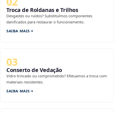
02
Troca de Roldanas e Trilhos
Desgastes ou ruídos? Substituímos componentes
danificados para restaurar o funcionamento.
SAIBA MAIS
03
Conserto de Vedação
Vidro trincado ou comprometido? Efetuamos a troca com
materiais resistentes.
SAIBA MAIS