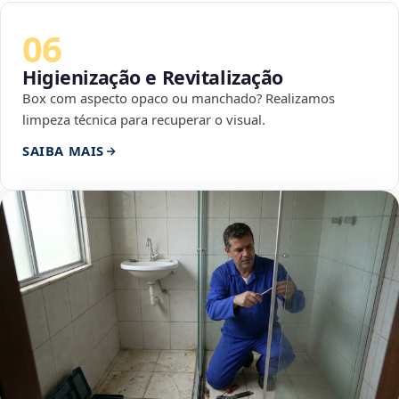
06
Higienização e Revitalização
Box com aspecto opaco ou manchado? Realizamos
limpeza técnica para recuperar o visual.
SAIBA MAIS