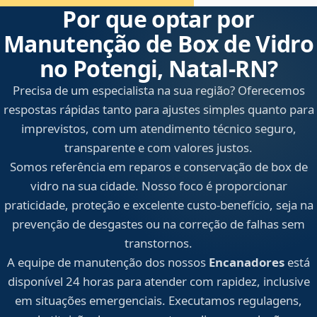
Por que optar por
Manutenção de Box de Vidro
no Potengi, Natal‑RN?
Precisa de um especialista na sua região? Oferecemos
respostas rápidas tanto para ajustes simples quanto para
imprevistos, com um atendimento técnico seguro,
transparente e com valores justos.
Somos referência em reparos e conservação de box de
vidro na sua cidade. Nosso foco é proporcionar
praticidade, proteção e excelente custo-benefício, seja na
prevenção de desgastes ou na correção de falhas sem
transtornos.
A equipe de manutenção dos nossos
Encanadores
está
disponível 24 horas para atender com rapidez, inclusive
em situações emergenciais. Executamos regulagens,