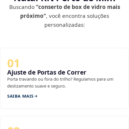
Buscando
"conserto de box de vidro mais
próximo"
, você encontra soluções
personalizadas:
01
Ajuste de Portas de Correr
Porta travando ou fora do trilho? Regulamos para um
deslizamento suave e seguro.
SAIBA MAIS