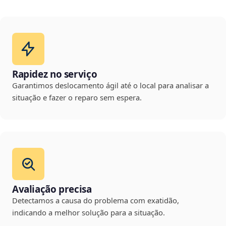
Rapidez no serviço
Garantimos deslocamento ágil até o local para analisar a
situação e fazer o reparo sem espera.
Avaliação precisa
Detectamos a causa do problema com exatidão,
indicando a melhor solução para a situação.