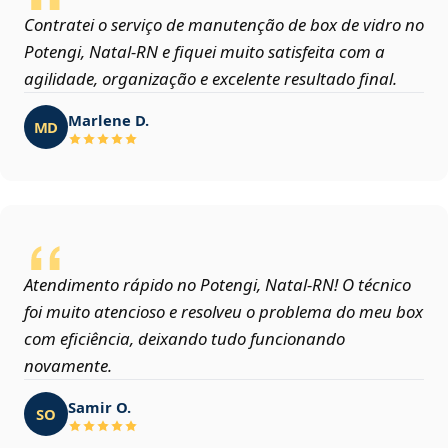
Contratei o serviço de manutenção de box de vidro no
Potengi, Natal‑RN e fiquei muito satisfeita com a
agilidade, organização e excelente resultado final.
Marlene D.
MD
Atendimento rápido no Potengi, Natal‑RN! O técnico
foi muito atencioso e resolveu o problema do meu box
com eficiência, deixando tudo funcionando
novamente.
Samir O.
SO