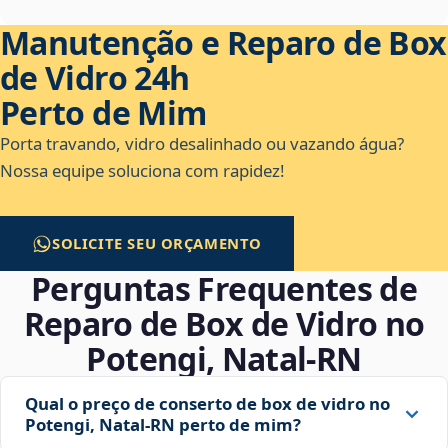
Manutenção e Reparo de Box
de Vidro 24h
Perto de Mim
Porta travando, vidro desalinhado ou vazando água?
Nossa equipe soluciona com rapidez!
SOLICITE SEU ORÇAMENTO
Perguntas Frequentes de
Reparo de Box de Vidro no
Potengi, Natal‑RN
Qual o preço de conserto de box de vidro no
Potengi, Natal‑RN perto de mim?