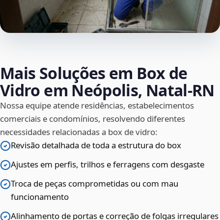
Mais Soluções em Box de
Vidro em Neópolis, Natal‑RN
Nossa equipe atende residências, estabelecimentos
comerciais e condomínios, resolvendo diferentes
necessidades relacionadas a box de vidro:
Revisão detalhada de toda a estrutura do box
Ajustes em perfis, trilhos e ferragens com desgaste
Troca de peças comprometidas ou com mau
funcionamento
Alinhamento de portas e correção de folgas irregulares