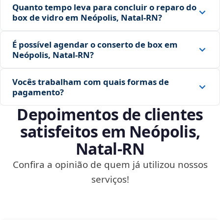
Quanto tempo leva para concluir o reparo do
box de vidro em Neópolis, Natal‑RN?
É possível agendar o conserto de box em
Neópolis, Natal‑RN?
Vocês trabalham com quais formas de
pagamento?
Depoimentos de clientes
satisfeitos em Neópolis,
Natal‑RN
Confira a opinião de quem já utilizou nossos
serviços!