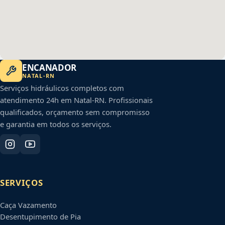
ENCANADOR
NATAL
-
RN
Serviços hidráulicos completos com
atendimento 24h em
Natal
-
RN
. Profissionais
qualificados, orçamento sem compromisso
e garantia em todos os serviços.
SERVIÇOS
Caça Vazamento
Desentupimento de Pia