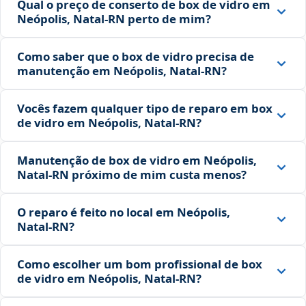
Qual o preço de conserto de box de vidro em
Neópolis, Natal‑RN perto de mim?
Como saber que o box de vidro precisa de
manutenção em Neópolis, Natal‑RN?
Vocês fazem qualquer tipo de reparo em box
de vidro em Neópolis, Natal‑RN?
Manutenção de box de vidro em Neópolis,
Natal‑RN próximo de mim custa menos?
O reparo é feito no local em Neópolis,
Natal‑RN?
Como escolher um bom profissional de box
de vidro em Neópolis, Natal‑RN?