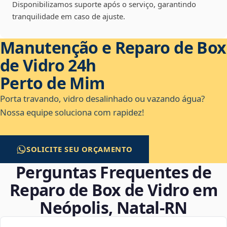
Disponibilizamos suporte após o serviço, garantindo
tranquilidade em caso de ajuste.
Manutenção e Reparo de Box
de Vidro 24h
Perto de Mim
Porta travando, vidro desalinhado ou vazando água?
Nossa equipe soluciona com rapidez!
SOLICITE SEU ORÇAMENTO
Perguntas Frequentes de
Reparo de Box de Vidro em
Neópolis, Natal‑RN