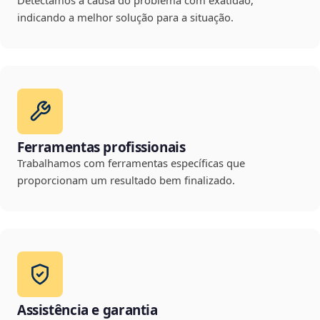
Detectamos a causa do problema com exatidão,
indicando a melhor solução para a situação.
Ferramentas profissionais
Trabalhamos com ferramentas específicas que
proporcionam um resultado bem finalizado.
Assistência e garantia