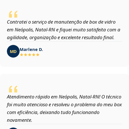
Contratei o serviço de manutenção de box de vidro
em Neópolis, Natal‑RN e fiquei muito satisfeita com a
agilidade, organização e excelente resultado final.
Marlene D.
MD
Atendimento rápido em Neópolis, Natal‑RN! O técnico
foi muito atencioso e resolveu o problema do meu box
com eficiência, deixando tudo funcionando
novamente.