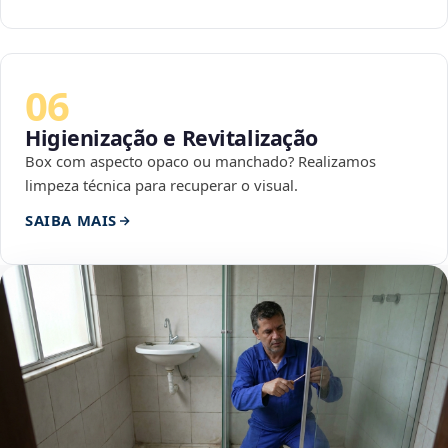
06
Higienização e Revitalização
Box com aspecto opaco ou manchado? Realizamos
limpeza técnica para recuperar o visual.
SAIBA MAIS