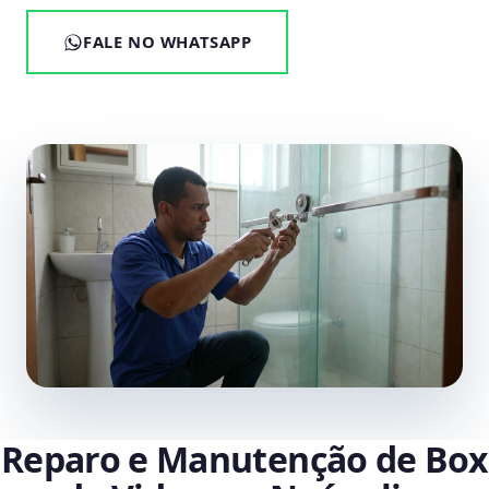
FALE NO WHATSAPP
Reparo e Manutenção de Box