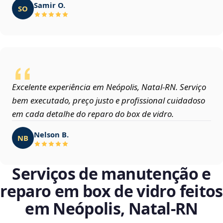
Samir O.
SO
Excelente experiência em Neópolis, Natal‑RN. Serviço
bem executado, preço justo e profissional cuidadoso
em cada detalhe do reparo do box de vidro.
Nelson B.
NB
Serviços de manutenção e
reparo em box de vidro feitos
em Neópolis, Natal‑RN