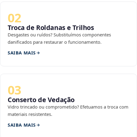
02
Troca de Roldanas e Trilhos
Desgastes ou ruídos? Substituímos componentes
danificados para restaurar o funcionamento.
SAIBA MAIS
03
Conserto de Vedação
Vidro trincado ou comprometido? Efetuamos a troca com
materiais resistentes.
SAIBA MAIS