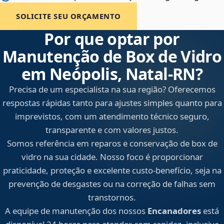
SOLICITE SEU ORÇAMENTO
Por que optar por
Manutenção de Box de Vidro
em Neópolis, Natal‑RN?
Precisa de um especialista na sua região? Oferecemos
respostas rápidas tanto para ajustes simples quanto para
imprevistos, com um atendimento técnico seguro,
transparente e com valores justos.
Somos referência em reparos e conservação de box de
vidro na sua cidade. Nosso foco é proporcionar
praticidade, proteção e excelente custo-benefício, seja na
prevenção de desgastes ou na correção de falhas sem
transtornos.
A equipe de manutenção dos nossos
Encanadores
está