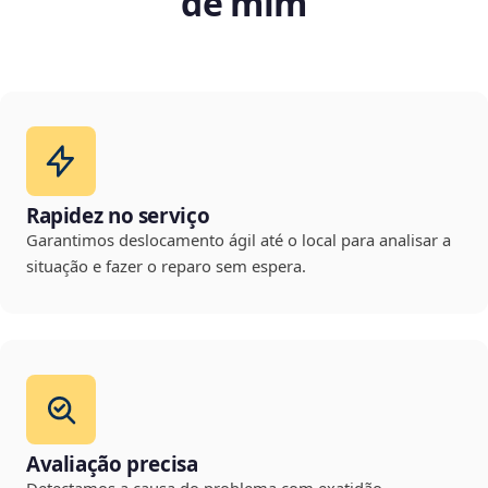
de mim
Rapidez no serviço
Garantimos deslocamento ágil até o local para analisar a
situação e fazer o reparo sem espera.
Avaliação precisa