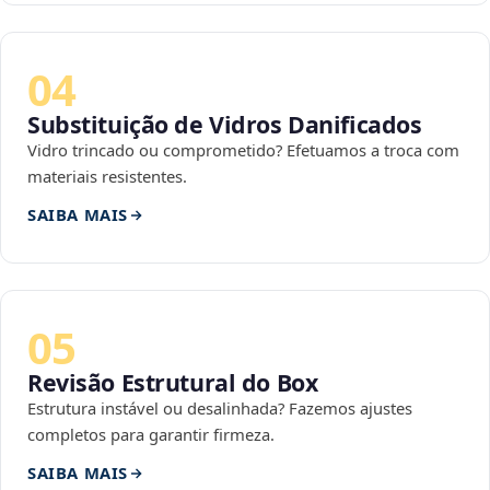
04
Substituição de Vidros Danificados
Vidro trincado ou comprometido? Efetuamos a troca com
materiais resistentes.
SAIBA MAIS
05
Revisão Estrutural do Box
Estrutura instável ou desalinhada? Fazemos ajustes
completos para garantir firmeza.
SAIBA MAIS