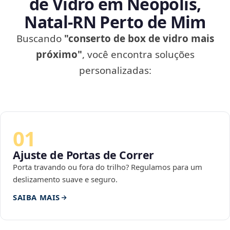
de Vidro em Neópolis,
Natal‑RN Perto de Mim
Buscando
"conserto de box de vidro mais
próximo"
, você encontra soluções
personalizadas:
01
Ajuste de Portas de Correr
Porta travando ou fora do trilho? Regulamos para um
deslizamento suave e seguro.
SAIBA MAIS