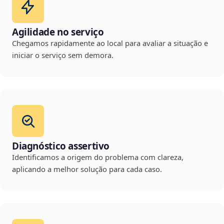
Agilidade no serviço
Chegamos rapidamente ao local para avaliar a situação e
iniciar o serviço sem demora.
Diagnóstico assertivo
Identificamos a origem do problema com clareza,
aplicando a melhor solução para cada caso.