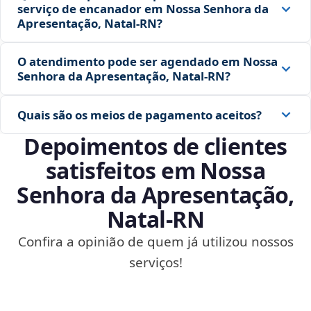
serviço de encanador em Nossa Senhora da
Apresentação, Natal‑RN?
O atendimento pode ser agendado em Nossa
Senhora da Apresentação, Natal‑RN?
Quais são os meios de pagamento aceitos?
Depoimentos de clientes
satisfeitos em Nossa
Senhora da Apresentação,
Natal‑RN
Confira a opinião de quem já utilizou nossos
serviços!