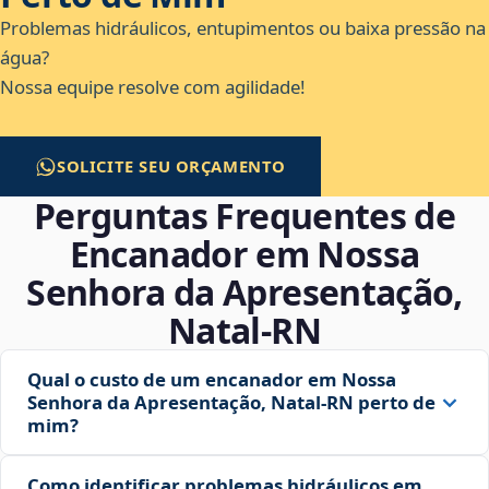
Problemas hidráulicos, entupimentos ou baixa pressão na
água?
Nossa equipe resolve com agilidade!
SOLICITE SEU ORÇAMENTO
Perguntas Frequentes de
Encanador em Nossa
Senhora da Apresentação,
Natal‑RN
Qual o custo de um encanador em Nossa
Senhora da Apresentação, Natal‑RN perto de
mim?
Como identificar problemas hidráulicos em