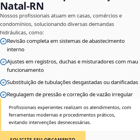
Natal‑RN
Nossos profissionais atuam em casas, comércios e
condomínios, solucionando diversas demandas
hidráulicas, como:
Revisão completa em sistemas de abastecimento
interno
Ajustes em registros, duchas e misturadores com mau
funcionamento
Substituição de tubulações desgastadas ou danificadas
Regulagem de pressão e correção de vazão irregular
Profissionais experientes realizam os atendimentos, com
ferramentas modernas e procedimentos práticos,
evitando intervenções desnecessárias.
SOLICITE SEU ORÇAMENTO