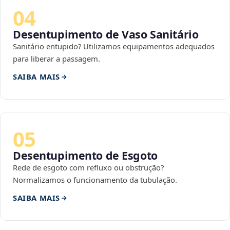
04
Desentupimento de Vaso Sanitário
Sanitário entupido? Utilizamos equipamentos adequados
para liberar a passagem.
SAIBA MAIS
05
Desentupimento de Esgoto
Rede de esgoto com refluxo ou obstrução?
Normalizamos o funcionamento da tubulação.
SAIBA MAIS