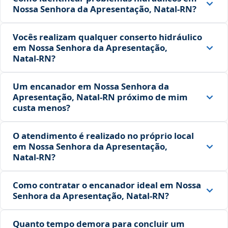
Nossa Senhora da Apresentação, Natal‑RN?
Vocês realizam qualquer conserto hidráulico
em Nossa Senhora da Apresentação,
Natal‑RN?
Um encanador em Nossa Senhora da
Apresentação, Natal‑RN próximo de mim
custa menos?
O atendimento é realizado no próprio local
em Nossa Senhora da Apresentação,
Natal‑RN?
Como contratar o encanador ideal em Nossa
Senhora da Apresentação, Natal‑RN?
Quanto tempo demora para concluir um