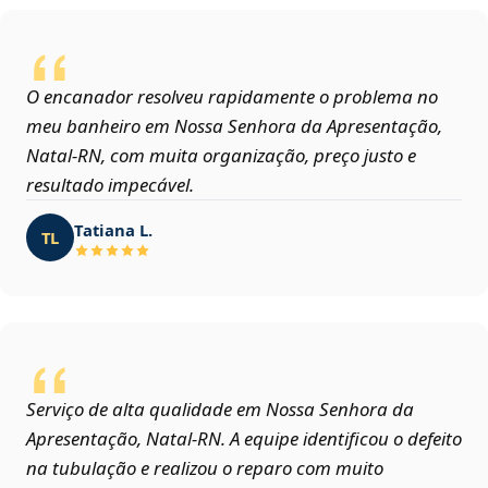
O encanador resolveu rapidamente o problema no
meu banheiro em Nossa Senhora da Apresentação,
Natal‑RN, com muita organização, preço justo e
resultado impecável.
Tatiana L.
TL
Serviço de alta qualidade em Nossa Senhora da
Apresentação, Natal‑RN. A equipe identificou o defeito
na tubulação e realizou o reparo com muito