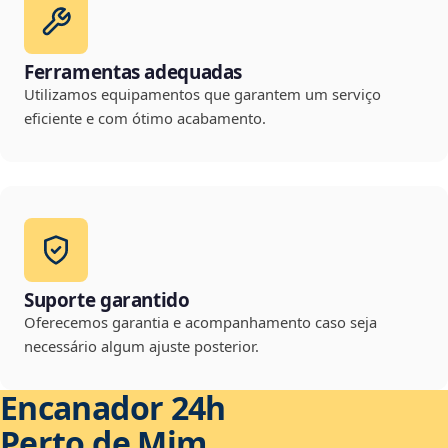
Ferramentas adequadas
Utilizamos equipamentos que garantem um serviço
eficiente e com ótimo acabamento.
Suporte garantido
Oferecemos garantia e acompanhamento caso seja
necessário algum ajuste posterior.
Encanador 24h
Perto de Mim