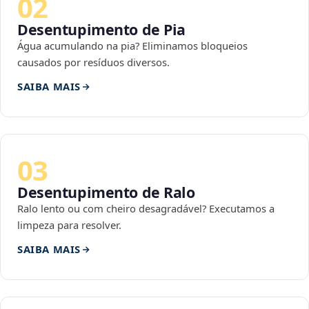
02
Desentupimento de Pia
Água acumulando na pia? Eliminamos bloqueios
causados por resíduos diversos.
SAIBA MAIS
03
Desentupimento de Ralo
Ralo lento ou com cheiro desagradável? Executamos a
limpeza para resolver.
SAIBA MAIS