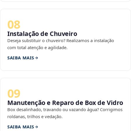
08
Instalação de Chuveiro
Deseja substituir o chuveiro? Realizamos a instalação
com total atenção e agilidade.
SAIBA MAIS
09
Manutenção e Reparo de Box de Vidro
Box desalinhado, travando ou vazando água? Corrigimos
roldanas, trilhos e vedação.
SAIBA MAIS