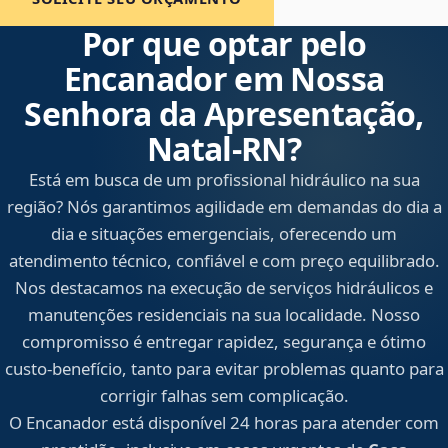
Por que optar pelo
Encanador em Nossa
Senhora da Apresentação,
Natal‑RN?
Está em busca de um profissional hidráulico na sua
região? Nós garantimos agilidade em demandas do dia a
dia e situações emergenciais, oferecendo um
atendimento técnico, confiável e com preço equilibrado.
Nos destacamos na execução de serviços hidráulicos e
manutenções residenciais na sua localidade. Nosso
compromisso é entregar rapidez, segurança e ótimo
custo-benefício, tanto para evitar problemas quanto para
corrigir falhas sem complicação.
O Encanador está disponível 24 horas para atender com