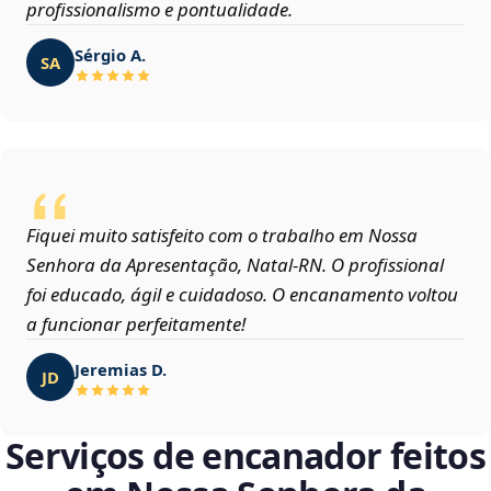
profissionalismo e pontualidade.
Sérgio A.
SA
Fiquei muito satisfeito com o trabalho em Nossa
Senhora da Apresentação, Natal‑RN. O profissional
foi educado, ágil e cuidadoso. O encanamento voltou
a funcionar perfeitamente!
Jeremias D.
JD
Serviços de encanador feitos