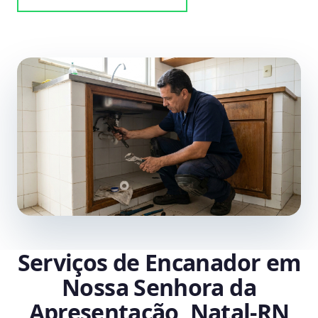
Serviços de Encanador em
Nossa Senhora da
Apresentação, Natal‑RN