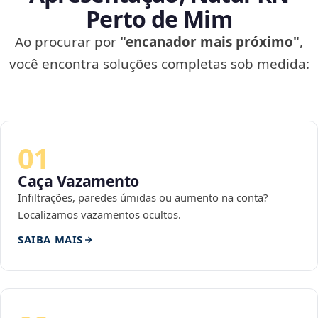
Perto de Mim
Ao procurar por
"encanador mais próximo"
,
você encontra soluções completas sob medida:
01
Caça Vazamento
Infiltrações, paredes úmidas ou aumento na conta?
Localizamos vazamentos ocultos.
SAIBA MAIS