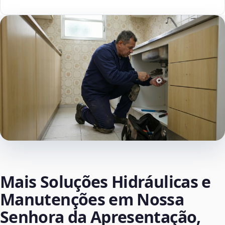
Mais Soluções Hidráulicas e
Manutenções em Nossa
Senhora da Apresentação,