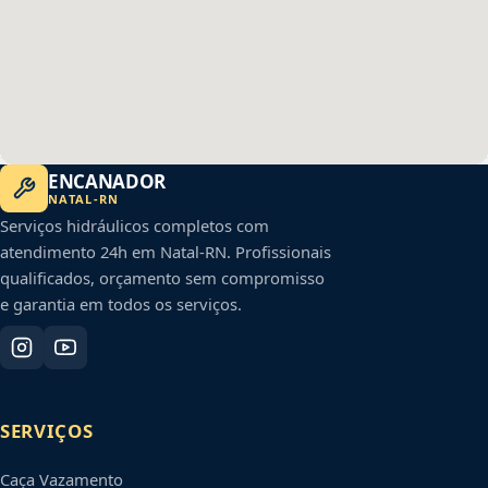
ENCANADOR
NATAL
-
RN
Serviços hidráulicos completos com
atendimento 24h em
Natal
-
RN
. Profissionais
qualificados, orçamento sem compromisso
e garantia em todos os serviços.
SERVIÇOS
Caça Vazamento