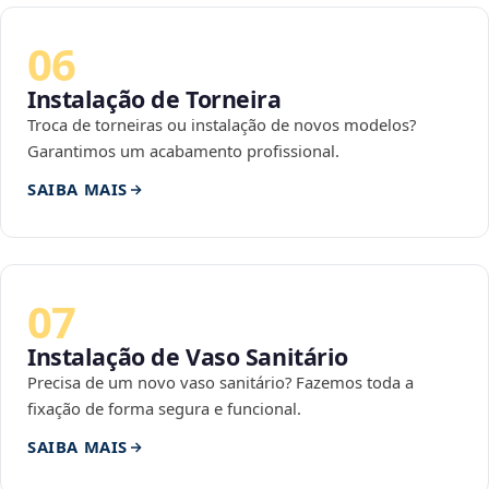
06
Instalação de Torneira
Troca de torneiras ou instalação de novos modelos?
Garantimos um acabamento profissional.
SAIBA MAIS
07
Instalação de Vaso Sanitário
Precisa de um novo vaso sanitário? Fazemos toda a
fixação de forma segura e funcional.
SAIBA MAIS