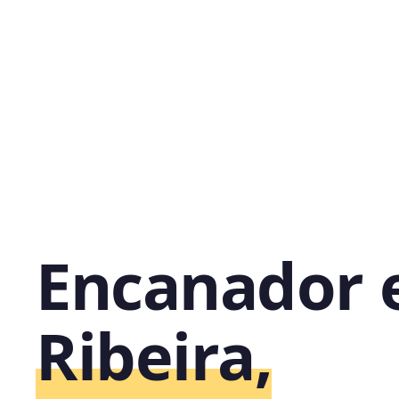
Encanador
Ribeira,