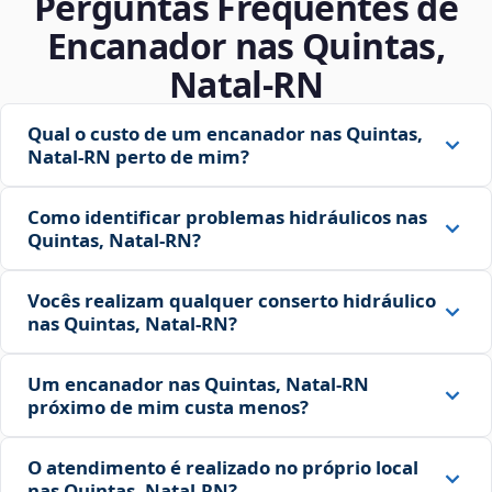
Perguntas Frequentes de
Encanador nas Quintas,
Natal‑RN
Qual o custo de um encanador nas Quintas,
Natal‑RN perto de mim?
Como identificar problemas hidráulicos nas
Quintas, Natal‑RN?
Vocês realizam qualquer conserto hidráulico
nas Quintas, Natal‑RN?
Um encanador nas Quintas, Natal‑RN
próximo de mim custa menos?
O atendimento é realizado no próprio local
nas Quintas, Natal‑RN?