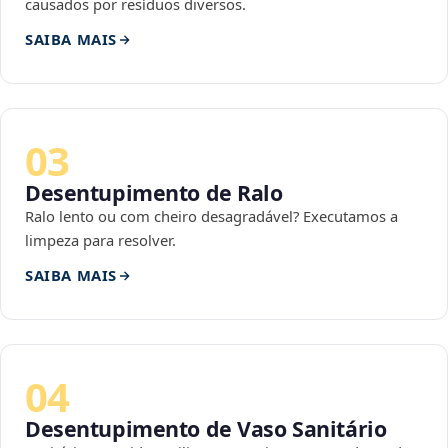
causados por resíduos diversos.
SAIBA MAIS
03
Desentupimento de Ralo
Ralo lento ou com cheiro desagradável? Executamos a
limpeza para resolver.
SAIBA MAIS
04
Desentupimento de Vaso Sanitário