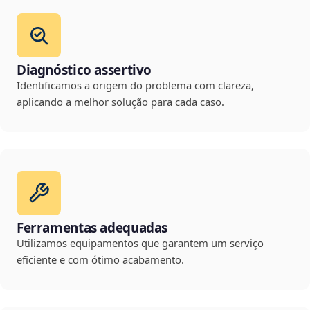
Diagnóstico assertivo
Identificamos a origem do problema com clareza,
aplicando a melhor solução para cada caso.
Ferramentas adequadas
Utilizamos equipamentos que garantem um serviço
eficiente e com ótimo acabamento.