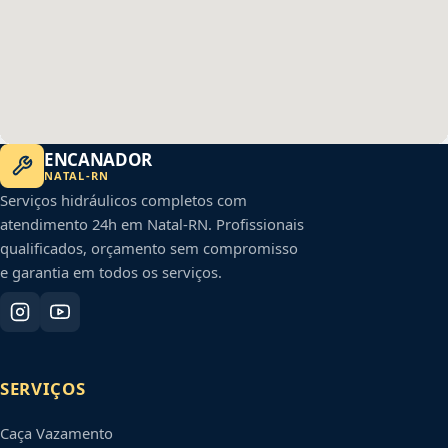
ENCANADOR
NATAL
-
RN
Serviços hidráulicos completos com
atendimento 24h em
Natal
-
RN
. Profissionais
qualificados, orçamento sem compromisso
e garantia em todos os serviços.
SERVIÇOS
Caça Vazamento