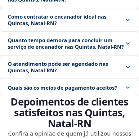
Como contratar o encanador ideal nas
Quintas, Natal‑RN?
Quanto tempo demora para concluir um
serviço de encanador nas Quintas, Natal‑RN?
O atendimento pode ser agendado nas
Quintas, Natal‑RN?
Quais são os meios de pagamento aceitos?
Depoimentos de clientes
satisfeitos nas Quintas,
Natal‑RN
Confira a opinião de quem já utilizou nossos