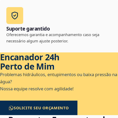
Suporte garantido
Oferecemos garantia e acompanhamento caso seja
necessário algum ajuste posterior.
Encanador 24h
Perto de Mim
Problemas hidráulicos, entupimentos ou baixa pressão na
água?
Nossa equipe resolve com agilidade!
SOLICITE SEU ORÇAMENTO