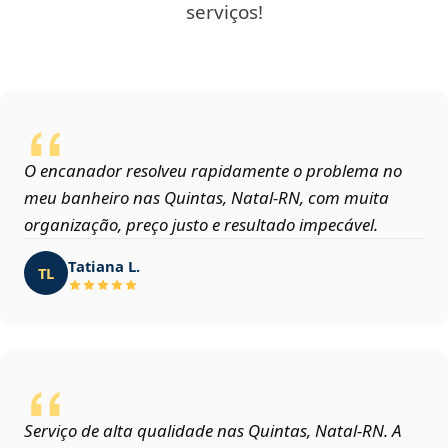
serviços!
O encanador resolveu rapidamente o problema no
meu banheiro nas Quintas, Natal‑RN, com muita
organização, preço justo e resultado impecável.
Tatiana L.
TL
Serviço de alta qualidade nas Quintas, Natal‑RN. A