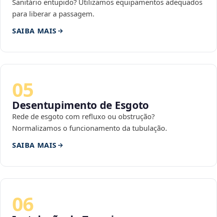
Sanitário entupido? Utilizamos equipamentos adequados
para liberar a passagem.
SAIBA MAIS
05
Desentupimento de Esgoto
Rede de esgoto com refluxo ou obstrução?
Normalizamos o funcionamento da tubulação.
SAIBA MAIS
06