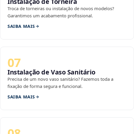
Instalação de Torneira
Troca de torneiras ou instalação de novos modelos?
Garantimos um acabamento profissional.
SAIBA MAIS
07
Instalação de Vaso Sanitário
Precisa de um novo vaso sanitário? Fazemos toda a
fixação de forma segura e funcional.
SAIBA MAIS
08