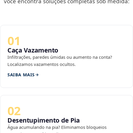
você encontra soluções completas sob medida:
01
Caça Vazamento
Infiltrações, paredes úmidas ou aumento na conta?
Localizamos vazamentos ocultos.
SAIBA MAIS
02
Desentupimento de Pia
Água acumulando na pia? Eliminamos bloqueios