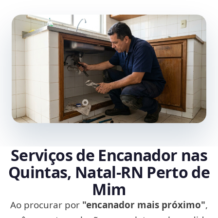
Serviços de Encanador nas
Quintas, Natal‑RN Perto de
Mim
Ao procurar por
"encanador mais próximo"
,