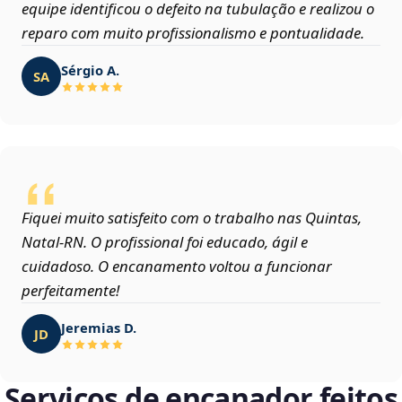
equipe identificou o defeito na tubulação e realizou o
reparo com muito profissionalismo e pontualidade.
Sérgio A.
SA
Fiquei muito satisfeito com o trabalho nas Quintas,
Natal‑RN. O profissional foi educado, ágil e
cuidadoso. O encanamento voltou a funcionar
perfeitamente!
Jeremias D.
JD
Serviços de encanador feitos