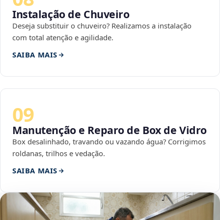
Instalação de Chuveiro
Deseja substituir o chuveiro? Realizamos a instalação
com total atenção e agilidade.
SAIBA MAIS
09
Manutenção e Reparo de Box de Vidro
Box desalinhado, travando ou vazando água? Corrigimos
roldanas, trilhos e vedação.
SAIBA MAIS