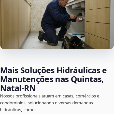
Mais Soluções Hidráulicas e
Manutenções nas Quintas,
Natal‑RN
Nossos profissionais atuam em casas, comércios e
condomínios, solucionando diversas demandas
hidráulicas, como: