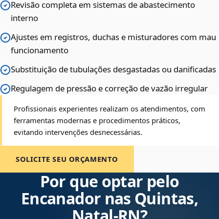
Revisão completa em sistemas de abastecimento
interno
Ajustes em registros, duchas e misturadores com mau
funcionamento
Substituição de tubulações desgastadas ou danificadas
Regulagem de pressão e correção de vazão irregular
Profissionais experientes realizam os atendimentos, com
ferramentas modernas e procedimentos práticos,
evitando intervenções desnecessárias.
SOLICITE SEU ORÇAMENTO
Por que optar pelo
Encanador nas Quintas,
Natal‑RN?