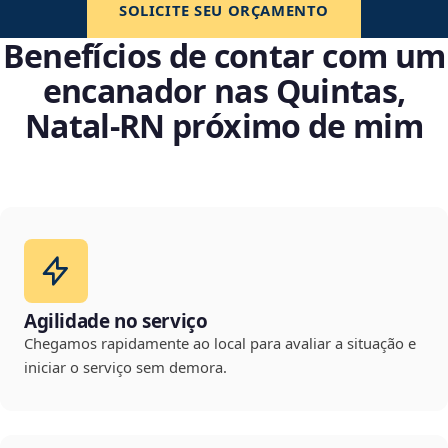
SOLICITE SEU ORÇAMENTO
Benefícios de contar com um
encanador nas Quintas,
Natal‑RN próximo de mim
Agilidade no serviço
Chegamos rapidamente ao local para avaliar a situação e
iniciar o serviço sem demora.