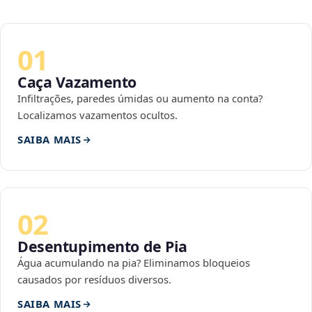
01
Caça Vazamento
Infiltrações, paredes úmidas ou aumento na conta?
Localizamos vazamentos ocultos.
SAIBA MAIS
02
Desentupimento de Pia
Água acumulando na pia? Eliminamos bloqueios
causados por resíduos diversos.
SAIBA MAIS