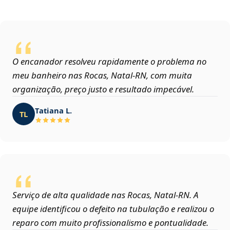
O encanador resolveu rapidamente o problema no
meu banheiro nas Rocas, Natal‑RN, com muita
organização, preço justo e resultado impecável.
Tatiana L.
TL
Serviço de alta qualidade nas Rocas, Natal‑RN. A
equipe identificou o defeito na tubulação e realizou o
reparo com muito profissionalismo e pontualidade.