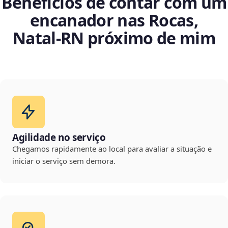
Benefícios de contar com um
encanador nas Rocas,
Natal‑RN próximo de mim
Agilidade no serviço
Chegamos rapidamente ao local para avaliar a situação e
iniciar o serviço sem demora.