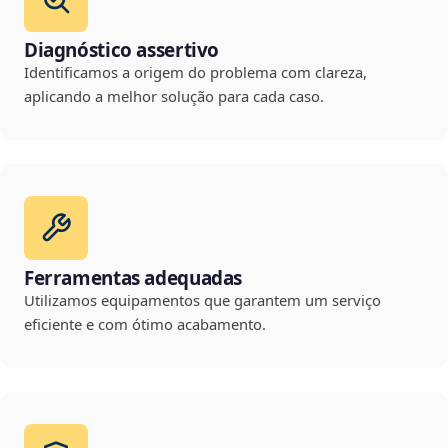
Diagnóstico assertivo
Identificamos a origem do problema com clareza,
aplicando a melhor solução para cada caso.
Ferramentas adequadas
Utilizamos equipamentos que garantem um serviço
eficiente e com ótimo acabamento.