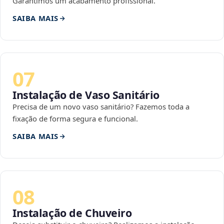
Garantimos um acabamento profissional.
SAIBA MAIS
07
Instalação de Vaso Sanitário
Precisa de um novo vaso sanitário? Fazemos toda a
fixação de forma segura e funcional.
SAIBA MAIS
08
Instalação de Chuveiro