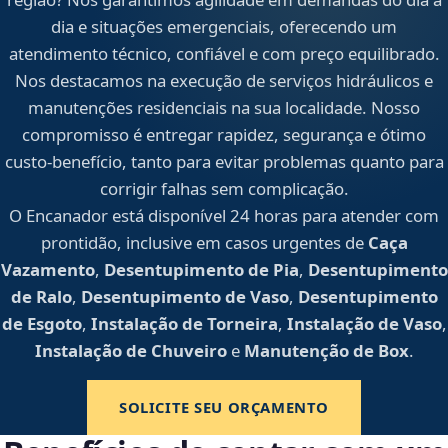
dia e situações emergenciais, oferecendo um
atendimento técnico, confiável e com preço equilibrado.
Nos destacamos na execução de serviços hidráulicos e
manutenções residenciais na sua localidade. Nosso
compromisso é entregar rapidez, segurança e ótimo
custo-benefício, tanto para evitar problemas quanto para
corrigir falhas sem complicação.
O Encanador está disponível 24 horas para atender com
prontidão, inclusive em casos urgentes de
Caça
Vazamento
,
Desentupimento de Pia
,
Desentupimento
de Ralo
,
Desentupimento de Vaso
,
Desentupimento
de Esgoto
,
Instalação de Torneira
,
Instalação de Vaso
,
Instalação de Chuveiro
e
Manutenção de Box
.
SOLICITE SEU ORÇAMENTO