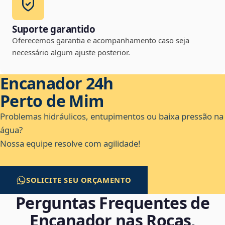
Suporte garantido
Oferecemos garantia e acompanhamento caso seja
necessário algum ajuste posterior.
Encanador 24h
Perto de Mim
Problemas hidráulicos, entupimentos ou baixa pressão na
água?
Nossa equipe resolve com agilidade!
SOLICITE SEU ORÇAMENTO
Perguntas Frequentes de
Encanador nas Rocas,