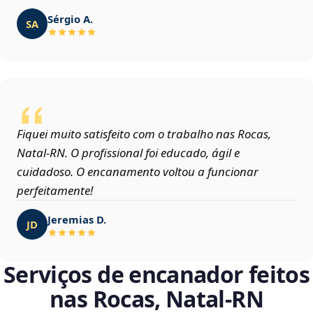
Sérgio A.
SA
Fiquei muito satisfeito com o trabalho nas Rocas,
Natal‑RN. O profissional foi educado, ágil e
cuidadoso. O encanamento voltou a funcionar
perfeitamente!
Jeremias D.
JD
Serviços de encanador feitos
nas Rocas, Natal‑RN