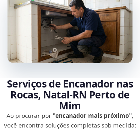
Serviços de Encanador nas
Rocas, Natal‑RN Perto de
Mim
Ao procurar por
"encanador mais próximo"
,
você encontra soluções completas sob medida: