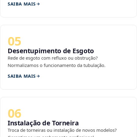
SAIBA MAIS
05
Desentupimento de Esgoto
Rede de esgoto com refluxo ou obstrução?
Normalizamos o funcionamento da tubulação.
SAIBA MAIS
06
Instalação de Torneira
Troca de torneiras ou instalação de novos modelos?