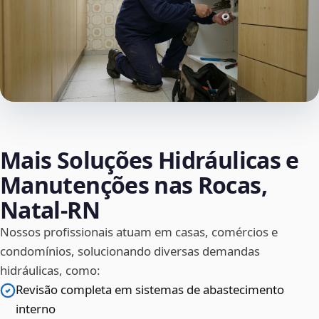
Mais Soluções Hidráulicas e
Manutenções nas Rocas,
Natal‑RN
Nossos profissionais atuam em casas, comércios e
condomínios, solucionando diversas demandas
hidráulicas, como:
Revisão completa em sistemas de abastecimento
interno