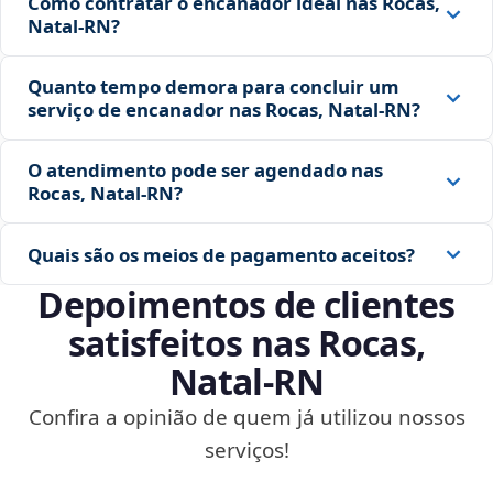
Como contratar o encanador ideal nas Rocas,
Natal‑RN?
Quanto tempo demora para concluir um
serviço de encanador nas Rocas, Natal‑RN?
O atendimento pode ser agendado nas
Rocas, Natal‑RN?
Quais são os meios de pagamento aceitos?
Depoimentos de clientes
satisfeitos nas Rocas,
Natal‑RN
Confira a opinião de quem já utilizou nossos
serviços!