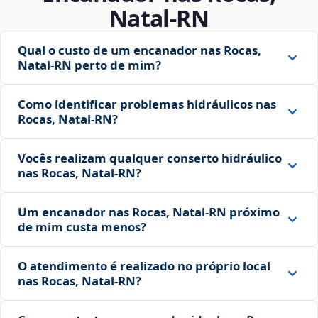
Natal‑RN
Qual o custo de um encanador nas Rocas,
Natal‑RN perto de mim?
Como identificar problemas hidráulicos nas
Rocas, Natal‑RN?
Vocês realizam qualquer conserto hidráulico
nas Rocas, Natal‑RN?
Um encanador nas Rocas, Natal‑RN próximo
de mim custa menos?
O atendimento é realizado no próprio local
nas Rocas, Natal‑RN?