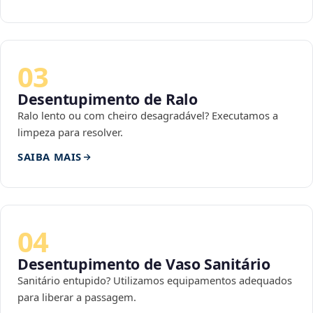
03
Desentupimento de Ralo
Ralo lento ou com cheiro desagradável? Executamos a
limpeza para resolver.
SAIBA MAIS
04
Desentupimento de Vaso Sanitário
Sanitário entupido? Utilizamos equipamentos adequados
para liberar a passagem.